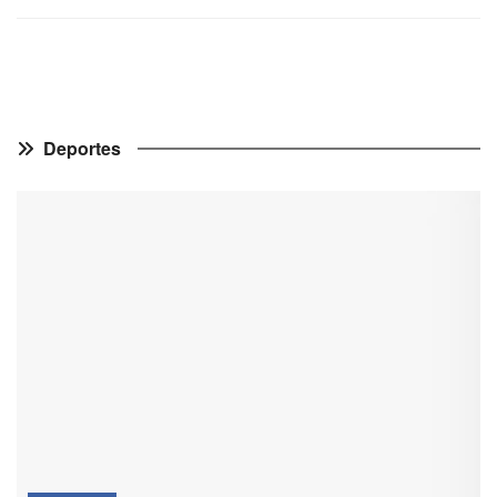
Deportes