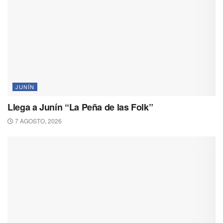
JUNÍN
Llega a Junín “La Peña de las Folk”
7 AGOSTO, 2026