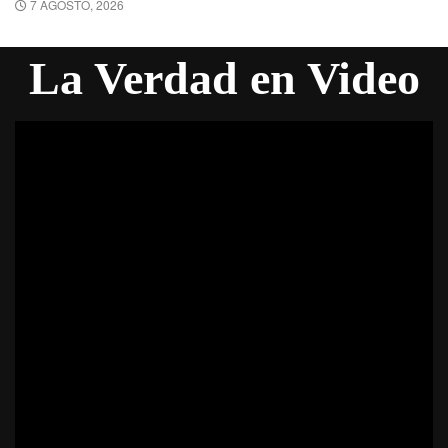
7 AGOSTO, 2026
La Verdad en Video