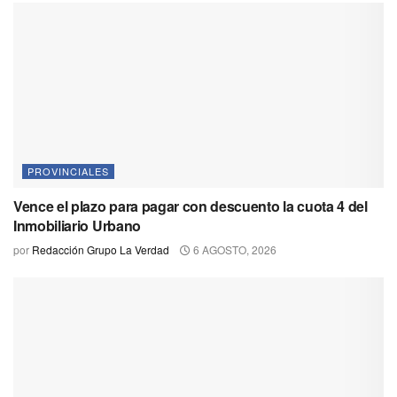
PROVINCIALES
Vence el plazo para pagar con descuento la cuota 4 del
Inmobiliario Urbano
por
Redacción Grupo La Verdad
6 AGOSTO, 2026