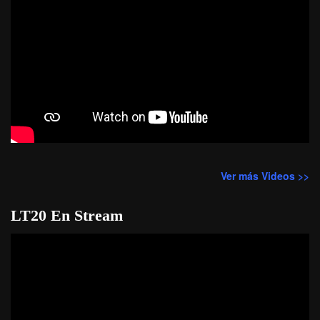
Ver más Videos >>
LT20 En Stream