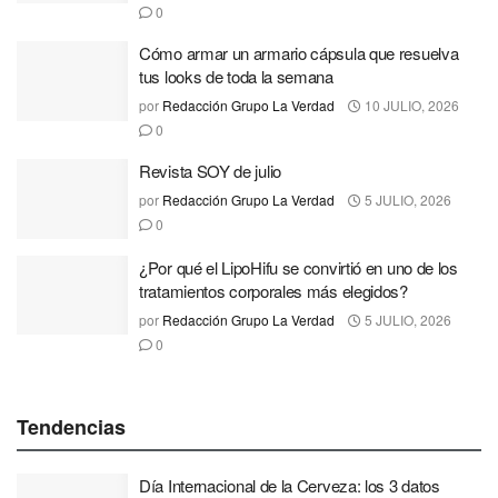
0
Cómo armar un armario cápsula que resuelva
tus looks de toda la semana
por
Redacción Grupo La Verdad
10 JULIO, 2026
0
Revista SOY de julio
por
Redacción Grupo La Verdad
5 JULIO, 2026
0
¿Por qué el LipoHifu se convirtió en uno de los
tratamientos corporales más elegidos?
por
Redacción Grupo La Verdad
5 JULIO, 2026
0
Tendencias
Día Internacional de la Cerveza: los 3 datos