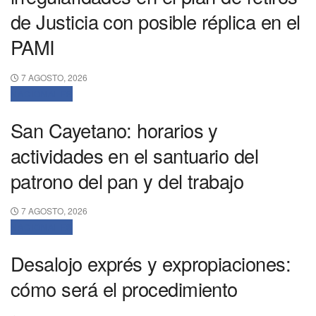
de Justicia con posible réplica en el
PAMI
7 AGOSTO, 2026
NACIONALES
San Cayetano: horarios y
actividades en el santuario del
patrono del pan y del trabajo
7 AGOSTO, 2026
NACIONALES
Desalojo exprés y expropiaciones:
cómo será el procedimiento