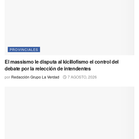
PROVINCIALES
El massismo le disputa al kicillofismo el control del
debate por la relección de intendentes
por
Redacción Grupo La Verdad
7 AGOSTO, 2026