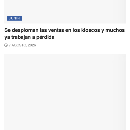
JUNÍN
Se desploman las ventas en los kioscos y muchos
ya trabajan a pérdida
7 AGOSTO, 2026