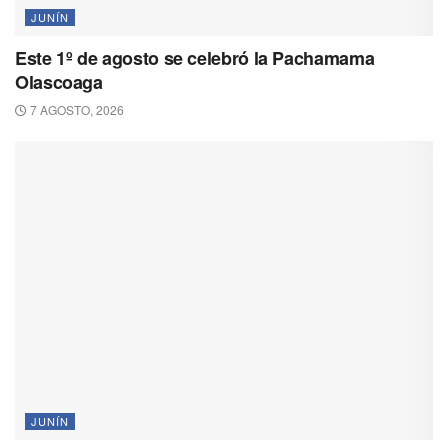
JUNÍN
Este 1º de agosto se celebró la Pachamama
Olascoaga
7 AGOSTO, 2026
JUNÍN