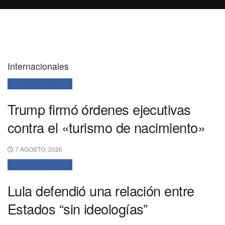
Internacionales
INTERNACIONALES
Trump firmó órdenes ejecutivas
contra el «turismo de nacimiento»
7 AGOSTO, 2026
INTERNACIONALES
Lula defendió una relación entre
Estados “sin ideologías”