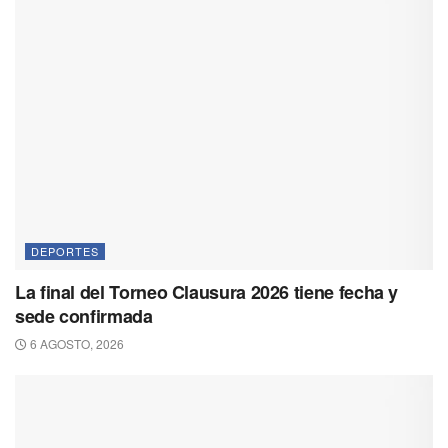
DEPORTES
La final del Torneo Clausura 2026 tiene fecha y
sede confirmada
6 AGOSTO, 2026