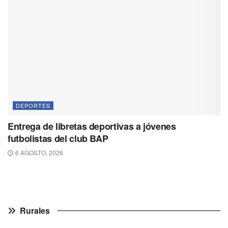
DEPORTES
Entrega de libretas deportivas a jóvenes
futbolistas del club BAP
6 AGOSTO, 2026
Rurales