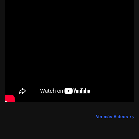
Ver más Videos >>