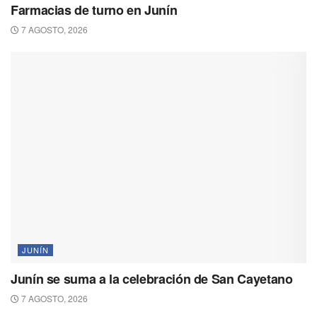
Farmacias de turno en Junín
7 AGOSTO, 2026
JUNÍN
Junín se suma a la celebración de San Cayetano
7 AGOSTO, 2026