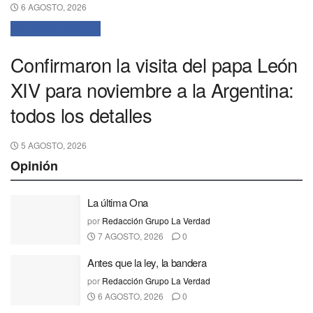
6 AGOSTO, 2026
INTERNACIONALES
Confirmaron la visita del papa León
XIV para noviembre a la Argentina:
todos los detalles
5 AGOSTO, 2026
Opinión
La última Ona
por
Redacción Grupo La Verdad
7 AGOSTO, 2026
0
Antes que la ley, la bandera
por
Redacción Grupo La Verdad
6 AGOSTO, 2026
0