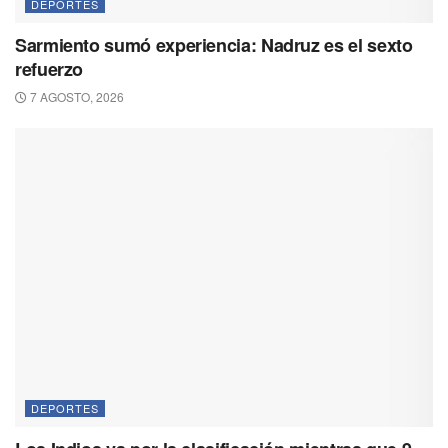
DEPORTES
Sarmiento sumó experiencia: Nadruz es el sexto
refuerzo
7 AGOSTO, 2026
DEPORTES