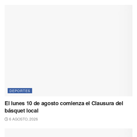
DEPORTES
El lunes 10 de agosto comienza el Clausura del
básquet local
6 AGOSTO, 2026