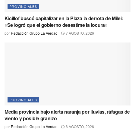
PROVINCIALES
Kicillof buscó capitalizar en la Plaza la derrota de Milei:
«Se logró que el gobierno desestime la locura»
por
Redacción Grupo La Verdad
7 AGOSTO, 2026
PROVINCIALES
Media provincia bajo alerta naranja por lluvias, ráfagas de
viento y posible granizo
por
Redacción Grupo La Verdad
6 AGOSTO, 2026