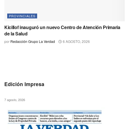
PROVINCIALES
Kicillof inauguró un nuevo Centro de Atención Primaria
de la Salud
por
Redacción Grupo La Verdad
6 AGOSTO, 2026
Edición Impresa
7 agosto, 2026