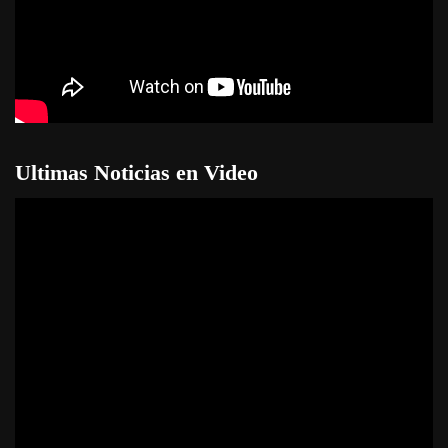
Ultimas Noticias en Video