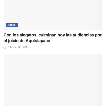
JUNÍN
Con los alegatos, culminan hoy las audiencias por
el juicio de Aquistapace
7 AGOSTO, 2026