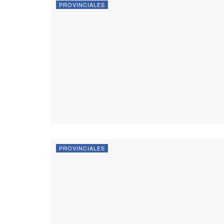
PROVINCIALES
PROVINCIALES