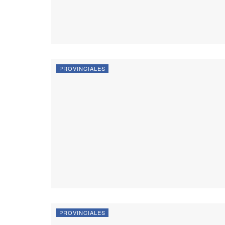
PROVINCIALES
PROVINCIALES