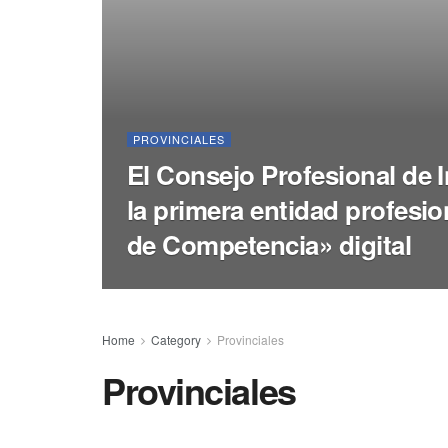
PROVINCIALES
El Consejo Profesional de 
la primera entidad profesio
de Competencia» digital
Home
Category
Provinciales
Provinciales