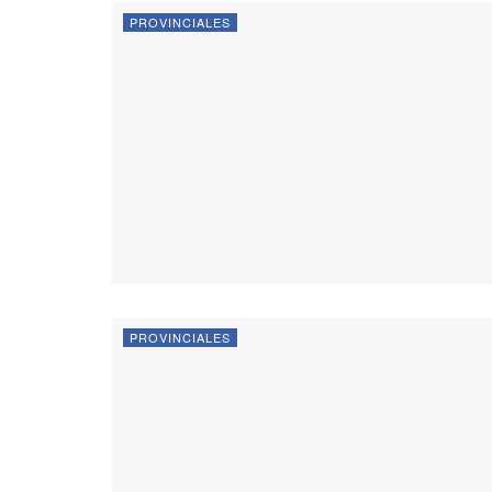
PROVINCIALES
PROVINCIALES