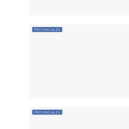
PROVINCIALES
PROVINCIALES