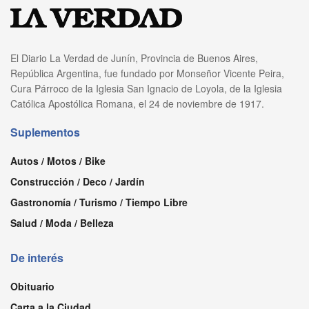
El Diario La Verdad de Junín, Provincia de Buenos Aires,
República Argentina, fue fundado por Monseñor Vicente Peira,
Cura Párroco de la Iglesia San Ignacio de Loyola, de la Iglesia
Católica Apostólica Romana, el 24 de noviembre de 1917.
Suplementos
Autos / Motos / Bike
Construcción / Deco / Jardín
Gastronomía / Turismo / Tiempo Libre
Salud / Moda / Belleza
De interés
Obituario
Carta a la Ciudad