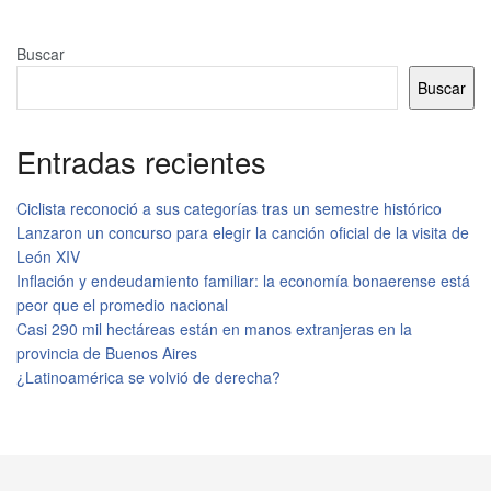
Buscar
Buscar
Entradas recientes
Ciclista reconoció a sus categorías tras un semestre histórico
Lanzaron un concurso para elegir la canción oficial de la visita de
León XIV
Inflación y endeudamiento familiar: la economía bonaerense está
peor que el promedio nacional
Casi 290 mil hectáreas están en manos extranjeras en la
provincia de Buenos Aires
¿Latinoamérica se volvió de derecha?