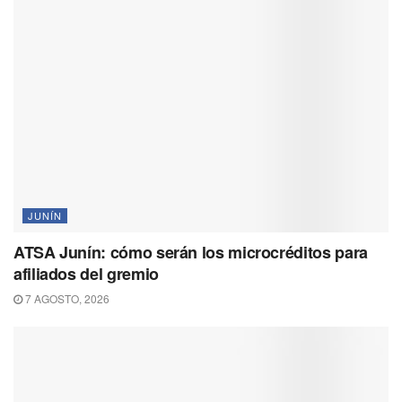
JUNÍN
ATSA Junín: cómo serán los microcréditos para
afiliados del gremio
7 AGOSTO, 2026