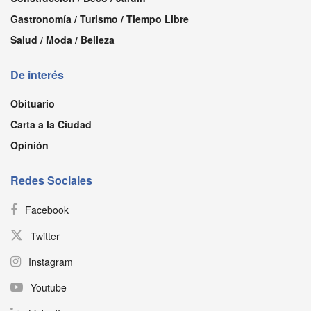
Gastronomía / Turismo / Tiempo Libre
Salud / Moda / Belleza
De interés
Obituario
Carta a la Ciudad
Opinión
Redes Sociales
Facebook
Twitter
Instagram
Youtube