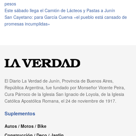
pesos
Este sábado llega el Camión de Lácteos y Pastas a Junín
San Cayetano: para García Cuerva «el pueblo está cansado de
promesas incumplidas»
El Diario La Verdad de Junín, Provincia de Buenos Aires,
República Argentina, fue fundado por Monseñor Vicente Peira,
Cura Párroco de la Iglesia San Ignacio de Loyola, de la Iglesia
Católica Apostólica Romana, el 24 de noviembre de 1917.
Suplementos
Autos / Motos / Bike
Construcción / Deco / Jardín