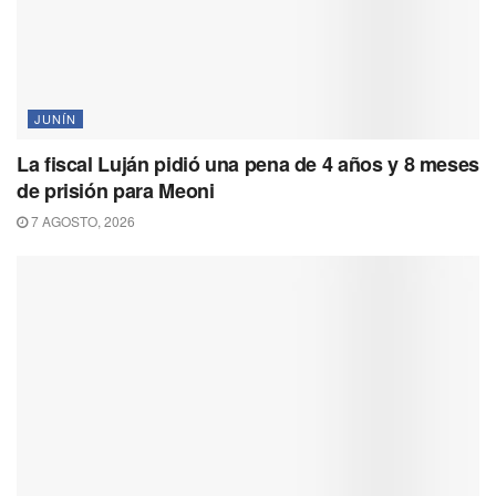
JUNÍN
La fiscal Luján pidió una pena de 4 años y 8 meses
de prisión para Meoni
7 AGOSTO, 2026