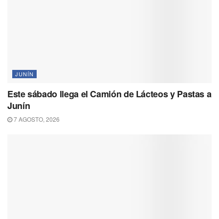
JUNÍN
Este sábado llega el Camión de Lácteos y Pastas a
Junín
7 AGOSTO, 2026