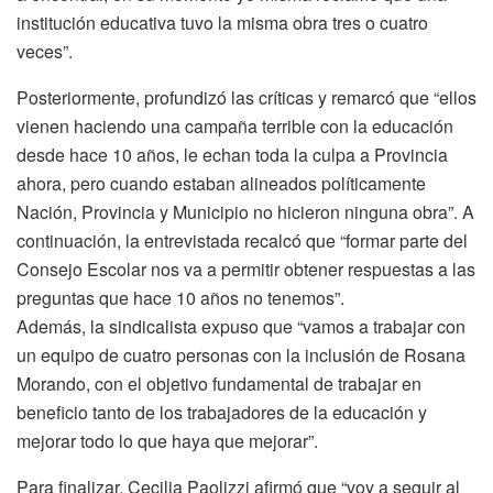
institución educativa tuvo la misma obra tres o cuatro
veces”.
Posteriormente, profundizó las críticas y remarcó que “ellos
vienen haciendo una campaña terrible con la educación
desde hace 10 años, le echan toda la culpa a Provincia
ahora, pero cuando estaban alineados políticamente
Nación, Provincia y Municipio no hicieron ninguna obra”. A
continuación, la entrevistada recalcó que “formar parte del
Consejo Escolar nos va a permitir obtener respuestas a las
preguntas que hace 10 años no tenemos”.
Además, la sindicalista expuso que “vamos a trabajar con
un equipo de cuatro personas con la inclusión de Rosana
Morando, con el objetivo fundamental de trabajar en
beneficio tanto de los trabajadores de la educación y
mejorar todo lo que haya que mejorar”.
Para finalizar, Cecilia Paolizzi afirmó que “voy a seguir al