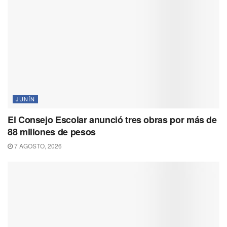
JUNÍN
El Consejo Escolar anunció tres obras por más de
88 millones de pesos
7 AGOSTO, 2026