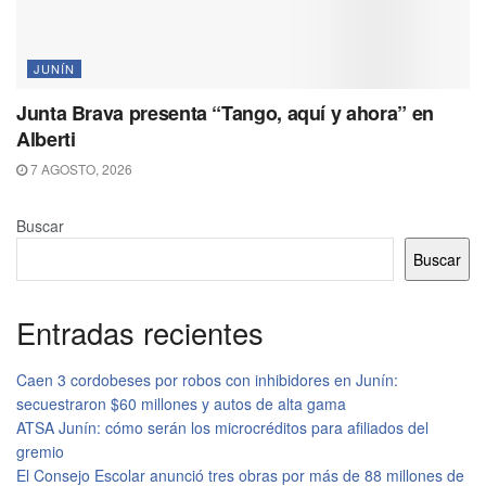
JUNÍN
Junta Brava presenta “Tango, aquí y ahora” en
Alberti
7 AGOSTO, 2026
Buscar
Buscar
Entradas recientes
Caen 3 cordobeses por robos con inhibidores en Junín:
secuestraron $60 millones y autos de alta gama
ATSA Junín: cómo serán los microcréditos para afiliados del
gremio
El Consejo Escolar anunció tres obras por más de 88 millones de