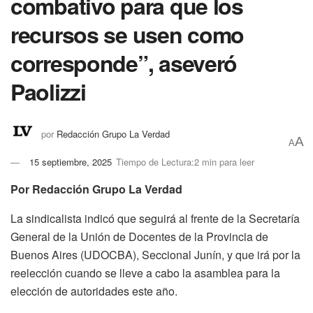
combativo para que los
recursos se usen como
corresponde”, aseveró
Paolizzi
por
Redacción Grupo La Verdad
A
A
15 septiembre, 2025
Tiempo de Lectura:2 min para leer
Por Redacción Grupo La Verdad
La sindicalista indicó que seguirá al frente de la Secretaría
General de la Unión de Docentes de la Provincia de
Buenos Aires (UDOCBA), Seccional Junín, y que irá por la
reelección cuando se lleve a cabo la asamblea para la
elección de autoridades este año.