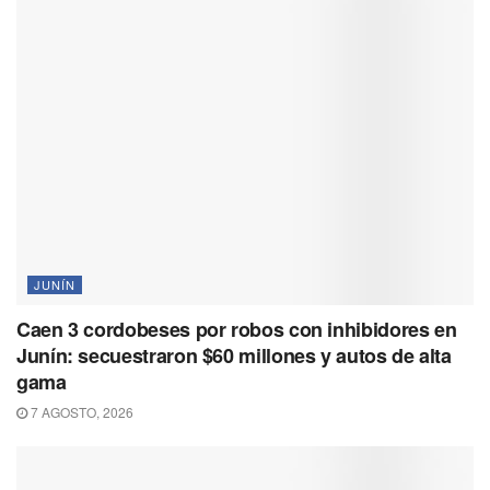
JUNÍN
Caen 3 cordobeses por robos con inhibidores en
Junín: secuestraron $60 millones y autos de alta
gama
7 AGOSTO, 2026