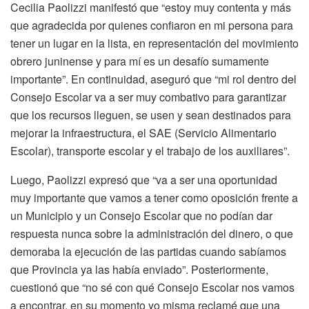
Cecilia Paolizzi manifestó que “estoy muy contenta y más
que agradecida por quienes confiaron en mi persona para
tener un lugar en la lista, en representación del movimiento
obrero juninense y para mí es un desafío sumamente
importante”. En continuidad, aseguró que “mi rol dentro del
Consejo Escolar va a ser muy combativo para garantizar
que los recursos lleguen, se usen y sean destinados para
mejorar la infraestructura, el SAE (Servicio Alimentario
Escolar), transporte escolar y el trabajo de los auxiliares”.
Luego, Paolizzi expresó que “va a ser una oportunidad
muy importante que vamos a tener como oposición frente a
un Municipio y un Consejo Escolar que no podían dar
respuesta nunca sobre la administración del dinero, o que
demoraba la ejecución de las partidas cuando sabíamos
que Provincia ya las había enviado”. Posteriormente,
cuestionó que “no sé con qué Consejo Escolar nos vamos
a encontrar, en su momento yo misma reclamé que una