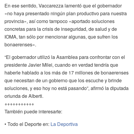
En ese sentido, Vaccarezza lamentó que el gobernador
«no haya presentado ningún plan productivo para nuestra
provincia», así como tampoco «aportado soluciones
concretas para la crisis de inseguridad, de salud y de
IOMA, tan sólo por mencionar algunas, que sufren los
bonaerenses».
“El gobernador utilizó la Asamblea para confrontar con el
presidente Javier Milei, cuando en verdad tendría que
haberle hablado a los más de 17 millones de bonaerenses
que necesitan de un gobierno que los escuche y brinde
soluciones, y eso hoy no está pasando”, afirmó la diputada
oriunda de Alberti.
+++++++++++
También puede interesarte:
• Todo el Deporte en:
La Deportiva