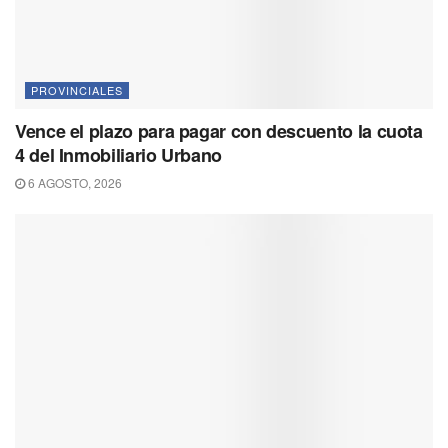
PROVINCIALES
Vence el plazo para pagar con descuento la cuota
4 del Inmobiliario Urbano
6 AGOSTO, 2026