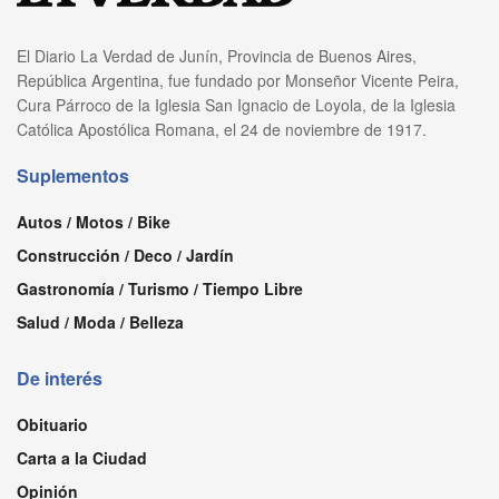
El Diario La Verdad de Junín, Provincia de Buenos Aires,
República Argentina, fue fundado por Monseñor Vicente Peira,
Cura Párroco de la Iglesia San Ignacio de Loyola, de la Iglesia
Católica Apostólica Romana, el 24 de noviembre de 1917.
Suplementos
Autos / Motos / Bike
Construcción / Deco / Jardín
Gastronomía / Turismo / Tiempo Libre
Salud / Moda / Belleza
De interés
Obituario
Carta a la Ciudad
Opinión