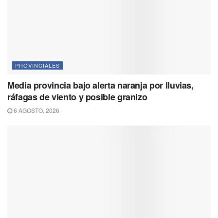
PROVINCIALES
Media provincia bajo alerta naranja por lluvias,
ráfagas de viento y posible granizo
6 AGOSTO, 2026