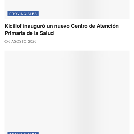
PROVINCIALES
Kicillof inauguró un nuevo Centro de Atención
Primaria de la Salud
6 AGOSTO, 2026