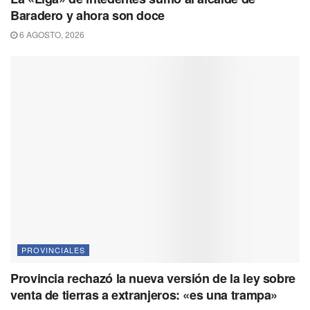
Baradero y ahora son doce
6 AGOSTO, 2026
PROVINCIALES
Provincia rechazó la nueva versión de la ley sobre
venta de tierras a extranjeros: «es una trampa»