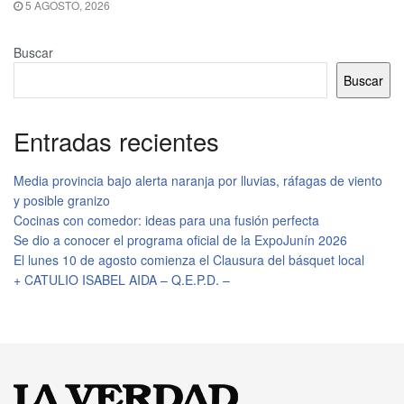
5 AGOSTO, 2026
Buscar
Buscar
Entradas recientes
Media provincia bajo alerta naranja por lluvias, ráfagas de viento
y posible granizo
Cocinas con comedor: ideas para una fusión perfecta
Se dio a conocer el programa oficial de la ExpoJunín 2026
El lunes 10 de agosto comienza el Clausura del básquet local
+ CATULIO ISABEL AIDA – Q.E.P.D. –