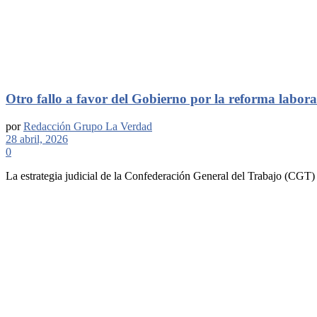
Otro fallo a favor del Gobierno por la reforma labora
por
Redacción Grupo La Verdad
28 abril, 2026
0
La estrategia judicial de la Confederación General del Trabajo (CGT) 