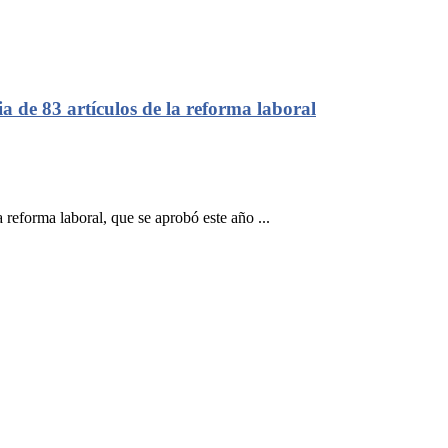
ia de 83 artículos de la reforma laboral
 reforma laboral, que se aprobó este año ...