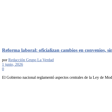
Reforma laboral: oficializan cambios en convenios, sin
por
Redacción Grupo La Verdad
1 junio, 2026
0
El Gobierno nacional reglamentó aspectos centrales de la Ley de Mod