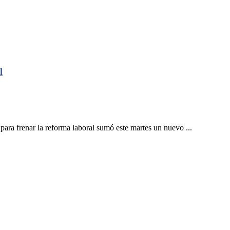
l
para frenar la reforma laboral sumó este martes un nuevo ...