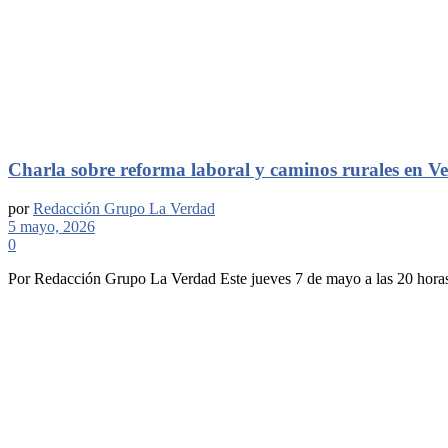
Charla sobre reforma laboral y caminos rurales en V
por
Redacción Grupo La Verdad
5 mayo, 2026
0
Por Redacción Grupo La Verdad Este jueves 7 de mayo a las 20 horas, 