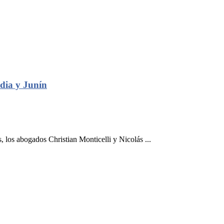
edia y Junín
los abogados Christian Monticelli y Nicolás ...