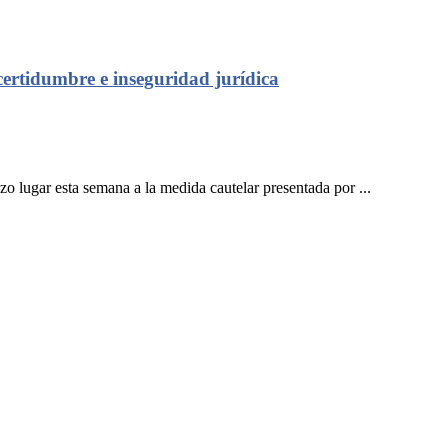
certidumbre e inseguridad jurídica
lugar esta semana a la medida cautelar presentada por ...