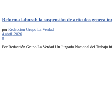
Reforma laboral: la suspensión de artículos genera in
por
Redacción Grupo La Verdad
4 abril, 2026
0
Por Redacción Grupo La Verdad Un Juzgado Nacional del Trabajo hizo 