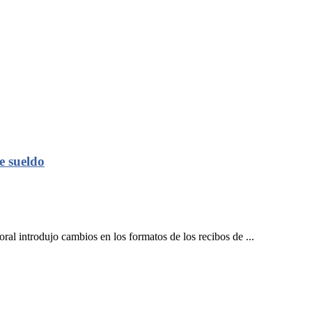
e sueldo
l introdujo cambios en los formatos de los recibos de ...