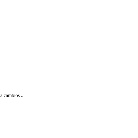
a cambios ...