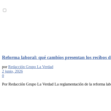
Reforma laboral: qué cambios presentan los recibos d
por
Redacción Grupo La Verdad
2 junio, 2026
0
Por Redacción Grupo La Verdad La reglamentación de la reforma labora