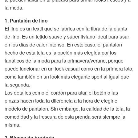
la moda.
1. Pantalón de lino
El lino es un textil que se fabrica con la fibra de la planta
de lino. Es un tejido suave y súper liviano ideal para usar
en los días de calor intenso. En este caso, el pantalón
hecho de esta tela es la opción más elegida por los
fanáticos de la moda para la primavera/verano, porque
puede funcionar en un look casual como en la primera foto;
como también en un look más elegante sport al igual que
la segunda.
Los detalles como el cordón para atar, el botón o las
pinzas hacen toda la diferencia a la hora de elegir el
modelo de pantalón. Sin embargo, la calidad de la tela, la
comodidad y la frescura de esta prenda será siempre la
misma.
2. Blusas de broderie