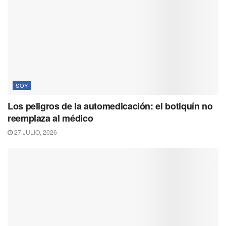
SOY
Los peligros de la automedicación: el botiquín no
reemplaza al médico
27 JULIO, 2026