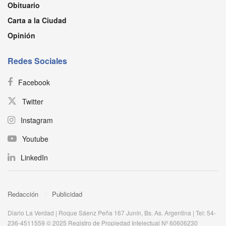
Obituario
Carta a la Ciudad
Opinión
Redes Sociales
Facebook
Twitter
Instagram
Youtube
LinkedIn
Redacción
Publicidad
Diario La Verdad | Roque Sáenz Peña 167 Junín, Bs. As. Argentina | Tel: 54-
236-4511559 © 2025 Registro de Propiedad Intelectual Nº 60606230