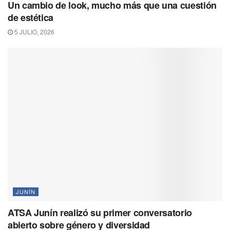
Un cambio de look, mucho más que una cuestión
de estética
5 JULIO, 2026
JUNÍN
ATSA Junín realizó su primer conversatorio
abierto sobre género y diversidad