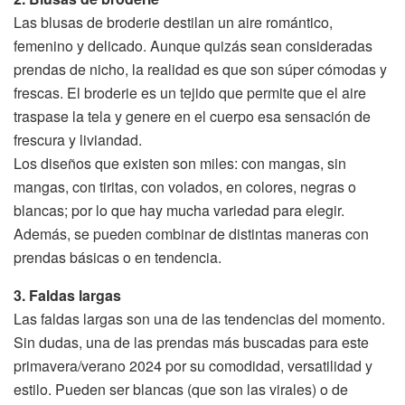
Las blusas de broderie destilan un aire romántico,
femenino y delicado. Aunque quizás sean consideradas
prendas de nicho, la realidad es que son súper cómodas y
frescas. El broderie es un tejido que permite que el aire
traspase la tela y genere en el cuerpo esa sensación de
frescura y liviandad.
Los diseños que existen son miles: con mangas, sin
mangas, con tiritas, con volados, en colores, negras o
blancas; por lo que hay mucha variedad para elegir.
Además, se pueden combinar de distintas maneras con
prendas básicas o en tendencia.
3. Faldas largas
Las faldas largas son una de las tendencias del momento.
Sin dudas, una de las prendas más buscadas para este
primavera/verano 2024 por su comodidad, versatilidad y
estilo. Pueden ser blancas (que son las virales) o de