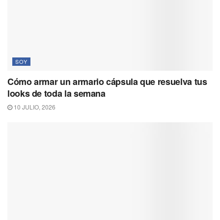
SOY
Cómo armar un armario cápsula que resuelva tus
looks de toda la semana
10 JULIO, 2026