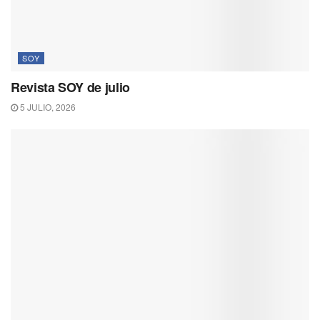
SOY
Revista SOY de julio
5 JULIO, 2026