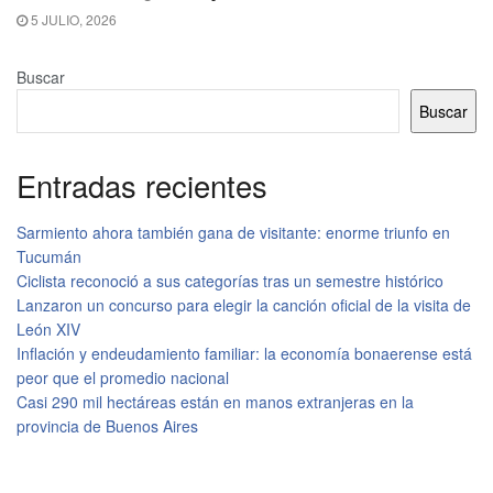
5 JULIO, 2026
Buscar
Buscar
Entradas recientes
Sarmiento ahora también gana de visitante: enorme triunfo en
Tucumán
Ciclista reconoció a sus categorías tras un semestre histórico
Lanzaron un concurso para elegir la canción oficial de la visita de
León XIV
Inflación y endeudamiento familiar: la economía bonaerense está
peor que el promedio nacional
Casi 290 mil hectáreas están en manos extranjeras en la
provincia de Buenos Aires