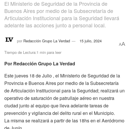
El Ministerio de Seguridad de la Provincia de
Buenos Aires por medio de la Subsecretaría de
Articulación Institucional para la Seguridad llevará
adelante las acciones junto a personal local.
por
Redacción Grupo La Verdad
15 julio, 2024
A
A
Tiempo de Lectura:1 min para leer
Por Redacción Grupo La Verdad
Este jueves 18 de Julio , el Ministerio de Seguridad de la
Provincia e Buenos Aires por medio de la Subsecretaría
de Articulación Institucional para la Seguridad; realizará un
operativo de saturación de patrullaje aéreo en nuestra
ciudad junto al equipo que lleva adelante tareas de
prevención y vigilancia del delito rural en el Municipio.
La misma se realizará a partir de las 18hs en el Aeródromo
de Junín