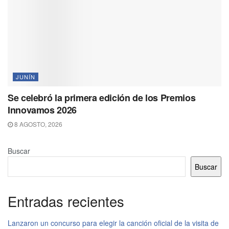
JUNÍN
Se celebró la primera edición de los Premios
Innovamos 2026
8 AGOSTO, 2026
Buscar
Buscar
Entradas recientes
Lanzaron un concurso para elegir la canción oficial de la visita de