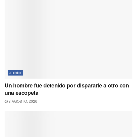
JUNÍN
Un hombre fue detenido por dispararle a otro con
una escopeta
8 AGOSTO, 2026