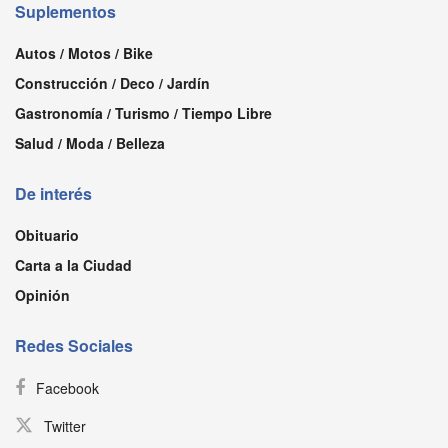
Suplementos
Autos / Motos / Bike
Construcción / Deco / Jardín
Gastronomía / Turismo / Tiempo Libre
Salud / Moda / Belleza
De interés
Obituario
Carta a la Ciudad
Opinión
Redes Sociales
Facebook
Twitter