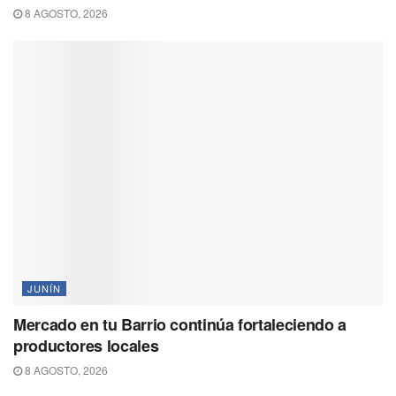
8 AGOSTO, 2026
JUNÍN
Mercado en tu Barrio continúa fortaleciendo a
productores locales
8 AGOSTO, 2026