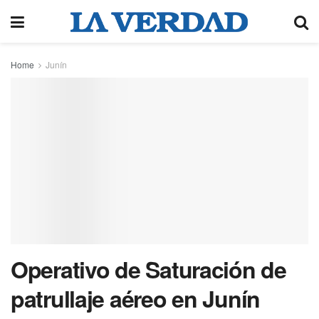
Home
Junín
Operativo de Saturación de
patrullaje aéreo en Junín