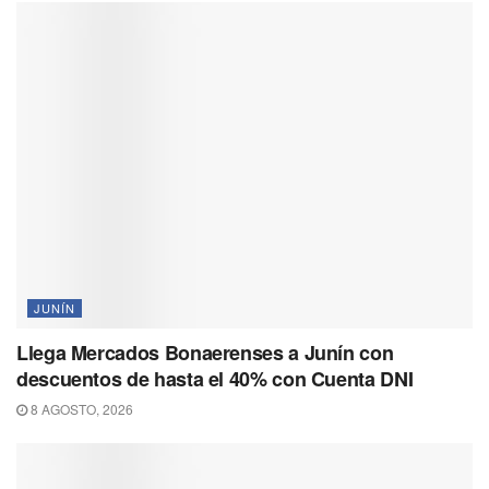
JUNÍN
Llega Mercados Bonaerenses a Junín con
descuentos de hasta el 40% con Cuenta DNI
8 AGOSTO, 2026