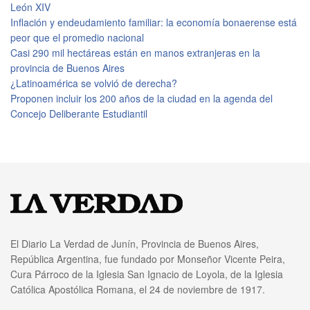
León XIV
Inflación y endeudamiento familiar: la economía bonaerense está
peor que el promedio nacional
Casi 290 mil hectáreas están en manos extranjeras en la
provincia de Buenos Aires
¿Latinoamérica se volvió de derecha?
Proponen incluir los 200 años de la ciudad en la agenda del
Concejo Deliberante Estudiantil
El Diario La Verdad de Junín, Provincia de Buenos Aires,
República Argentina, fue fundado por Monseñor Vicente Peira,
Cura Párroco de la Iglesia San Ignacio de Loyola, de la Iglesia
Católica Apostólica Romana, el 24 de noviembre de 1917.