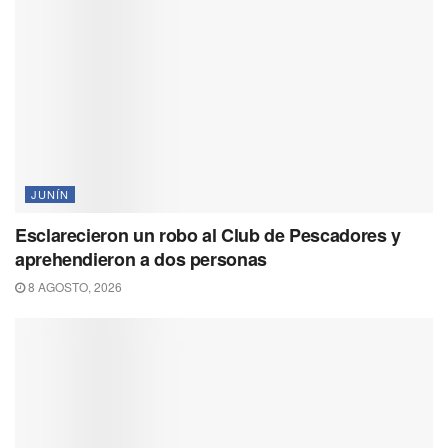
JUNÍN
Esclarecieron un robo al Club de Pescadores y
aprehendieron a dos personas
8 AGOSTO, 2026