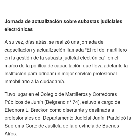
Jornada de actualización sobre subastas judiciales
electrónicas
A su vez, días atrás, se realizó una jornada de
capacitación y actualización llamada “El rol del martillero
en la gestión de la subasta judicial electrónica”, en el
marco de la política de capacitación que lleva adelante la
institución para brindar un mejor servicio profesional
inmobiliario a la ciudadanía.
Tuvo lugar en el Colegio de Martilleros y Corredores
Públicos de Junín (Belgrano nº 74), estuvo a cargo de
Eleonora L. Breckon como disertante y destinada a
profesionales del Departamento Judicial Junín. Participó la
Suprema Corte de Justicia de la provincia de Buenos
Aires.