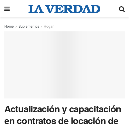
Home
Suplementos
Hogar
Actualización y capacitación
en contratos de locación de