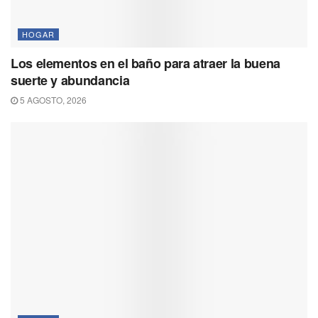
HOGAR
Los elementos en el baño para atraer la buena
suerte y abundancia
5 AGOSTO, 2026