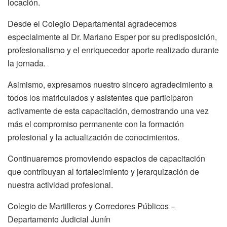
locación.
Desde el Colegio Departamental agradecemos
especialmente al Dr. Mariano Esper por su predisposición,
profesionalismo y el enriquecedor aporte realizado durante
la jornada.
Asimismo, expresamos nuestro sincero agradecimiento a
todos los matriculados y asistentes que participaron
activamente de esta capacitación, demostrando una vez
más el compromiso permanente con la formación
profesional y la actualización de conocimientos.
Continuaremos promoviendo espacios de capacitación
que contribuyan al fortalecimiento y jerarquización de
nuestra actividad profesional.
Colegio de Martilleros y Corredores Públicos –
Departamento Judicial Junín