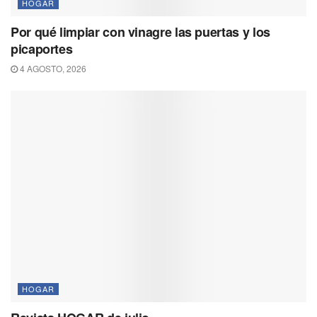
HOGAR
Por qué limpiar con vinagre las puertas y los
picaportes
4 AGOSTO, 2026
HOGAR