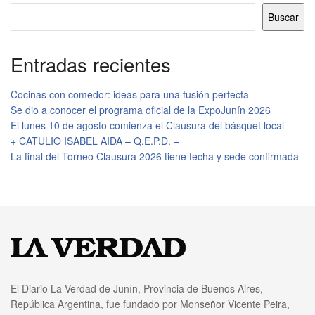
Buscar
Entradas recientes
Cocinas con comedor: ideas para una fusión perfecta
Se dio a conocer el programa oficial de la ExpoJunín 2026
El lunes 10 de agosto comienza el Clausura del básquet local
+ CATULIO ISABEL AIDA – Q.E.P.D. –
La final del Torneo Clausura 2026 tiene fecha y sede confirmada
El Diario La Verdad de Junín, Provincia de Buenos Aires,
República Argentina, fue fundado por Monseñor Vicente Peira,