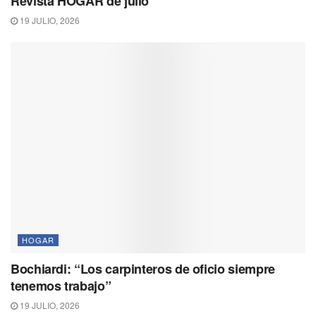
Revista HOGAR de julio
19 JULIO, 2026
HOGAR
Bochiardi: “Los carpinteros de oficio siempre
tenemos trabajo”
19 JULIO, 2026