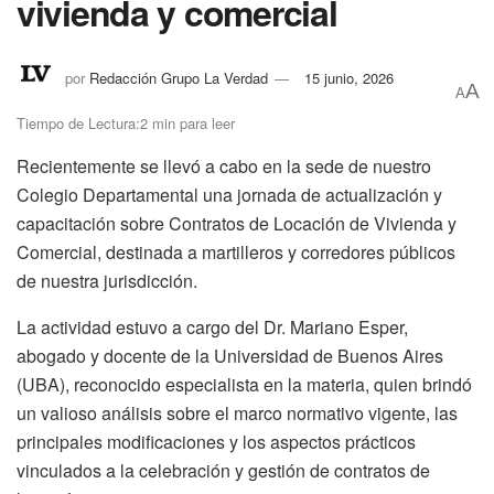
vivienda y comercial
por
Redacción Grupo La Verdad
15 junio, 2026
A
A
Tiempo de Lectura:2 min para leer
Recientemente se llevó a cabo en la sede de nuestro
Colegio Departamental una jornada de actualización y
capacitación sobre Contratos de Locación de Vivienda y
Comercial, destinada a martilleros y corredores públicos
de nuestra jurisdicción.
La actividad estuvo a cargo del Dr. Mariano Esper,
abogado y docente de la Universidad de Buenos Aires
(UBA), reconocido especialista en la materia, quien brindó
un valioso análisis sobre el marco normativo vigente, las
principales modificaciones y los aspectos prácticos
vinculados a la celebración y gestión de contratos de