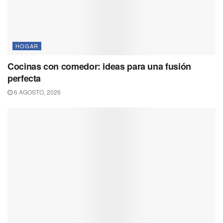
HOGAR
Cocinas con comedor: ideas para una fusión
perfecta
6 AGOSTO, 2026