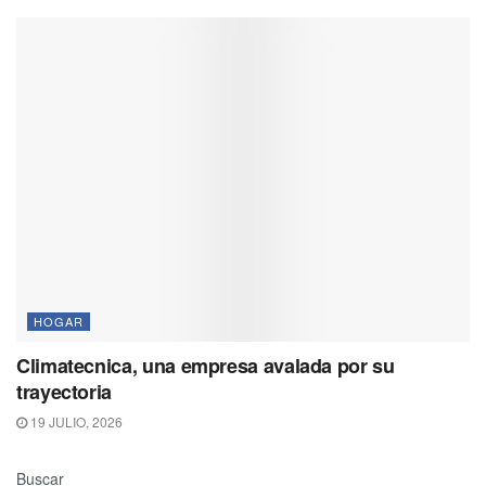
HOGAR
Climatecnica, una empresa avalada por su
trayectoria
19 JULIO, 2026
Buscar