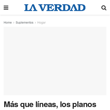
Home
Suplementos
Hogar
Más que líneas, los planos