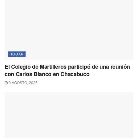
HOGAR
El Colegio de Martilleros participó de una reunión
con Carlos Bianco en Chacabuco
9 AGOSTO, 2026