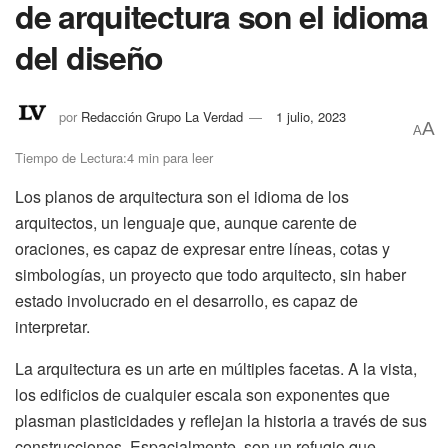
de arquitectura son el idioma
del diseño
por
Redacción Grupo La Verdad
1 julio, 2023
A
A
Tiempo de Lectura:4 min para leer
Los planos de arquitectura son el idioma de los
arquitectos, un lenguaje que, aunque carente de
oraciones, es capaz de expresar entre líneas, cotas y
simbologías, un proyecto que todo arquitecto, sin haber
estado involucrado en el desarrollo, es capaz de
interpretar.
La arquitectura es un arte en múltiples facetas. A la vista,
los edificios de cualquier escala son exponentes que
plasman plasticidades y reflejan la historia a través de sus
construcciones. Espacialmente, son un refugio que