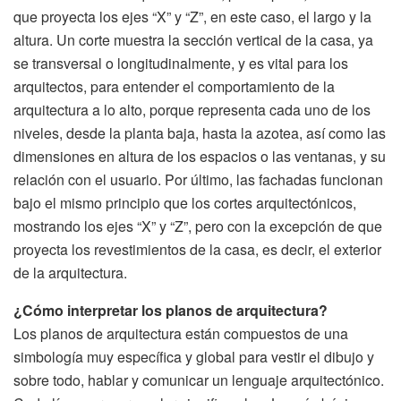
que proyecta los ejes “X” y “Z”, en este caso, el largo y la
altura. Un corte muestra la sección vertical de la casa, ya
se transversal o longitudinalmente, y es vital para los
arquitectos, para entender el comportamiento de la
arquitectura a lo alto, porque representa cada uno de los
niveles, desde la planta baja, hasta la azotea, así como las
dimensiones en altura de los espacios o las ventanas, y su
relación con el usuario. Por último, las fachadas funcionan
bajo el mismo principio que los cortes arquitectónicos,
mostrando los ejes “X” y “Z”, pero con la excepción de que
proyecta los revestimientos de la casa, es decir, el exterior
de la arquitectura.
¿Cómo interpretar los planos de arquitectura?
Los planos de arquitectura están compuestos de una
simbología muy específica y global para vestir el dibujo y
sobre todo, hablar y comunicar un lenguaje arquitectónico.