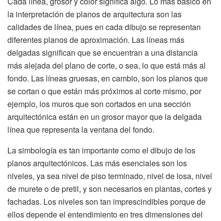
Cada línea, grosor y color significa algo. Lo más básico en
la interpretación de planos de arquitectura son las
calidades de línea, pues en cada dibujo se representan
diferentes planos de aproximación. Las líneas más
delgadas significan que se encuentran a una distancia
más alejada del plano de corte, o sea, lo que está más al
fondo. Las líneas gruesas, en cambio, son los planos que
se cortan o que están más próximos al corte mismo, por
ejemplo, los muros que son cortados en una sección
arquitectónica están en un grosor mayor que la delgada
línea que representa la ventana del fondo.
La simbología es tan importante como el dibujo de los
planos arquitectónicos. Las más esenciales son los
niveles, ya sea nivel de piso terminado, nivel de losa, nivel
de murete o de pretil, y son necesarios en plantas, cortes y
fachadas. Los niveles son tan imprescindibles porque de
ellos depende el entendimiento en tres dimensiones del