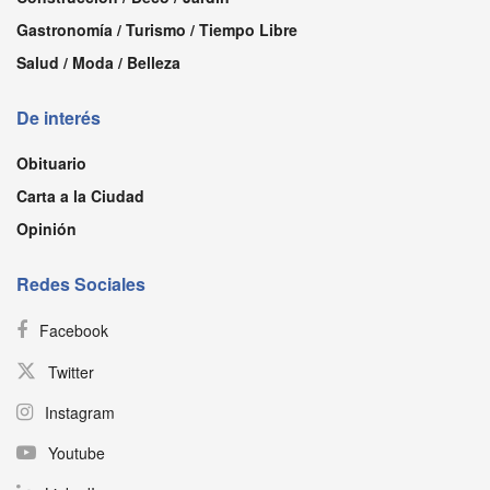
Gastronomía / Turismo / Tiempo Libre
Salud / Moda / Belleza
De interés
Obituario
Carta a la Ciudad
Opinión
Redes Sociales
Facebook
Twitter
Instagram
Youtube