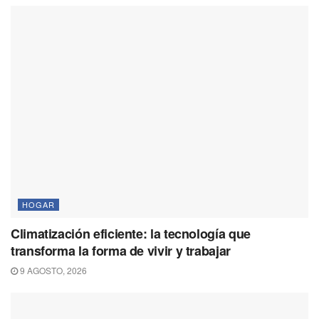
HOGAR
Climatización eficiente: la tecnología que
transforma la forma de vivir y trabajar
9 AGOSTO, 2026