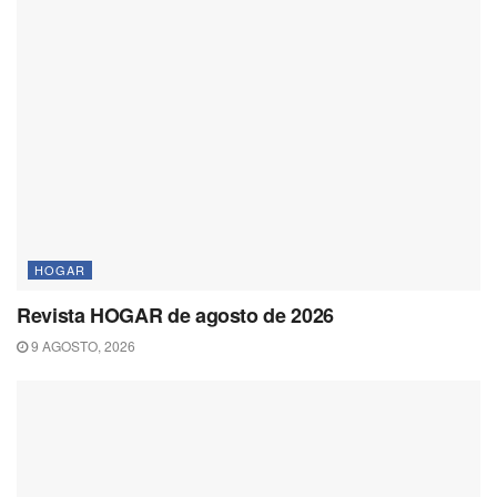
HOGAR
Revista HOGAR de agosto de 2026
9 AGOSTO, 2026