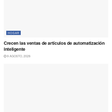
HOGAR
Crecen las ventas de artículos de automatización
inteligente
9 AGOSTO, 2026