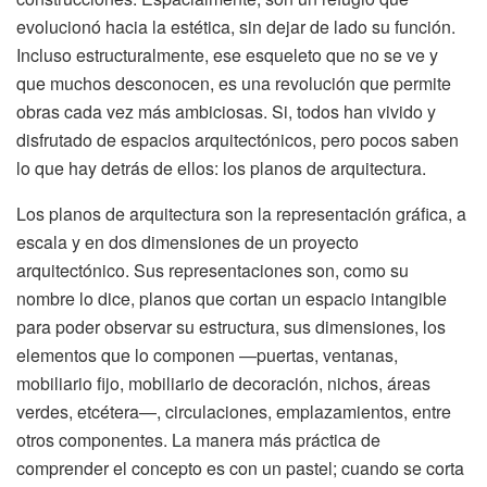
evolucionó hacia la estética, sin dejar de lado su función.
Incluso estructuralmente, ese esqueleto que no se ve y
que muchos desconocen, es una revolución que permite
obras cada vez más ambiciosas. Si, todos han vivido y
disfrutado de espacios arquitectónicos, pero pocos saben
lo que hay detrás de ellos: los planos de arquitectura.
Los planos de arquitectura son la representación gráfica, a
escala y en dos dimensiones de un proyecto
arquitectónico. Sus representaciones son, como su
nombre lo dice, planos que cortan un espacio intangible
para poder observar su estructura, sus dimensiones, los
elementos que lo componen —puertas, ventanas,
mobiliario fijo, mobiliario de decoración, nichos, áreas
verdes, etcétera—, circulaciones, emplazamientos, entre
otros componentes. La manera más práctica de
comprender el concepto es con un pastel; cuando se corta