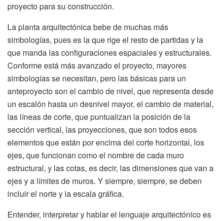
proyecto para su construcción.
La planta arquitectónica bebe de muchas más
simbologías, pues es la que rige el resto de partidas y la
que manda las configuraciones espaciales y estructurales.
Conforme está más avanzado el proyecto, mayores
simbologías se necesitan, pero las básicas para un
anteproyecto son el cambio de nivel, que representa desde
un escalón hasta un desnivel mayor, el cambio de material,
las líneas de corte, que puntualizan la posición de la
sección vertical, las proyecciones, que son todos esos
elementos que están por encima del corte horizontal, los
ejes, que funcionan como el nombre de cada muro
estructural, y las cotas, es decir, las dimensiones que van a
ejes y a límites de muros. Y siempre, siempre, se deben
incluir el norte y la escala gráfica.
Entender, interpretar y hablar el lenguaje arquitectónico es