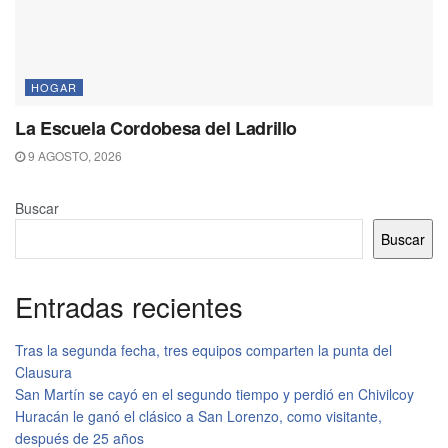
HOGAR
La Escuela Cordobesa del Ladrillo
9 AGOSTO, 2026
Buscar
Buscar
Entradas recientes
Tras la segunda fecha, tres equipos comparten la punta del
Clausura
San Martín se cayó en el segundo tiempo y perdió en Chivilcoy
Huracán le ganó el clásico a San Lorenzo, como visitante,
después de 25 años