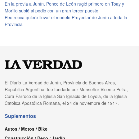
En la previa a Junín, Ponce de León rugió primero en Toay y
Morillo subió al podio con un gran tercer puesto
Peetrecca quiere llevar el modelo Proyectar de Junín a toda la
Provincia
El Diario La Verdad de Junín, Provincia de Buenos Aires,
República Argentina, fue fundado por Monseñor Vicente Peira,
Cura Párroco de la Iglesia San Ignacio de Loyola, de la Iglesia
Católica Apostólica Romana, el 24 de noviembre de 1917.
Suplementos
Autos / Motos / Bike
Construcción / Deco / Jardín