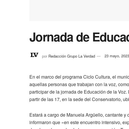
Jornada de Educac
por
Redacción Grupo La Verdad
23 mayo, 202
En el marco del programa Ciclo Cultura, el munic
aquellas personas que trabajan con la voz, como 
participar de la jornada de Educación de la Voz. 
partir de las 17, en la sede del Conservatorio, 
Estará a cargo de Manuela Argüello, cantante y 
informaron que «en este encuentro intensivo, e