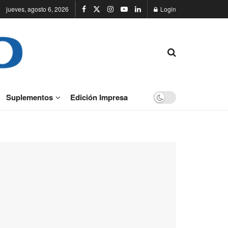
jueves, agosto 6, 2026
Login
Suplementos
Edición Impresa