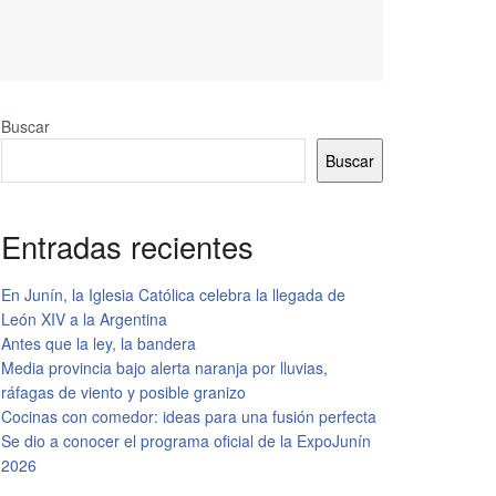
Buscar
Buscar
Entradas recientes
En Junín, la Iglesia Católica celebra la llegada de
León XIV a la Argentina
Antes que la ley, la bandera
Media provincia bajo alerta naranja por lluvias,
ráfagas de viento y posible granizo
Cocinas con comedor: ideas para una fusión perfecta
Se dio a conocer el programa oficial de la ExpoJunín
2026