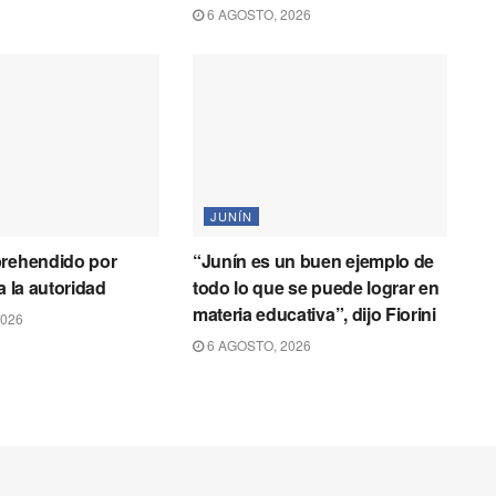
6 AGOSTO, 2026
JUNÍN
prehendido por
“Junín es un buen ejemplo de
a la autoridad
todo lo que se puede lograr en
materia educativa”, dijo Fiorini
2026
6 AGOSTO, 2026