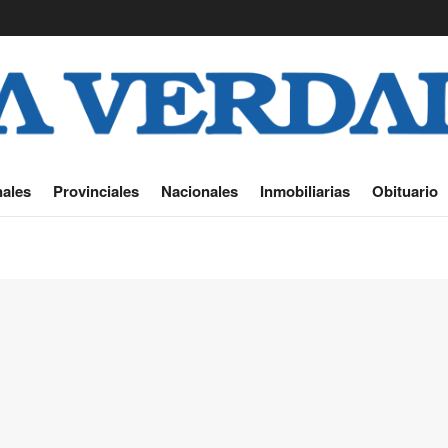
ales
Provinciales
Nacionales
Inmobiliarias
Obituario