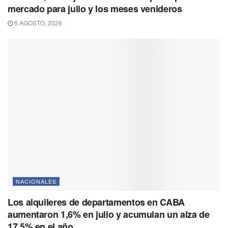
mercado para julio y los meses venideros
6 AGOSTO, 2026
NACIONALES
Los alquileres de departamentos en CABA
aumentaron 1,6% en julio y acumulan un alza de
17,5% en el año