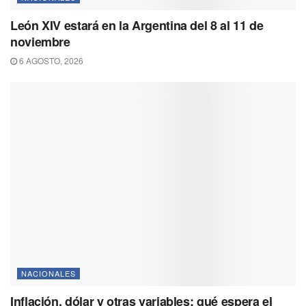
León XIV estará en la Argentina del 8 al 11 de
noviembre
6 AGOSTO, 2026
NACIONALES
Inflación, dólar y otras variables: qué espera el