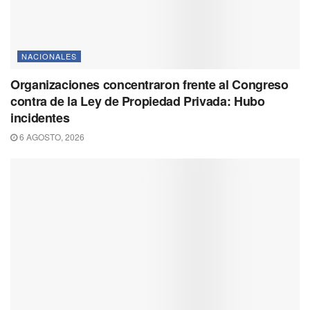
NACIONALES
Organizaciones concentraron frente al Congreso
contra de la Ley de Propiedad Privada: Hubo
incidentes
6 AGOSTO, 2026