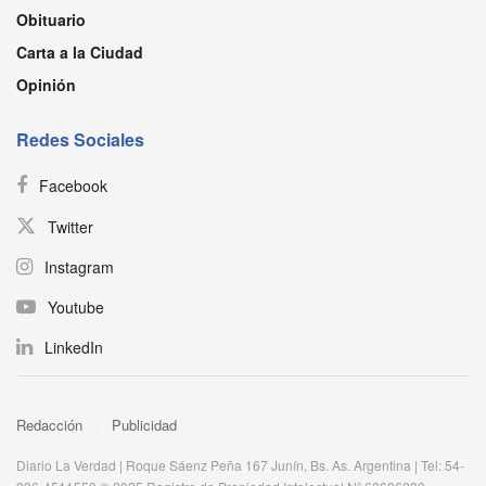
Obituario
Carta a la Ciudad
Opinión
Redes Sociales
Facebook
Twitter
Instagram
Youtube
LinkedIn
Redacción
Publicidad
Diario La Verdad | Roque Sáenz Peña 167 Junín, Bs. As. Argentina | Tel: 54-