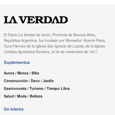
El Diario La Verdad de Junín, Provincia de Buenos Aires,
República Argentina, fue fundado por Monseñor Vicente Peira,
Cura Párroco de la Iglesia San Ignacio de Loyola, de la Iglesia
Católica Apostólica Romana, el 24 de noviembre de 1917.
Suplementos
Autos / Motos / Bike
Construcción / Deco / Jardín
Gastronomía / Turismo / Tiempo Libre
Salud / Moda / Belleza
De interés