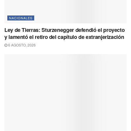
NACIONALES
Ley de Tierras: Sturzenegger defendió el proyecto
y lamentó el retiro del capítulo de extranjerización
6 AGOSTO, 2026