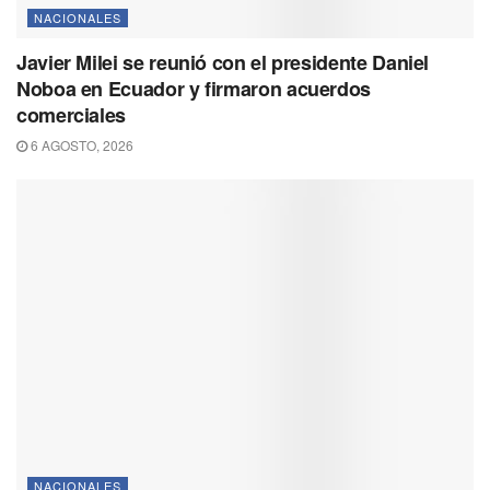
NACIONALES
Javier Milei se reunió con el presidente Daniel
Noboa en Ecuador y firmaron acuerdos
comerciales
6 AGOSTO, 2026
NACIONALES