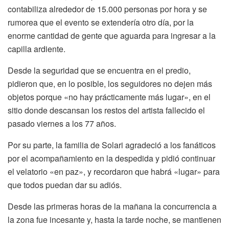
contabiliza alrededor de 15.000 personas por hora y se
rumorea que el evento se extendería otro día, por la
enorme cantidad de gente que aguarda para ingresar a la
capilla ardiente.
Desde la seguridad que se encuentra en el predio,
pidieron que, en lo posible, los seguidores no dejen más
objetos porque «no hay prácticamente más lugar», en el
sitio donde descansan los restos del artista fallecido el
pasado viernes a los 77 años.
Por su parte, la familia de Solari agradeció a los fanáticos
por el acompañamiento en la despedida y pidió continuar
el velatorio «en paz», y recordaron que habrá «lugar» para
que todos puedan dar su adiós.
Desde las primeras horas de la mañana la concurrencia a
la zona fue incesante y, hasta la tarde noche, se mantienen