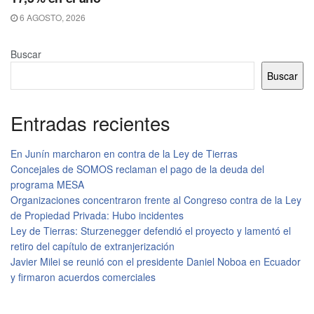
6 AGOSTO, 2026
Buscar
Buscar
Entradas recientes
En Junín marcharon en contra de la Ley de Tierras
Concejales de SOMOS reclaman el pago de la deuda del
programa MESA
Organizaciones concentraron frente al Congreso contra de la Ley
de Propiedad Privada: Hubo incidentes
Ley de Tierras: Sturzenegger defendió el proyecto y lamentó el
retiro del capítulo de extranjerización
Javier Milei se reunió con el presidente Daniel Noboa en Ecuador
y firmaron acuerdos comerciales