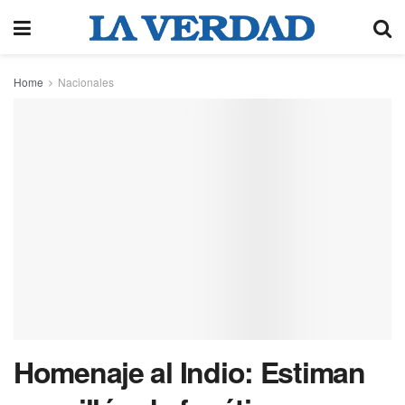
Home
Nacionales
Homenaje al Indio: Estiman