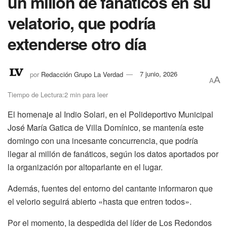
un millón de fanáticos en su
velatorio, que podría
extenderse otro día
por
Redacción Grupo La Verdad
7 junio, 2026
A
A
Tiempo de Lectura:2 min para leer
El homenaje al Indio Solari, en el Polideportivo Municipal
José María Gatica de Villa Domínico, se mantenía este
domingo con una incesante concurrencia, que podría
llegar al millón de fanáticos, según los datos aportados por
la organización por altoparlante en el lugar.
Además, fuentes del entorno del cantante informaron que
el velorio seguirá abierto «hasta que entren todos».
Por el momento, la despedida del líder de Los Redondos