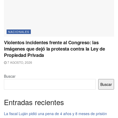
NACIONALES
Violentos incidentes frente al Congreso: las
imágenes que dejó la protesta contra la Ley de
Propiedad Privada
7 AGOSTO, 2026
Buscar
Buscar
Entradas recientes
La fiscal Luján pidió una pena de 4 años y 8 meses de prisión