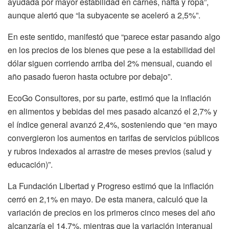
ayudada por mayor estabilidad en carnes, nafta y ropa”,
aunque alertó que “la subyacente se aceleró a 2,5%”.
En este sentido, manifestó que “parece estar pasando algo
en los precios de los bienes que pese a la estabilidad del
dólar siguen corriendo arriba del 2% mensual, cuando el
año pasado fueron hasta octubre por debajo”.
EcoGo Consultores, por su parte, estimó que la inflación
en alimentos y bebidas del mes pasado alcanzó el 2,7% y
el índice general avanzó 2,4%, sosteniendo que “en mayo
convergieron los aumentos en tarifas de servicios públicos
y rubros indexados al arrastre de meses previos (salud y
educación)”.
La Fundación Libertad y Progreso estimó que la inflación
cerró en 2,1% en mayo. De esta manera, calculó que la
variación de precios en los primeros cinco meses del año
alcanzaría el 14,7%, mientras que la variación interanual