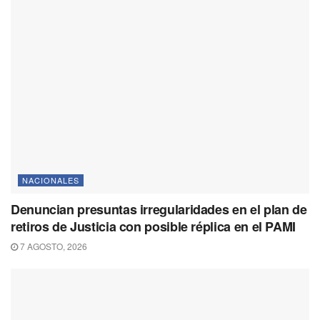
NACIONALES
Denuncian presuntas irregularidades en el plan de
retiros de Justicia con posible réplica en el PAMI
7 AGOSTO, 2026