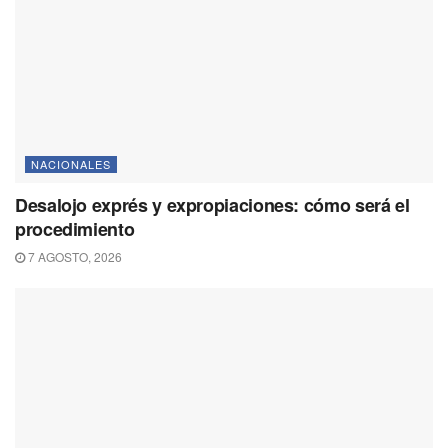
NACIONALES
Desalojo exprés y expropiaciones: cómo será el
procedimiento
7 AGOSTO, 2026