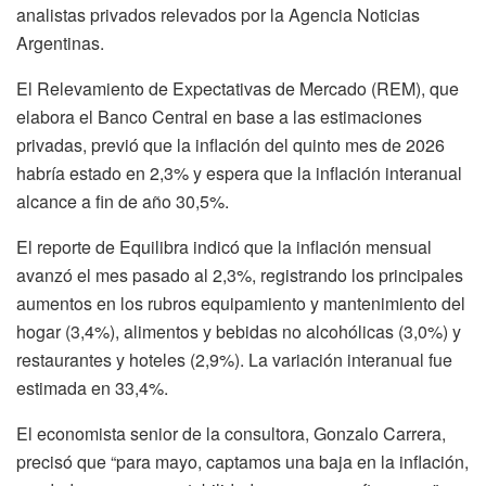
analistas privados relevados por la Agencia Noticias
Argentinas.
El Relevamiento de Expectativas de Mercado (REM), que
elabora el Banco Central en base a las estimaciones
privadas, previó que la inflación del quinto mes de 2026
habría estado en 2,3% y espera que la inflación interanual
alcance a fin de año 30,5%.
El reporte de Equilibra indicó que la inflación mensual
avanzó el mes pasado al 2,3%, registrando los principales
aumentos en los rubros equipamiento y mantenimiento del
hogar (3,4%), alimentos y bebidas no alcohólicas (3,0%) y
restaurantes y hoteles (2,9%). La variación interanual fue
estimada en 33,4%.
El economista senior de la consultora, Gonzalo Carrera,
precisó que “para mayo, captamos una baja en la inflación,