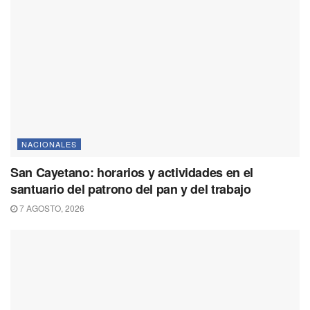
NACIONALES
San Cayetano: horarios y actividades en el
santuario del patrono del pan y del trabajo
7 AGOSTO, 2026