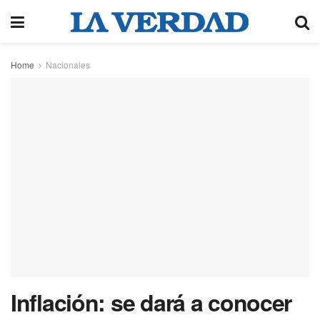
Home
Nacionales
Inflación: se dará a conocer