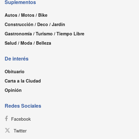
Suplementos
Autos / Motos / Bike
Construcción / Deco / Jardín
Gastronomía / Turismo / Tiempo Libre
Salud / Moda / Belleza
De interés
Obituario
Carta a la Ciudad
Opinión
Redes Sociales
Facebook
Twitter