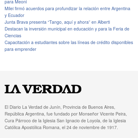
para Meoni
Milei firmó acuerdos para profundizar la relación entre Argentina
y Ecuador
Junta Brava presenta “Tango, aquí y ahora” en Alberti
Destacan la inversión municipal en educación y para la Feria de
Ciencias
Capacitación a estudiantes sobre las líneas de crédito disponibles
para emprender
El Diario La Verdad de Junín, Provincia de Buenos Aires,
República Argentina, fue fundado por Monseñor Vicente Peira,
Cura Párroco de la Iglesia San Ignacio de Loyola, de la Iglesia
Católica Apostólica Romana, el 24 de noviembre de 1917.