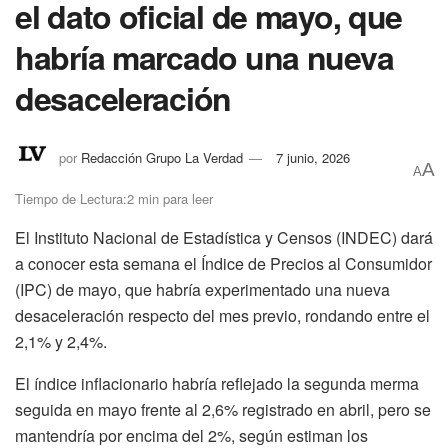
el dato oficial de mayo, que
habría marcado una nueva
desaceleración
por
Redacción Grupo La Verdad
7 junio, 2026
A
A
Tiempo de Lectura:2 min para leer
El Instituto Nacional de Estadística y Censos (INDEC) dará
a conocer esta semana el Índice de Precios al Consumidor
(IPC) de mayo, que habría experimentado una nueva
desaceleración respecto del mes previo, rondando entre el
2,1% y 2,4%.
El índice inflacionario habría reflejado la segunda merma
seguida en mayo frente al 2,6% registrado en abril, pero se
mantendría por encima del 2%, según estiman los