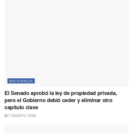
NACIONALES
El Senado aprobó la ley de propiedad privada,
pero el Gobierno debió ceder y eliminar otro
capítulo clave
7 AGOSTO, 2026