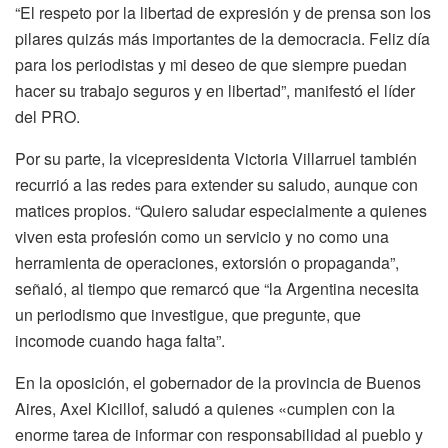
“El respeto por la libertad de expresión y de prensa son los
pilares quizás más importantes de la democracia. Feliz día
para los periodistas y mi deseo de que siempre puedan
hacer su trabajo seguros y en libertad”, manifestó el líder
del PRO.
Por su parte, la vicepresidenta Victoria Villarruel también
recurrió a las redes para extender su saludo, aunque con
matices propios. “Quiero saludar especialmente a quienes
viven esta profesión como un servicio y no como una
herramienta de operaciones, extorsión o propaganda”,
señaló, al tiempo que remarcó que “la Argentina necesita
un periodismo que investigue, que pregunte, que
incomode cuando haga falta”.
En la oposición, el gobernador de la provincia de Buenos
Aires, Axel Kicillof, saludó a quienes «cumplen con la
enorme tarea de informar con responsabilidad al pueblo y