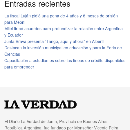
Entradas recientes
La fiscal Luján pidió una pena de 4 años y 8 meses de prisión
para Meoni
Milei firmó acuerdos para profundizar la relación entre Argentina
y Ecuador
Junta Brava presenta “Tango, aquí y ahora” en Alberti
Destacan la inversión municipal en educación y para la Feria de
Ciencias
Capacitación a estudiantes sobre las líneas de crédito disponibles
para emprender
El Diario La Verdad de Junín, Provincia de Buenos Aires,
República Argentina, fue fundado por Monseñor Vicente Peira,