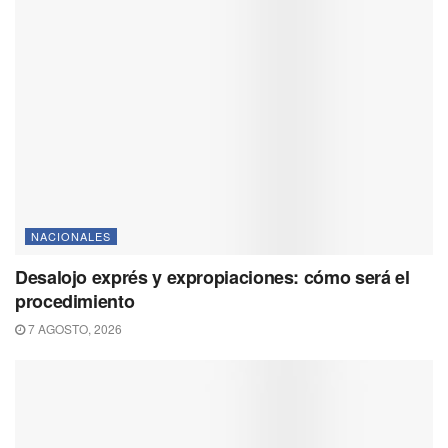
NACIONALES
Desalojo exprés y expropiaciones: cómo será el
procedimiento
7 AGOSTO, 2026