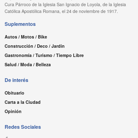
Cura Párroco de la Iglesia San Ignacio de Loyola, de la Iglesia
Católica Apostólica Romana, el 24 de noviembre de 1917.
Suplementos
Autos / Motos / Bike
Construcción / Deco / Jardín
Gastronomía / Turismo / Tiempo Libre
Salud / Moda / Belleza
De interés
Obituario
Carta a la Ciudad
Opinión
Redes Sociales