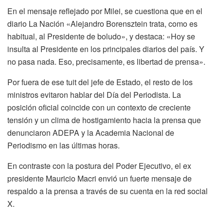
En el mensaje reflejado por Milei, se cuestiona que en el
diario La Nación «Alejandro Borensztein trata, como es
habitual, al Presidente de boludo», y destaca: «Hoy se
insulta al Presidente en los principales diarios del país. Y
no pasa nada. Eso, precisamente, es libertad de prensa».
Por fuera de ese tuit del jefe de Estado, el resto de los
ministros evitaron hablar del Día del Periodista. La
posición oficial coincide con un contexto de creciente
tensión y un clima de hostigamiento hacia la prensa que
denunciaron ADEPA y la Academia Nacional de
Periodismo en las últimas horas.
En contraste con la postura del Poder Ejecutivo, el ex
presidente Mauricio Macri envió un fuerte mensaje de
respaldo a la prensa a través de su cuenta en la red social
X.