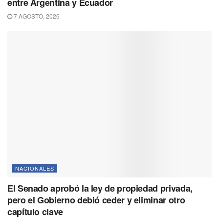
entre Argentina y Ecuador
7 AGOSTO, 2026
NACIONALES
El Senado aprobó la ley de propiedad privada,
pero el Gobierno debió ceder y eliminar otro
capítulo clave