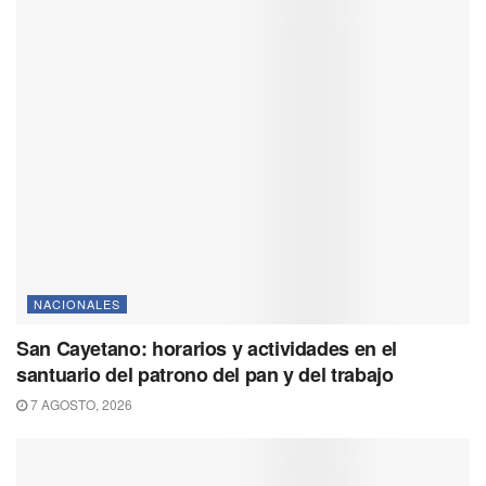
NACIONALES
San Cayetano: horarios y actividades en el
santuario del patrono del pan y del trabajo
7 AGOSTO, 2026