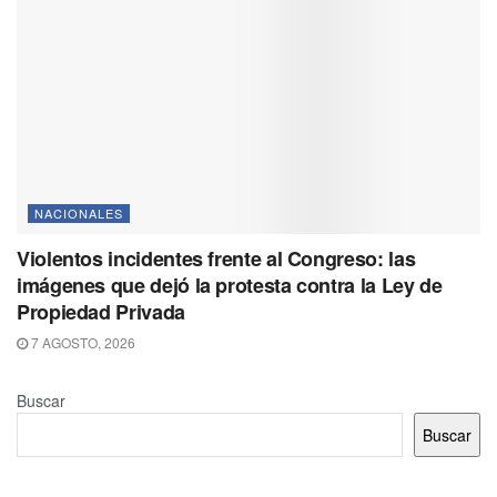
NACIONALES
Violentos incidentes frente al Congreso: las
imágenes que dejó la protesta contra la Ley de
Propiedad Privada
7 AGOSTO, 2026
Buscar
Buscar