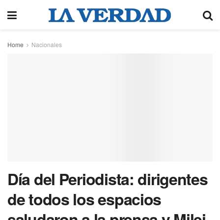
Home
Nacionales
Día del Periodista: dirigentes
de todos los espacios
saludaron a la prensa y Milei