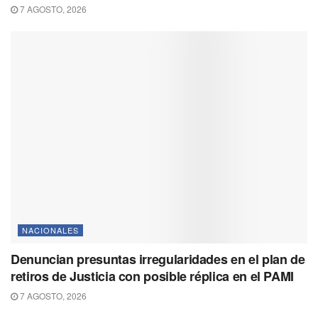
7 AGOSTO, 2026
NACIONALES
Denuncian presuntas irregularidades en el plan de
retiros de Justicia con posible réplica en el PAMI
7 AGOSTO, 2026