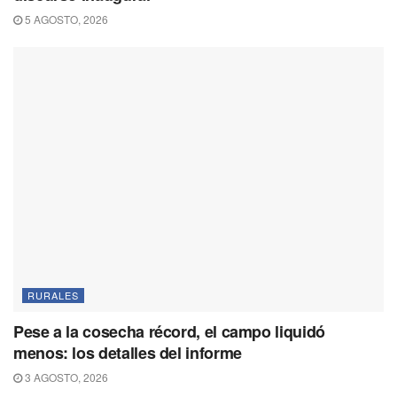
5 AGOSTO, 2026
RURALES
Pese a la cosecha récord, el campo liquidó
menos: los detalles del informe
3 AGOSTO, 2026