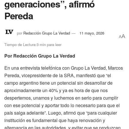
generaciones”, afirmó
Pereda
por
Redacción Grupo La Verdad
11 mayo, 2026
A
A
Tiempo de Lectura:3 min para leer
Por Redacción Grupo La Verdad
En una entrevista telefónica con Grupo La Verdad, Marcos
Pereda, vicepresidente de la SRA, manifestó que “el
campo argentino tiene un potencial sin desarrollar de
aproximadamente un 40% y ya es hora de que nos
despertemos, unamos y luchemos en serio para cumplir
con ese potencial y aportar todo lo necesario para que el
país salga adelante”. Luego, afirmó que “para cualquier
institución es fundamental que haya renovación y
alternancia en las autoridades, y evitar que se produzcan