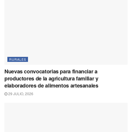
RURALES
Nuevas convocatorias para financiar a
productores de la agricultura familiar y
elaboradores de alimentos artesanales
29 JULIO, 2026