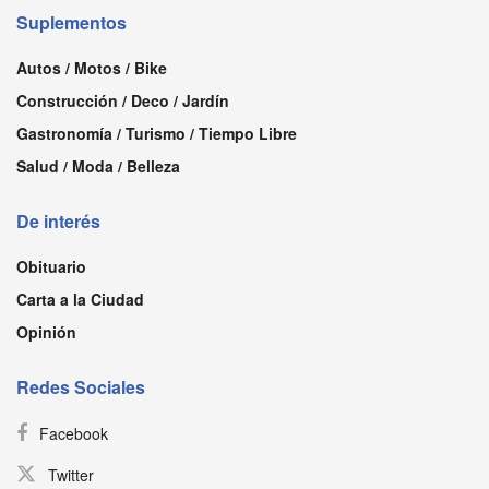
Suplementos
Autos / Motos / Bike
Construcción / Deco / Jardín
Gastronomía / Turismo / Tiempo Libre
Salud / Moda / Belleza
De interés
Obituario
Carta a la Ciudad
Opinión
Redes Sociales
Facebook
Twitter