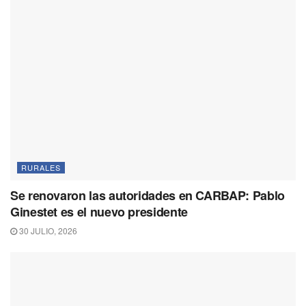
RURALES
Se renovaron las autoridades en CARBAP: Pablo
Ginestet es el nuevo presidente
30 JULIO, 2026