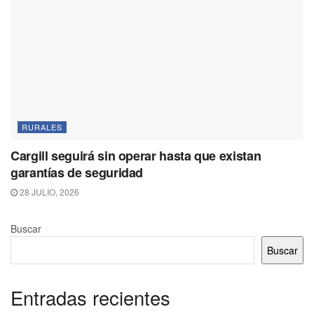
RURALES
Cargill seguirá sin operar hasta que existan
garantías de seguridad
28 JULIO, 2026
Buscar
Buscar
Entradas recientes