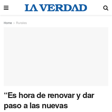
Home
Rurales
“Es hora de renovar y dar
paso a las nuevas