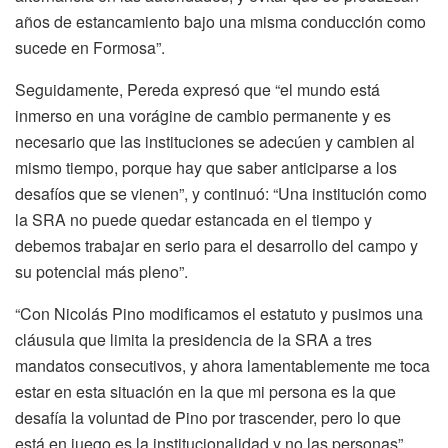
años de estancamiento bajo una misma conducción como
sucede en Formosa”.
Seguidamente, Pereda expresó que “el mundo está
inmerso en una vorágine de cambio permanente y es
necesario que las instituciones se adecúen y cambien al
mismo tiempo, porque hay que saber anticiparse a los
desafíos que se vienen”, y continuó: “Una institución como
la SRA no puede quedar estancada en el tiempo y
debemos trabajar en serio para el desarrollo del campo y
su potencial más pleno”.
“Con Nicolás Pino modificamos el estatuto y pusimos una
cláusula que limita la presidencia de la SRA a tres
mandatos consecutivos, y ahora lamentablemente me toca
estar en esta situación en la que mi persona es la que
desafía la voluntad de Pino por trascender, pero lo que
está en juego es la institucionalidad y no las personas”,