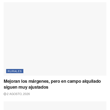
RURALES
Mejoran los márgenes, pero en campo alquilado
siguen muy ajustados
2 AGOSTO, 2026