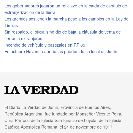
Los gobernadores jugaron un rol clave en la caída de capítulo de
extranjerización de la tierra
Los gremios sostienen la marcha pese a los cambios en la Ley de
Tierras
Sin respaldo, el oficialismo dio de baja la cláusula de venta de
tierras a extranjeros
Incendio de vehículo y pastizales en RP 65
En octubre Havanna abriría las puertas de su local en Junín
El Diario La Verdad de Junín, Provincia de Buenos Aires,
República Argentina, fue fundado por Monseñor Vicente Peira,
Cura Párroco de la Iglesia San Ignacio de Loyola, de la Iglesia
Católica Apostólica Romana, el 24 de noviembre de 1917.