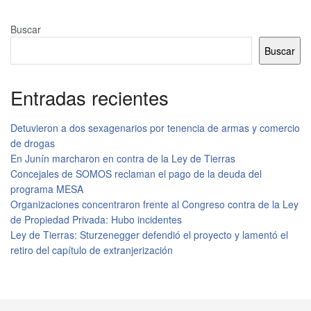
Buscar
Buscar
Entradas recientes
Detuvieron a dos sexagenarios por tenencia de armas y comercio
de drogas
En Junín marcharon en contra de la Ley de Tierras
Concejales de SOMOS reclaman el pago de la deuda del
programa MESA
Organizaciones concentraron frente al Congreso contra de la Ley
de Propiedad Privada: Hubo incidentes
Ley de Tierras: Sturzenegger defendió el proyecto y lamentó el
retiro del capítulo de extranjerización