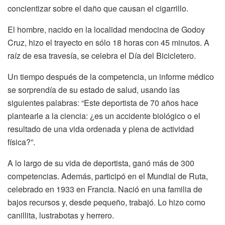
concientizar sobre el daño que causan el cigarrillo.
El hombre, nacido en la localidad mendocina de Godoy
Cruz, hizo el trayecto en sólo 18 horas con 45 minutos. A
raíz de esa travesía, se celebra el Día del Bicicletero.
Un tiempo después de la competencia, un informe médico
se sorprendía de su estado de salud, usando las
siguientes palabras: “Este deportista de 70 años hace
plantearle a la ciencia: ¿es un accidente biológico o el
resultado de una vida ordenada y plena de actividad
física?”.
A lo largo de su vida de deportista, ganó más de 300
competencias. Además, participó en el Mundial de Ruta,
celebrado en 1933 en Francia. Nació en una familia de
bajos recursos y, desde pequeño, trabajó. Lo hizo como
canillita, lustrabotas y herrero.