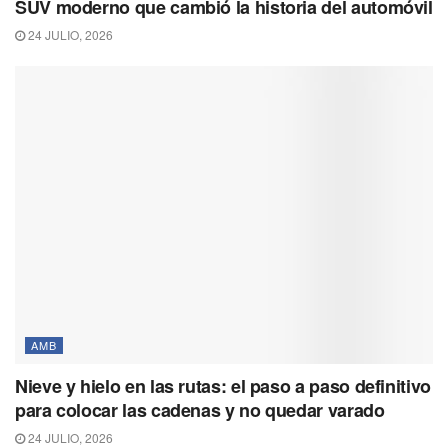
SUV moderno que cambió la historia del automóvil
24 JULIO, 2026
AMB
Nieve y hielo en las rutas: el paso a paso definitivo
para colocar las cadenas y no quedar varado
24 JULIO, 2026