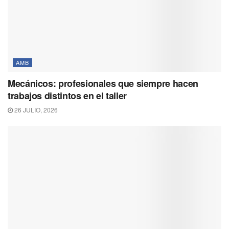
AMB
Mecánicos: profesionales que siempre hacen
trabajos distintos en el taller
26 JULIO, 2026