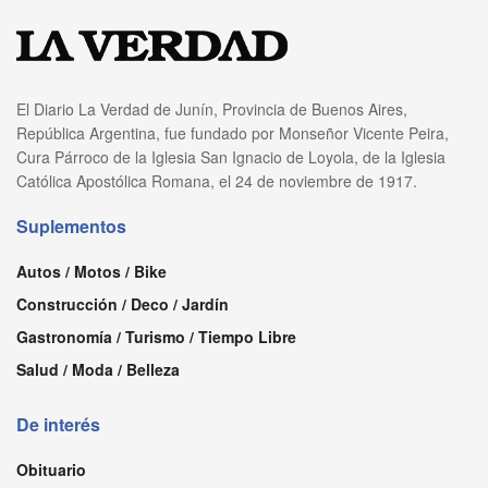
El Diario La Verdad de Junín, Provincia de Buenos Aires,
República Argentina, fue fundado por Monseñor Vicente Peira,
Cura Párroco de la Iglesia San Ignacio de Loyola, de la Iglesia
Católica Apostólica Romana, el 24 de noviembre de 1917.
Suplementos
Autos / Motos / Bike
Construcción / Deco / Jardín
Gastronomía / Turismo / Tiempo Libre
Salud / Moda / Belleza
De interés
Obituario