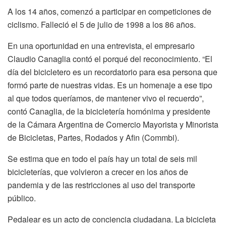
A los 14 años, comenzó a participar en competiciones de
ciclismo. Falleció el 5 de julio de 1998 a los 86 años.
En una oportunidad en una entrevista, el empresario
Claudio Canaglia contó el porqué del reconocimiento. “El
día del bicicletero es un recordatorio para esa persona que
formó parte de nuestras vidas. Es un homenaje a ese tipo
al que todos queríamos, de mantener vivo el recuerdo”,
contó Canaglia, de la bicicletería homónima y presidente
de la Cámara Argentina de Comercio Mayorista y Minorista
de Bicicletas, Partes, Rodados y Afin (Commbi).
Se estima que en todo el país hay un total de seis mil
bicicleterías, que volvieron a crecer en los años de
pandemia y de las restricciones al uso del transporte
público.
Pedalear es un acto de conciencia ciudadana. La bicicleta