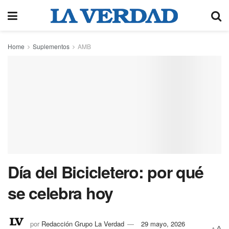
Home
Suplementos
AMB
Día del Bicicletero: por qué
se celebra hoy
por
Redacción Grupo La Verdad
29 mayo, 2026