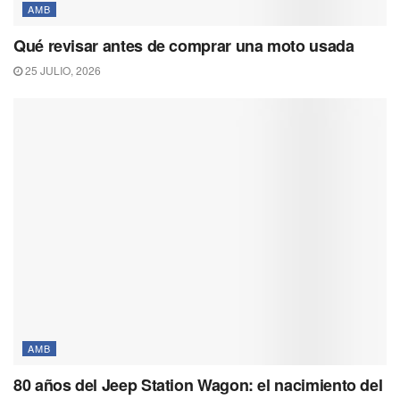
AMB
Qué revisar antes de comprar una moto usada
25 JULIO, 2026
AMB
80 años del Jeep Station Wagon: el nacimiento del