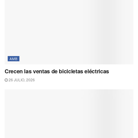
AMB
Crecen las ventas de bicicletas eléctricas
26 JULIO, 2026