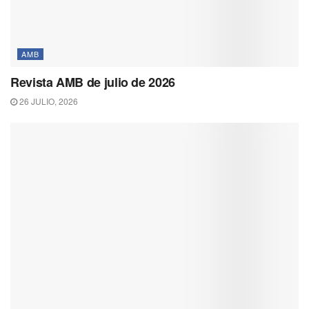
AMB
Revista AMB de julio de 2026
26 JULIO, 2026