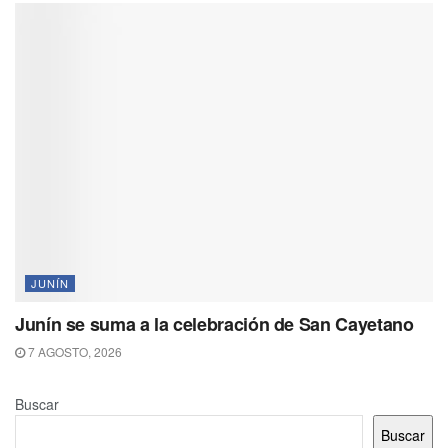
JUNÍN
Junín se suma a la celebración de San Cayetano
7 AGOSTO, 2026
Buscar
Buscar