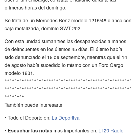
primeras horas del domingo.
Se trata de un Mercedes Benz modelo 1215/48 blanco con
caja metalizada, dominio SWT 202.
Con esta unidad suman tres las desaparecidas a manos
de delincuentes en los últimos 45 días. El último había
sido denunciado el 18 de septiembre, mientras que el 14
de agosto había sucedido lo mismo con un Ford Cargo
modelo 1831.
^^^^^^^^^^^^^^^^^^^^^^^^^^^^^^^^^^^^^^^^^^^^^^^^^^^^
^^^^^^^^^^^^^^^^^^^^^^^^^^^^^^^^^^^^^^^^^^^^^^^^^^^^
^^^^^^^^
También puede interesarte:
• Todo el Deporte en:
La Deportiva
•
Escuchar las notas
más importantes en:
LT20 Radio