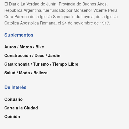
El Diario La Verdad de Junín, Provincia de Buenos Aires,
República Argentina, fue fundado por Monseñor Vicente Peira,
Cura Párroco de la Iglesia San Ignacio de Loyola, de la Iglesia
Católica Apostólica Romana, el 24 de noviembre de 1917.
Suplementos
Autos / Motos / Bike
Construcción / Deco / Jardín
Gastronomía / Turismo / Tiempo Libre
Salud / Moda / Belleza
De interés
Obituario
Carta a la Ciudad
Opinión