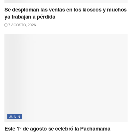
Se desploman las ventas en los kioscos y muchos
ya trabajan a pérdida
7 AGOSTO, 2026
JUNÍN
Este 1º de agosto se celebró la Pachamama