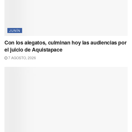
JUNÍN
Con los alegatos, culminan hoy las audiencias por
el juicio de Aquistapace
7 AGOSTO, 2026