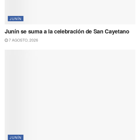
JUNÍN
Junín se suma a la celebración de San Cayetano
7 AGOSTO, 2026
JUNÍN