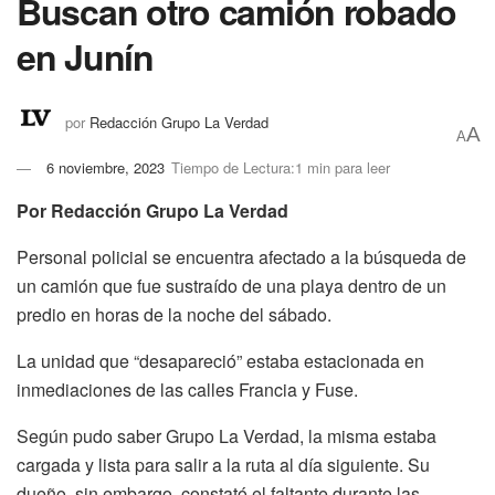
Buscan otro camión robado
en Junín
por
Redacción Grupo La Verdad
A
A
6 noviembre, 2023
Tiempo de Lectura:1 min para leer
Por Redacción Grupo La Verdad
Personal policial se encuentra afectado a la búsqueda de
un camión que fue sustraído de una playa dentro de un
predio en horas de la noche del sábado.
La unidad que “desapareció” estaba estacionada en
inmediaciones de las calles Francia y Fuse.
Según pudo saber Grupo La Verdad, la misma estaba
cargada y lista para salir a la ruta al día siguiente. Su
dueño, sin embargo, constató el faltante durante las