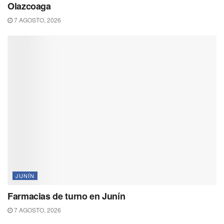
Olazcoaga
7 AGOSTO, 2026
JUNÍN
Farmacias de turno en Junín
7 AGOSTO, 2026