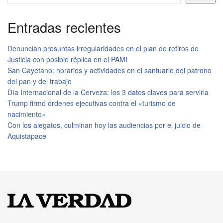
Entradas recientes
Denuncian presuntas irregularidades en el plan de retiros de
Justicia con posible réplica en el PAMI
San Cayetano: horarios y actividades en el santuario del patrono
del pan y del trabajo
Día Internacional de la Cerveza: los 3 datos claves para servirla
Trump firmó órdenes ejecutivas contra el «turismo de
nacimiento»
Con los alegatos, culminan hoy las audiencias por el juicio de
Aquistapace