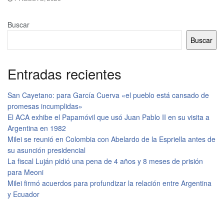
Buscar
Buscar
Entradas recientes
San Cayetano: para García Cuerva «el pueblo está cansado de
promesas incumplidas»
El ACA exhibe el Papamóvil que usó Juan Pablo II en su visita a
Argentina en 1982
Milei se reunió en Colombia con Abelardo de la Espriella antes de
su asunción presidencial
La fiscal Luján pidió una pena de 4 años y 8 meses de prisión
para Meoni
Milei firmó acuerdos para profundizar la relación entre Argentina
y Ecuador