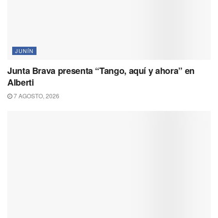
JUNÍN
Junta Brava presenta “Tango, aquí y ahora” en
Alberti
7 AGOSTO, 2026