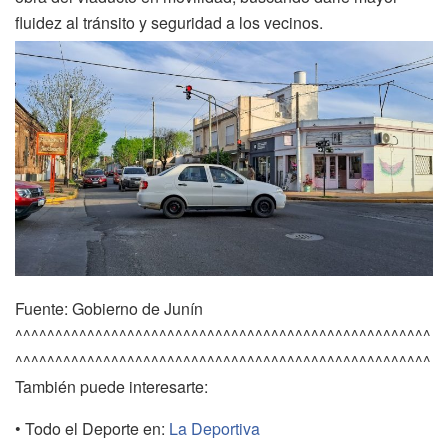
fluidez al tránsito y seguridad a los vecinos.
Fuente: Gobierno de Junín
^^^^^^^^^^^^^^^^^^^^^^^^^^^^^^^^^^^^^^^^^^^^^^^^^^^^
^^^^^^^^^^^^^^^^^^^^^^^^^^^^^^^^^^^^^^^^^^^^^^^^^^^^
También puede interesarte:
• Todo el Deporte en:
La Deportiva