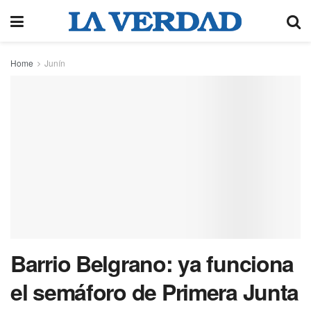
Home
Junín
Barrio Belgrano: ya funciona
el semáforo de Primera Junta