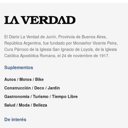
El Diario La Verdad de Junín, Provincia de Buenos Aires,
República Argentina, fue fundado por Monseñor Vicente Peira,
Cura Párroco de la Iglesia San Ignacio de Loyola, de la Iglesia
Católica Apostólica Romana, el 24 de noviembre de 1917.
Suplementos
Autos / Motos / Bike
Construcción / Deco / Jardín
Gastronomía / Turismo / Tiempo Libre
Salud / Moda / Belleza
De interés