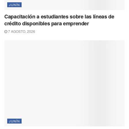
JUNÍN
Capacitación a estudiantes sobre las líneas de
crédito disponibles para emprender
7 AGOSTO, 2026
JUNÍN