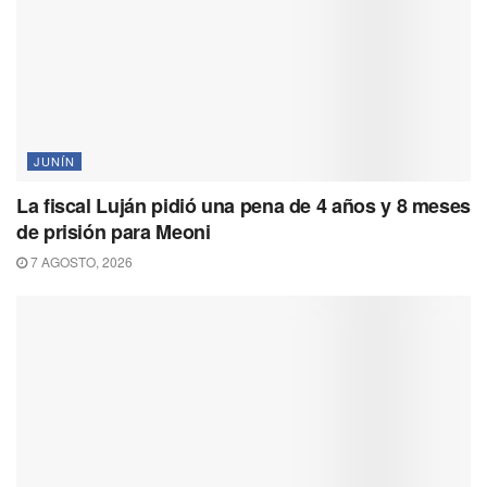
JUNÍN
La fiscal Luján pidió una pena de 4 años y 8 meses
de prisión para Meoni
7 AGOSTO, 2026