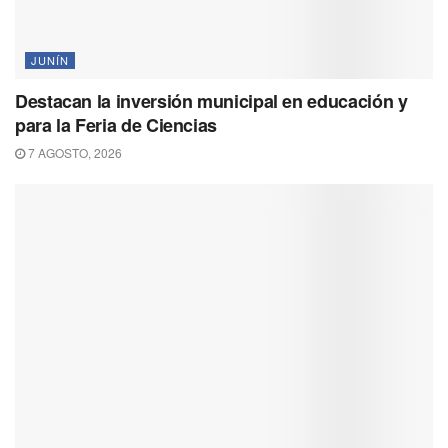
JUNÍN
Destacan la inversión municipal en educación y
para la Feria de Ciencias
7 AGOSTO, 2026