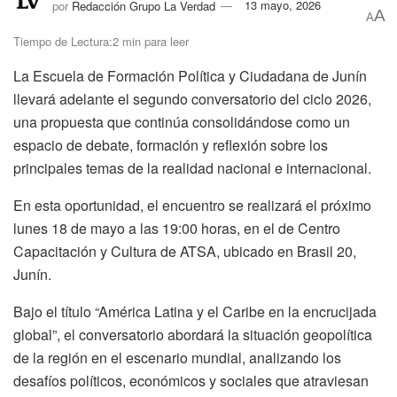
por
Redacción Grupo La Verdad
13 mayo, 2026
A
A
Tiempo de Lectura:2 min para leer
La Escuela de Formación Política y Ciudadana de Junín
llevará adelante el segundo conversatorio del ciclo 2026,
una propuesta que continúa consolidándose como un
espacio de debate, formación y reflexión sobre los
principales temas de la realidad nacional e internacional.
En esta oportunidad, el encuentro se realizará el próximo
lunes 18 de mayo a las 19:00 horas, en el de Centro
Capacitación y Cultura de ATSA, ubicado en Brasil 20,
Junín.
Bajo el título “América Latina y el Caribe en la encrucijada
global”, el conversatorio abordará la situación geopolítica
de la región en el escenario mundial, analizando los
desafíos políticos, económicos y sociales que atraviesan