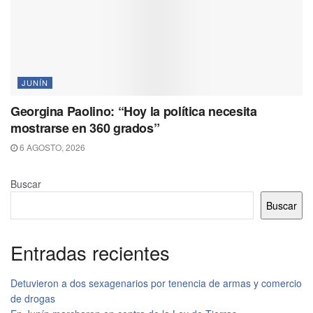
JUNÍN
Georgina Paolino: “Hoy la política necesita
mostrarse en 360 grados”
6 AGOSTO, 2026
Buscar
Buscar
Entradas recientes
Detuvieron a dos sexagenarios por tenencia de armas y comercio
de drogas