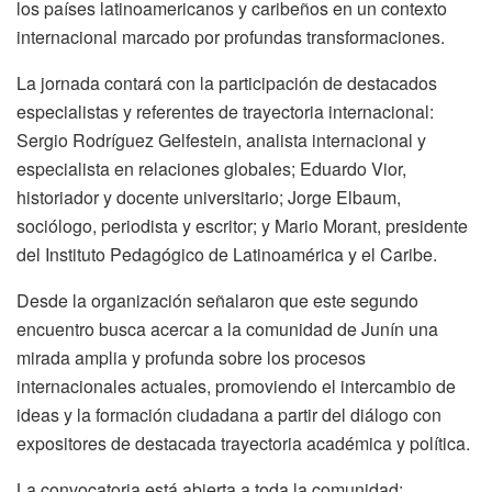
los países latinoamericanos y caribeños en un contexto
internacional marcado por profundas transformaciones.
La jornada contará con la participación de destacados
especialistas y referentes de trayectoria internacional:
Sergio Rodríguez Gelfestein, analista internacional y
especialista en relaciones globales; Eduardo Vior,
historiador y docente universitario; Jorge Elbaum,
sociólogo, periodista y escritor; y Mario Morant, presidente
del Instituto Pedagógico de Latinoamérica y el Caribe.
Desde la organización señalaron que este segundo
encuentro busca acercar a la comunidad de Junín una
mirada amplia y profunda sobre los procesos
internacionales actuales, promoviendo el intercambio de
ideas y la formación ciudadana a partir del diálogo con
expositores de destacada trayectoria académica y política.
La convocatoria está abierta a toda la comunidad: