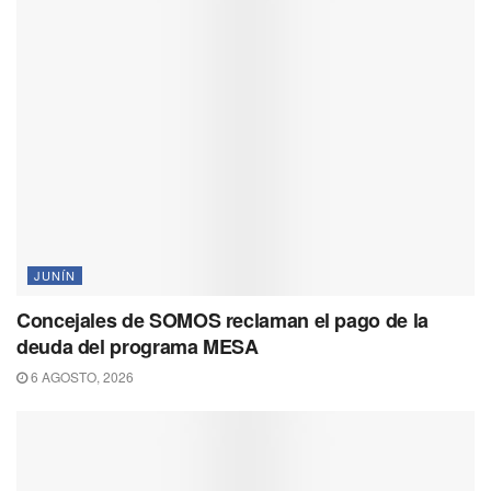
JUNÍN
Concejales de SOMOS reclaman el pago de la
deuda del programa MESA
6 AGOSTO, 2026