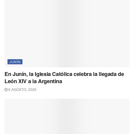
JUNÍN
En Junín, la Iglesia Católica celebra la llegada de
León XIV a la Argentina
6 AGOSTO, 2026