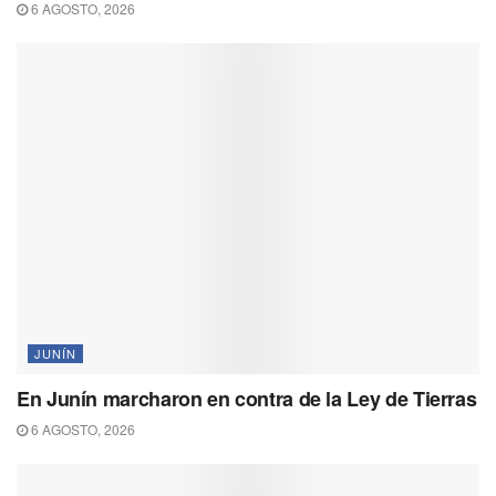
6 AGOSTO, 2026
JUNÍN
En Junín marcharon en contra de la Ley de Tierras
6 AGOSTO, 2026