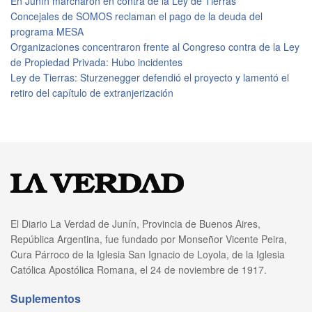
En Junín marcharon en contra de la Ley de Tierras
Concejales de SOMOS reclaman el pago de la deuda del
programa MESA
Organizaciones concentraron frente al Congreso contra de la Ley
de Propiedad Privada: Hubo incidentes
Ley de Tierras: Sturzenegger defendió el proyecto y lamentó el
retiro del capítulo de extranjerización
El Diario La Verdad de Junín, Provincia de Buenos Aires,
República Argentina, fue fundado por Monseñor Vicente Peira,
Cura Párroco de la Iglesia San Ignacio de Loyola, de la Iglesia
Católica Apostólica Romana, el 24 de noviembre de 1917.
Suplementos