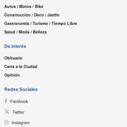
Autos / Motos / Bike
Construcción / Deco / Jardín
Gastronomía / Turismo / Tiempo Libre
Salud / Moda / Belleza
De interés
Obituario
Carta a la Ciudad
Opinión
Redes Sociales
Facebook
Twitter
Instagram