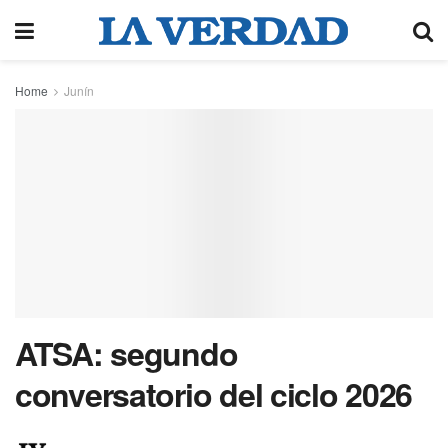
Home
Junín
ATSA: segundo
conversatorio del ciclo 2026