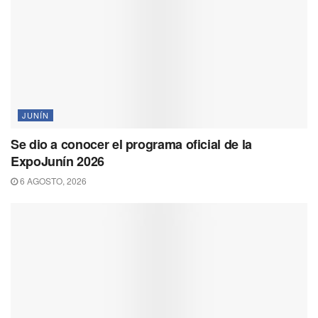
JUNÍN
Se dio a conocer el programa oficial de la
ExpoJunín 2026
6 AGOSTO, 2026