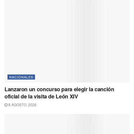
NACIONALES
Lanzaron un concurso para elegir la canción
oficial de la visita de León XIV
8 AGOSTO, 2026