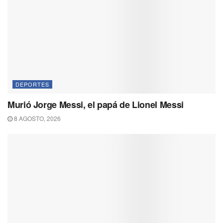
DEPORTES
Murió Jorge Messi, el papá de Lionel Messi
8 AGOSTO, 2026