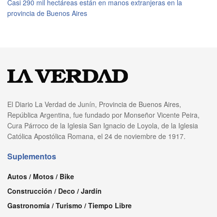
Casi 290 mil hectáreas están en manos extranjeras en la
provincia de Buenos Aires
El Diario La Verdad de Junín, Provincia de Buenos Aires,
República Argentina, fue fundado por Monseñor Vicente Peira,
Cura Párroco de la Iglesia San Ignacio de Loyola, de la Iglesia
Católica Apostólica Romana, el 24 de noviembre de 1917.
Suplementos
Autos / Motos / Bike
Construcción / Deco / Jardín
Gastronomía / Turismo / Tiempo Libre