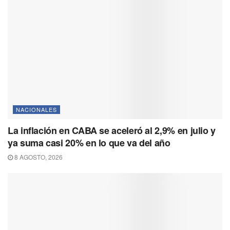
NACIONALES
La inflación en CABA se aceleró al 2,9% en julio y
ya suma casi 20% en lo que va del año
8 AGOSTO, 2026