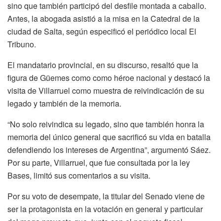
sino que también participó del desfile montada a caballo.
Antes, la abogada asistió a la misa en la Catedral de la
ciudad de Salta, según especificó el periódico local El
Tribuno.
El mandatario provincial, en su discurso, resaltó que la
figura de Güemes como como héroe nacional y destacó la
visita de Villarruel como muestra de reivindicación de su
legado y también de la memoria.
“No solo reivindica su legado, sino que también honra la
memoria del único general que sacrificó su vida en batalla
defendiendo los intereses de Argentina”, argumentó Sáez.
Por su parte, Villarruel, que fue consultada por la ley
Bases, limitó sus comentarios a su visita.
Por su voto de desempate, la titular del Senado viene de
ser la protagonista en la votación en general y particular