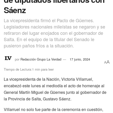
Sáenz
La vicepresidenta firmó el Pacto de Güemes.
Legisladores nacionales mileístas se negaron y se
retiraron del lugar enojados con el gobernador de
Salta. En el equipo de la titular del Senado le
pusieron paños fríos a la situación.
por
Redacción Grupo La Verdad
17 junio, 2024
A
A
Tiempo de Lectura:1 min para leer
La vicepresidenta de la Nación, Victoria Villarruel,
encabezó este lunes al mediodía el acto de homenaje al
General Martín Miguel de Güemes junto al gobernador de
la Provincia de Salta, Gustavo Sáenz.
Villarruel no solo fue parte de la ceremonia en cuestión,