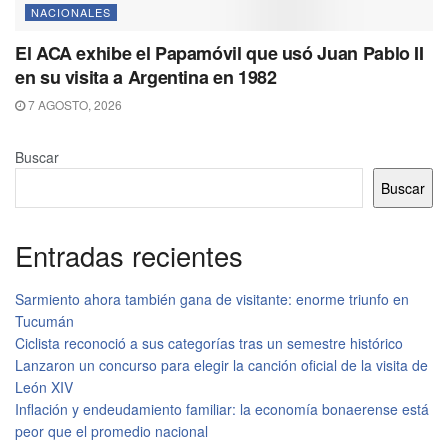
NACIONALES
El ACA exhibe el Papamóvil que usó Juan Pablo II
en su visita a Argentina en 1982
7 AGOSTO, 2026
Buscar
Buscar
Entradas recientes
Sarmiento ahora también gana de visitante: enorme triunfo en
Tucumán
Ciclista reconoció a sus categorías tras un semestre histórico
Lanzaron un concurso para elegir la canción oficial de la visita de
León XIV
Inflación y endeudamiento familiar: la economía bonaerense está
peor que el promedio nacional