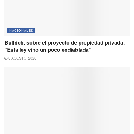
NACIONALES
Bullrich, sobre el proyecto de propiedad privada:
“Esta ley vino un poco endiablada”
8 AGOSTO, 2026