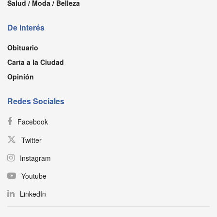
Salud / Moda / Belleza
De interés
Obituario
Carta a la Ciudad
Opinión
Redes Sociales
Facebook
Twitter
Instagram
Youtube
LinkedIn