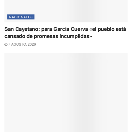
NACIONALES
San Cayetano: para García Cuerva «el pueblo está
cansado de promesas incumplidas»
7 AGOSTO, 2026