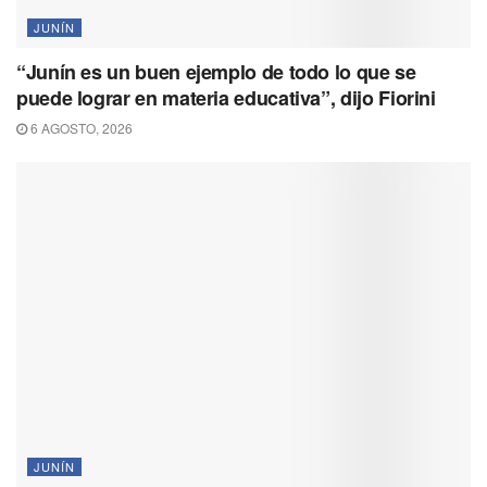
JUNÍN
“Junín es un buen ejemplo de todo lo que se
puede lograr en materia educativa”, dijo Fiorini
6 AGOSTO, 2026
JUNÍN