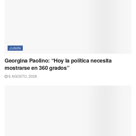
JUNÍN
Georgina Paolino: “Hoy la política necesita
mostrarse en 360 grados”
6 AGOSTO, 2026