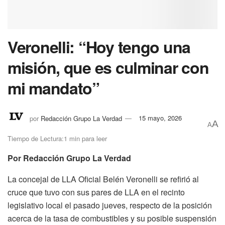
Veronelli: “Hoy tengo una
misión, que es culminar con
mi mandato”
por
Redacción Grupo La Verdad
15 mayo, 2026
A
A
Tiempo de Lectura:1 min para leer
Por Redacción Grupo La Verdad
La concejal de LLA Oficial Belén Veronelli se refirió al
cruce que tuvo con sus pares de LLA en el recinto
legislativo local el pasado jueves, respecto de la posición
acerca de la tasa de combustibles y su posible suspensión