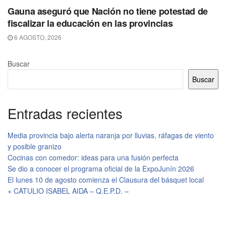
Gauna aseguró que Nación no tiene potestad de
fiscalizar la educación en las provincias
6 AGOSTO, 2026
Buscar
Buscar
Entradas recientes
Media provincia bajo alerta naranja por lluvias, ráfagas de viento
y posible granizo
Cocinas con comedor: ideas para una fusión perfecta
Se dio a conocer el programa oficial de la ExpoJunín 2026
El lunes 10 de agosto comienza el Clausura del básquet local
+ CATULIO ISABEL AIDA – Q.E.P.D. –