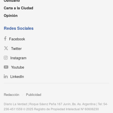
Obituario
Carta a la Ciudad
Opinión
Redes Sociales
Facebook
Twitter
Instagram
Youtube
LinkedIn
Redacción
Publicidad
Diario La Verdad | Roque Sáenz Peña 167 Junín, Bs. As. Argentina | Tel: 54-
236-4511559 © 2025 Registro de Propiedad Intelectual Nº 60606230