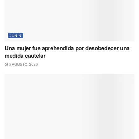
JUNÍN
Una mujer fue aprehendida por desobedecer una
medida cautelar
6 AGOSTO, 2026