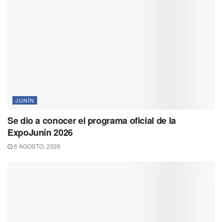
JUNÍN
Se dio a conocer el programa oficial de la
ExpoJunín 2026
6 AGOSTO, 2026