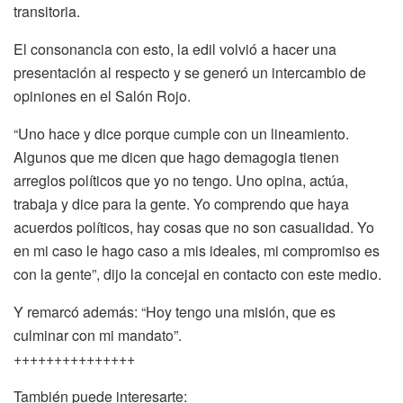
transitoria.
El consonancia con esto, la edil volvió a hacer una
presentación al respecto y se generó un intercambio de
opiniones en el Salón Rojo.
“Uno hace y dice porque cumple con un lineamiento.
Algunos que me dicen que hago demagogia tienen
arreglos políticos que yo no tengo. Uno opina, actúa,
trabaja y dice para la gente. Yo comprendo que haya
acuerdos políticos, hay cosas que no son casualidad. Yo
en mi caso le hago caso a mis ideales, mi compromiso es
con la gente”, dijo la concejal en contacto con este medio.
Y remarcó además: “Hoy tengo una misión, que es
culminar con mi mandato”.
+++++++++++++++
También puede interesarte: