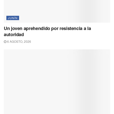
JUNÍN
Un joven aprehendido por resistencia a la
autoridad
6 AGOSTO, 2026