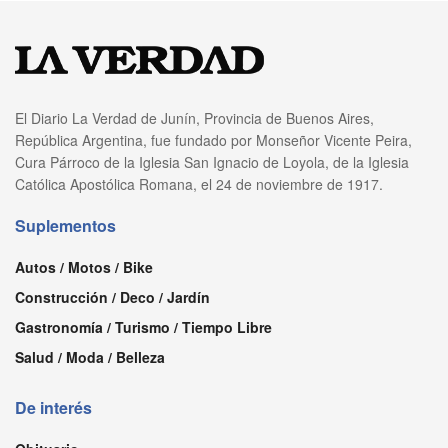
El Diario La Verdad de Junín, Provincia de Buenos Aires,
República Argentina, fue fundado por Monseñor Vicente Peira,
Cura Párroco de la Iglesia San Ignacio de Loyola, de la Iglesia
Católica Apostólica Romana, el 24 de noviembre de 1917.
Suplementos
Autos / Motos / Bike
Construcción / Deco / Jardín
Gastronomía / Turismo / Tiempo Libre
Salud / Moda / Belleza
De interés