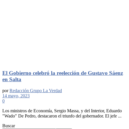
El Gobierno celebró la reelección de Gustavo Sáenz
en Salta
por
Redacción Grupo La Verdad
14 mayo, 2023
0
Los ministros de Economía, Sergio Massa, y del Interior, Eduardo
"Wado" De Pedro, destacaron el triunfo del gobernador. El jefe ...
Buscar