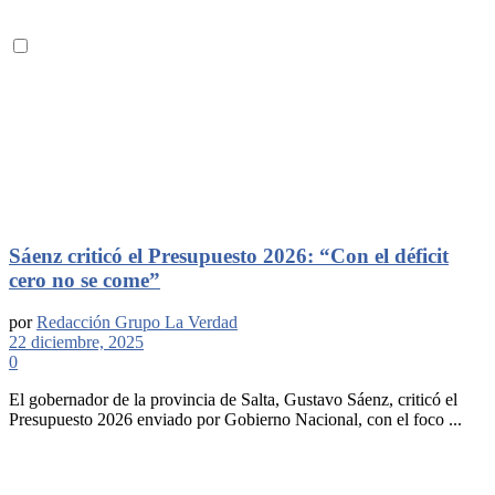
Sáenz criticó el Presupuesto 2026: “Con el déficit
cero no se come”
por
Redacción Grupo La Verdad
22 diciembre, 2025
0
El gobernador de la provincia de Salta, Gustavo Sáenz, criticó el
Presupuesto 2026 enviado por Gobierno Nacional, con el foco ...