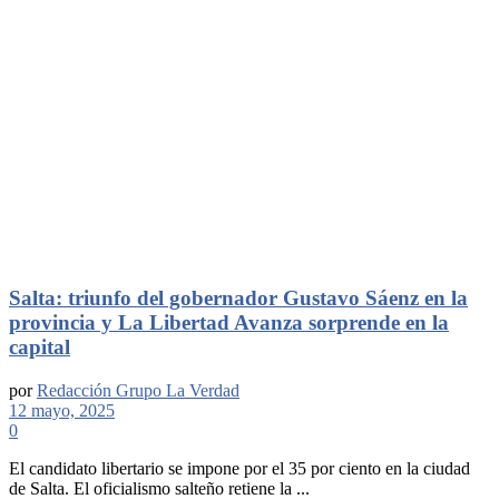
Salta: triunfo del gobernador Gustavo Sáenz en la
provincia y La Libertad Avanza sorprende en la
capital
por
Redacción Grupo La Verdad
12 mayo, 2025
0
El candidato libertario se impone por el 35 por ciento en la ciudad
de Salta. El oficialismo salteño retiene la ...