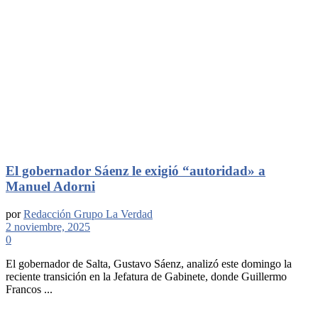
El gobernador Sáenz le exigió “autoridad» a
Manuel Adorni
por
Redacción Grupo La Verdad
2 noviembre, 2025
0
El gobernador de Salta, Gustavo Sáenz, analizó este domingo la
reciente transición en la Jefatura de Gabinete, donde Guillermo
Francos ...