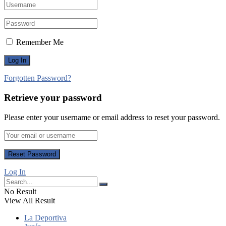
Remember Me
Forgotten Password?
Retrieve your password
Please enter your username or email address to reset your password.
Log In
No Result
View All Result
La Deportiva