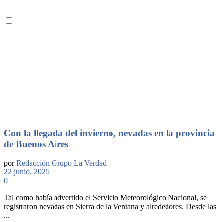
Con la llegada del invierno, nevadas en la provincia
de Buenos Aires
por
Redacción Grupo La Verdad
22 junio, 2025
0
Tal como había advertido el Servicio Meteorológico Nacional, se
registraron nevadas en Sierra de la Ventana y alrededores. Desde las
...