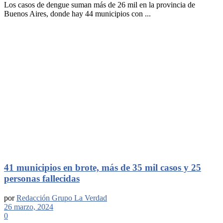
Los casos de dengue suman más de 26 mil en la provincia de
Buenos Aires, donde hay 44 municipios con ...
41 municipios en brote, más de 35 mil casos y 25
personas fallecidas
por
Redacción Grupo La Verdad
26 marzo, 2024
0