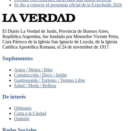
Se dio a conocer el programa oficial de la ExpoJunín 2026
El Diario La Verdad de Junín, Provincia de Buenos Aires,
República Argentina, fue fundado por Monseñor Vicente Peira,
Cura Párroco de la Iglesia San Ignacio de Loyola, de la Iglesia
Católica Apostólica Romana, el 24 de noviembre de 1917.
Suplementos
Autos / Motos / Bike
Construcción / Deco / Jardín
Gastronomía / Turismo / Tiempo Libre
Salud / Moda / Belleza
De interés
Obituario
Carta a la Ciudad
Opinión
Redes Sociales