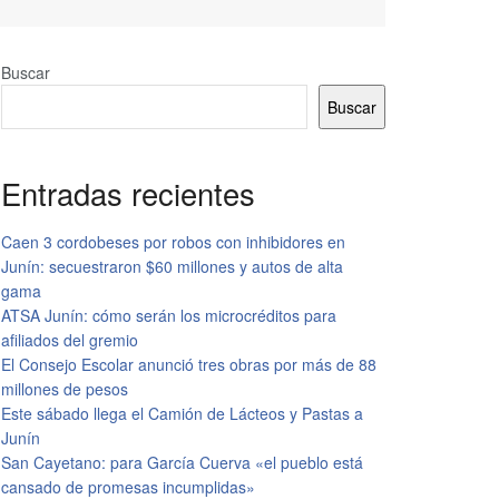
Buscar
Buscar
Entradas recientes
Caen 3 cordobeses por robos con inhibidores en
Junín: secuestraron $60 millones y autos de alta
gama
ATSA Junín: cómo serán los microcréditos para
afiliados del gremio
El Consejo Escolar anunció tres obras por más de 88
millones de pesos
Este sábado llega el Camión de Lácteos y Pastas a
Junín
San Cayetano: para García Cuerva «el pueblo está
cansado de promesas incumplidas»