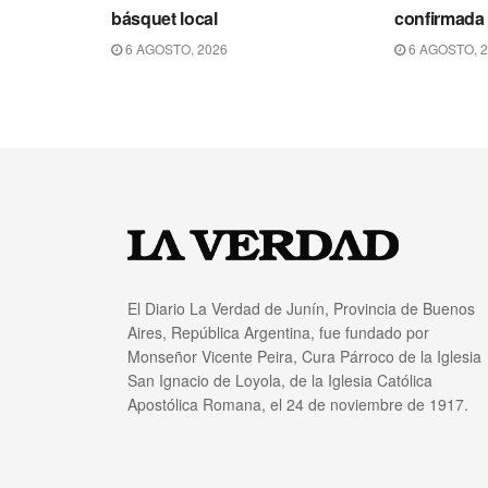
básquet local
confirmada
6 AGOSTO, 2026
6 AGOSTO, 
El Diario La Verdad de Junín, Provincia de Buenos
Aires, República Argentina, fue fundado por
Monseñor Vicente Peira, Cura Párroco de la Iglesia
San Ignacio de Loyola, de la Iglesia Católica
Apostólica Romana, el 24 de noviembre de 1917.