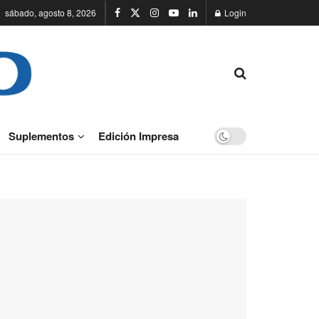
sábado, agosto 8, 2026
Login
Suplementos
Edición Impresa