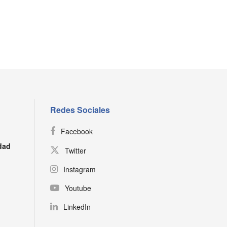
Redes Sociales
Facebook
dad
Twitter
Instagram
Youtube
LinkedIn