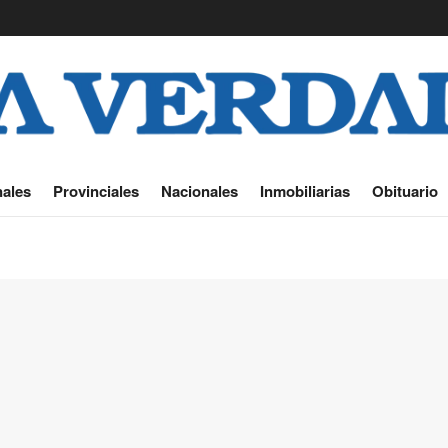
ales
Provinciales
Nacionales
Inmobiliarias
Obituario