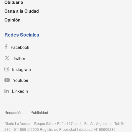
Obituario
Carta a la Ciudad
Opinión
Redes Sociales
Facebook
Twitter
Instagram
Youtube
LinkedIn
Redacción
Publicidad
Diario La Verdad | Roque Sáenz Peña 167 Junín, Bs. As. Argentina | Tel: 54-
236-4511559 © 2025 Registro de Propiedad Intelectual Nº 60606230