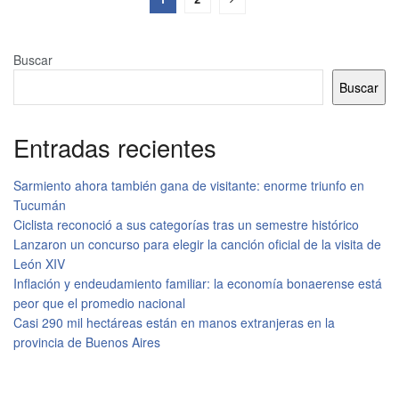
Buscar
Buscar
Entradas recientes
Sarmiento ahora también gana de visitante: enorme triunfo en
Tucumán
Ciclista reconoció a sus categorías tras un semestre histórico
Lanzaron un concurso para elegir la canción oficial de la visita de
León XIV
Inflación y endeudamiento familiar: la economía bonaerense está
peor que el promedio nacional
Casi 290 mil hectáreas están en manos extranjeras en la
provincia de Buenos Aires