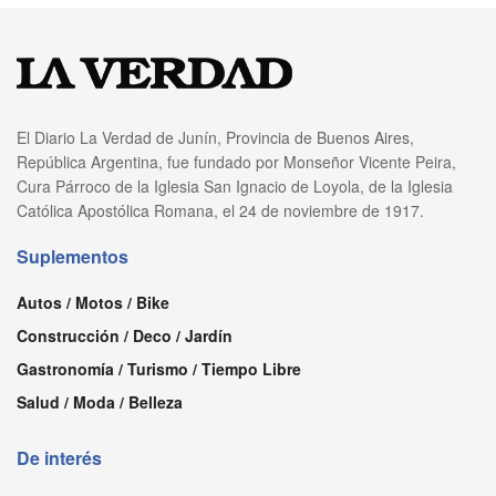
El Diario La Verdad de Junín, Provincia de Buenos Aires,
República Argentina, fue fundado por Monseñor Vicente Peira,
Cura Párroco de la Iglesia San Ignacio de Loyola, de la Iglesia
Católica Apostólica Romana, el 24 de noviembre de 1917.
Suplementos
Autos / Motos / Bike
Construcción / Deco / Jardín
Gastronomía / Turismo / Tiempo Libre
Salud / Moda / Belleza
De interés