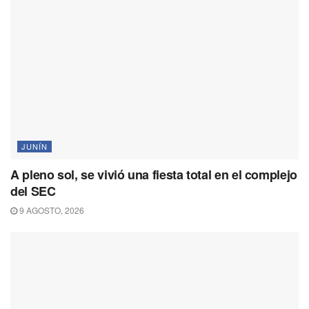
JUNÍN
A pleno sol, se vivió una fiesta total en el complejo
del SEC
9 AGOSTO, 2026