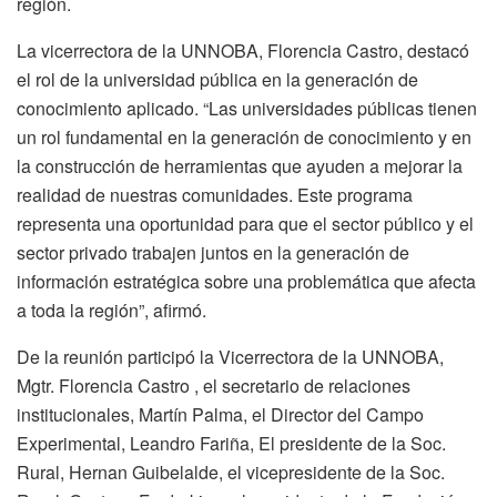
región.
La vicerrectora de la UNNOBA, Florencia Castro, destacó
el rol de la universidad pública en la generación de
conocimiento aplicado. “Las universidades públicas tienen
un rol fundamental en la generación de conocimiento y en
la construcción de herramientas que ayuden a mejorar la
realidad de nuestras comunidades. Este programa
representa una oportunidad para que el sector público y el
sector privado trabajen juntos en la generación de
información estratégica sobre una problemática que afecta
a toda la región”, afirmó.
De la reunión participó la Vicerrectora de la UNNOBA,
Mgtr. Florencia Castro , el secretario de relaciones
institucionales, Martín Palma, el Director del Campo
Experimental, Leandro Fariña, El presidente de la Soc.
Rural, Hernan Guibelalde, el vicepresidente de la Soc.