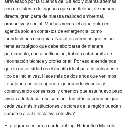
atravesado por la Cuenca del Salado y cuenta además
con un sistema de lagunas que condiciona, de manera
directa, gran parte de nuestra realidad ambiental,
productiva y social. Muchas veces, el agua entra en
agenda solo en contextos de emergencia, como
inundaciones o sequías. Nosotros creemos que es un
tema estratégico que debe abordarse de manera
permanente, con planificación, trabajo colaborativo e
información técnica y profesional. Por eso entendemos
que la universidad es el ámbito ideal para impulsar este
tipo de iniciativas. Hace más de dos años que venimos
trabajando en esta agenda, generando vínculos y
construyendo consensos, y creemos que este nuevo paso
ayuda a fortalecer ese camino. También esperamos que
cada vez más instituciones y actores de la región puedan
sumarse a esta iniciativa colectiva”.
El programa estará a cardo del Ing. Hidráulico Marcelo