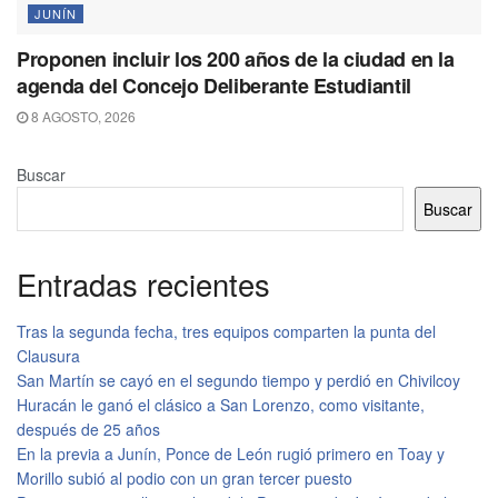
JUNÍN
Proponen incluir los 200 años de la ciudad en la
agenda del Concejo Deliberante Estudiantil
8 AGOSTO, 2026
Buscar
Buscar
Entradas recientes
Tras la segunda fecha, tres equipos comparten la punta del
Clausura
San Martín se cayó en el segundo tiempo y perdió en Chivilcoy
Huracán le ganó el clásico a San Lorenzo, como visitante,
después de 25 años
En la previa a Junín, Ponce de León rugió primero en Toay y
Morillo subió al podio con un gran tercer puesto