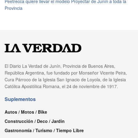
Peetrecca quiere llevar el modelo Proyectar de Junín a toda la
Provincia
El Diario La Verdad de Junín, Provincia de Buenos Aires,
República Argentina, fue fundado por Monseñor Vicente Peira,
Cura Párroco de la Iglesia San Ignacio de Loyola, de la Iglesia
Católica Apostólica Romana, el 24 de noviembre de 1917.
Suplementos
Autos / Motos / Bike
Construcción / Deco / Jardín
Gastronomía / Turismo / Tiempo Libre