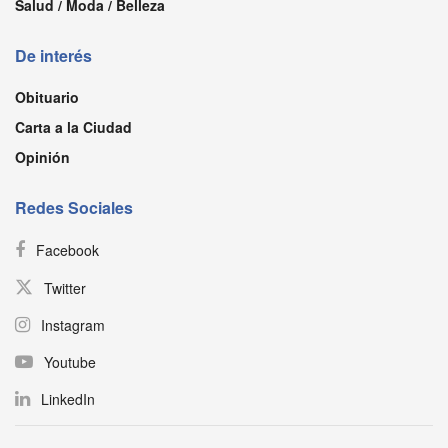
Salud / Moda / Belleza
De interés
Obituario
Carta a la Ciudad
Opinión
Redes Sociales
Facebook
Twitter
Instagram
Youtube
LinkedIn