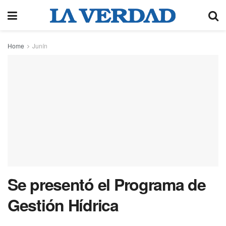
Home
Junín
Se presentó el Programa de
Gestión Hídrica