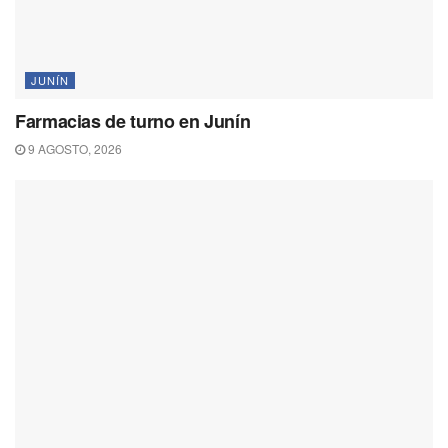
JUNÍN
Farmacias de turno en Junín
9 AGOSTO, 2026