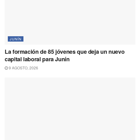
JUNÍN
La formación de 85 jóvenes que deja un nuevo
capital laboral para Junín
9 AGOSTO, 2026