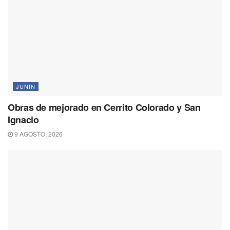
JUNÍN
Obras de mejorado en Cerrito Colorado y San
Ignacio
9 AGOSTO, 2026