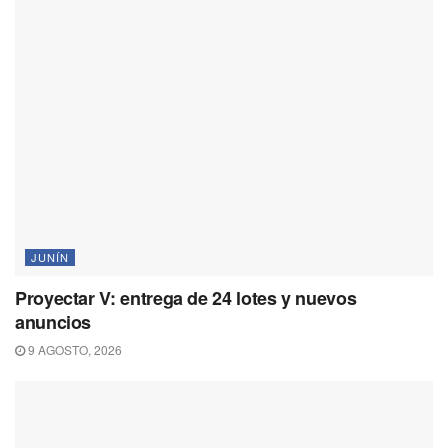
JUNÍN
Proyectar V: entrega de 24 lotes y nuevos
anuncios
9 AGOSTO, 2026