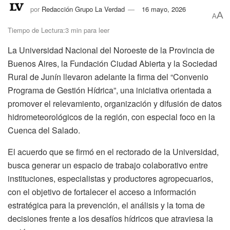
por
Redacción Grupo La Verdad
16 mayo, 2026
A
A
Tiempo de Lectura:3 min para leer
La Universidad Nacional del Noroeste de la Provincia de
Buenos Aires, la Fundación Ciudad Abierta y la Sociedad
Rural de Junín llevaron adelante la firma del “Convenio
Programa de Gestión Hídrica”, una iniciativa orientada a
promover el relevamiento, organización y difusión de datos
hidrometeorológicos de la región, con especial foco en la
Cuenca del Salado.
El acuerdo que se firmó en el rectorado de la Universidad,
busca generar un espacio de trabajo colaborativo entre
instituciones, especialistas y productores agropecuarios,
con el objetivo de fortalecer el acceso a información
estratégica para la prevención, el análisis y la toma de
decisiones frente a los desafíos hídricos que atraviesa la