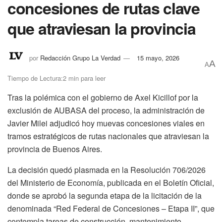
concesiones de rutas clave
que atraviesan la provincia
por
Redacción Grupo La Verdad
15 mayo, 2026
A
A
Tiempo de Lectura:2 min para leer
Tras la polémica con el gobierno de Axel Kicillof por la
exclusión de AUBASA del proceso, la administración de
Javier Milei adjudicó hoy muevas concesiones viales en
tramos estratégicos de rutas nacionales que atraviesan la
provincia de Buenos Aires.
La decisión quedó plasmada en la Resolución 706/2026
del Ministerio de Economía, publicada en el Boletín Oficial,
donde se aprobó la segunda etapa de la licitación de la
denominada “Red Federal de Concesiones – Etapa II”, que
contempla tareas de construcción, mantenimiento,