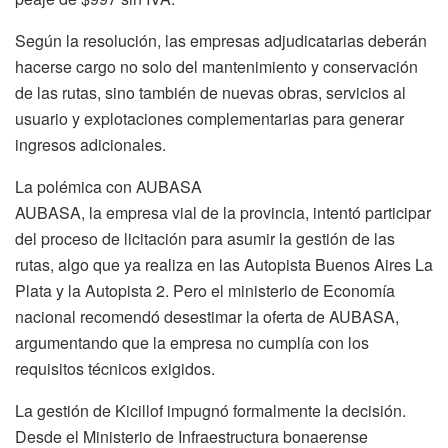
Según la resolución, las empresas adjudicatarias deberán
hacerse cargo no solo del mantenimiento y conservación
de las rutas, sino también de nuevas obras, servicios al
usuario y explotaciones complementarias para generar
ingresos adicionales.
La polémica con AUBASA
AUBASA, la empresa vial de la provincia, intentó participar
del proceso de licitación para asumir la gestión de las
rutas, algo que ya realiza en las Autopista Buenos Aires La
Plata y la Autopista 2. Pero el ministerio de Economía
nacional recomendó desestimar la oferta de AUBASA,
argumentando que la empresa no cumplía con los
requisitos técnicos exigidos.
La gestión de Kicillof impugnó formalmente la decisión.
Desde el Ministerio de Infraestructura bonaerense