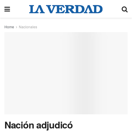
Home
Nacionales
Nación adjudicó