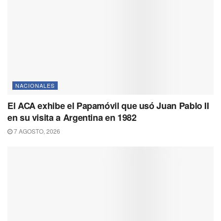
NACIONALES
El ACA exhibe el Papamóvil que usó Juan Pablo II
en su visita a Argentina en 1982
7 AGOSTO, 2026