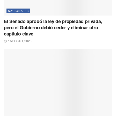
NACIONALES
El Senado aprobó la ley de propiedad privada,
pero el Gobierno debió ceder y eliminar otro
capítulo clave
7 AGOSTO, 2026