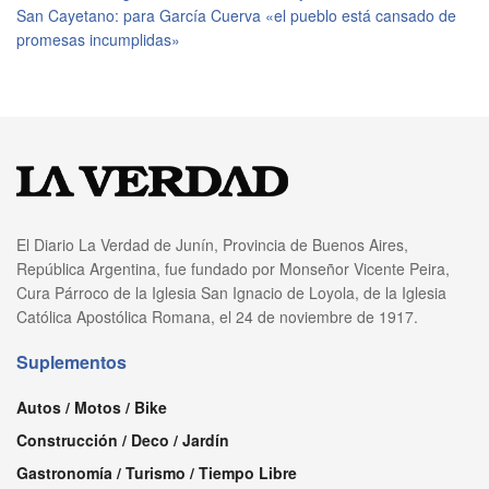
San Cayetano: para García Cuerva «el pueblo está cansado de
promesas incumplidas»
El Diario La Verdad de Junín, Provincia de Buenos Aires,
República Argentina, fue fundado por Monseñor Vicente Peira,
Cura Párroco de la Iglesia San Ignacio de Loyola, de la Iglesia
Católica Apostólica Romana, el 24 de noviembre de 1917.
Suplementos
Autos / Motos / Bike
Construcción / Deco / Jardín
Gastronomía / Turismo / Tiempo Libre