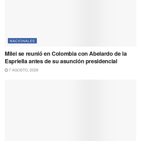
NACIONALES
Milei se reunió en Colombia con Abelardo de la
Espriella antes de su asunción presidencial
7 AGOSTO, 2026