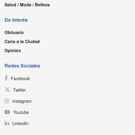
Salud / Moda / Belleza
De interés
Obituario
Carta a la Ciudad
Opinión
Redes Sociales
Facebook
Twitter
Instagram
Youtube
LinkedIn