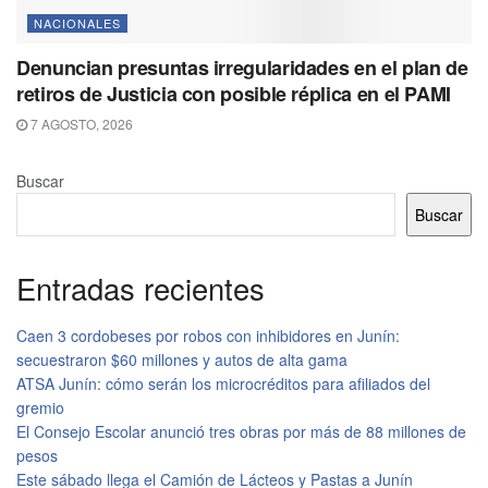
NACIONALES
Denuncian presuntas irregularidades en el plan de
retiros de Justicia con posible réplica en el PAMI
7 AGOSTO, 2026
Buscar
Buscar
Entradas recientes
Caen 3 cordobeses por robos con inhibidores en Junín:
secuestraron $60 millones y autos de alta gama
ATSA Junín: cómo serán los microcréditos para afiliados del
gremio
El Consejo Escolar anunció tres obras por más de 88 millones de
pesos
Este sábado llega el Camión de Lácteos y Pastas a Junín