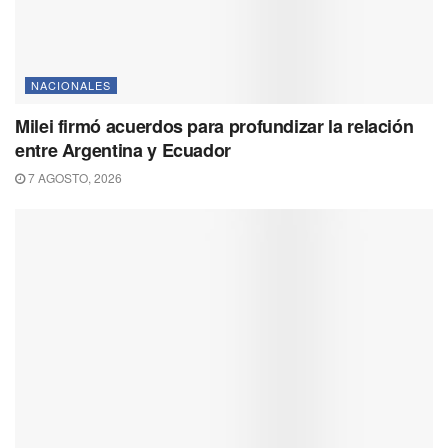
NACIONALES
Milei firmó acuerdos para profundizar la relación
entre Argentina y Ecuador
7 AGOSTO, 2026