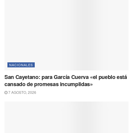
NACIONALES
San Cayetano: para García Cuerva «el pueblo está
cansado de promesas incumplidas»
7 AGOSTO, 2026