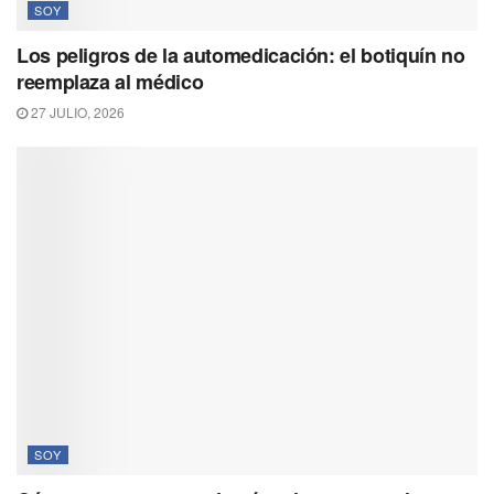
SOY
Los peligros de la automedicación: el botiquín no
reemplaza al médico
27 JULIO, 2026
SOY