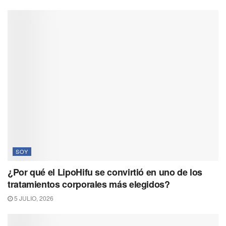
SOY
¿Por qué el LipoHifu se convirtió en uno de los
tratamientos corporales más elegidos?
5 JULIO, 2026