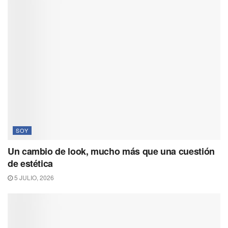
SOY
Un cambio de look, mucho más que una cuestión
de estética
5 JULIO, 2026