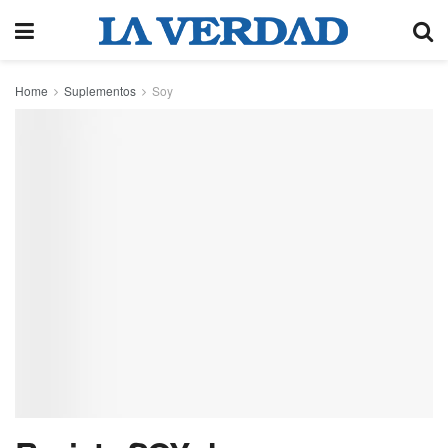
Home
Suplementos
Soy