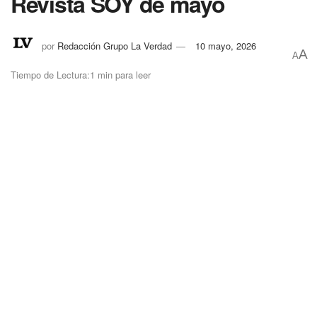
Revista SOY de mayo
por
Redacción Grupo La Verdad
10 mayo, 2026
A
A
Tiempo de Lectura:1 min para leer