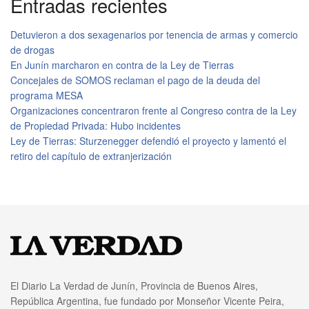
Entradas recientes
Detuvieron a dos sexagenarios por tenencia de armas y comercio
de drogas
En Junín marcharon en contra de la Ley de Tierras
Concejales de SOMOS reclaman el pago de la deuda del
programa MESA
Organizaciones concentraron frente al Congreso contra de la Ley
de Propiedad Privada: Hubo incidentes
Ley de Tierras: Sturzenegger defendió el proyecto y lamentó el
retiro del capítulo de extranjerización
El Diario La Verdad de Junín, Provincia de Buenos Aires,
República Argentina, fue fundado por Monseñor Vicente Peira,