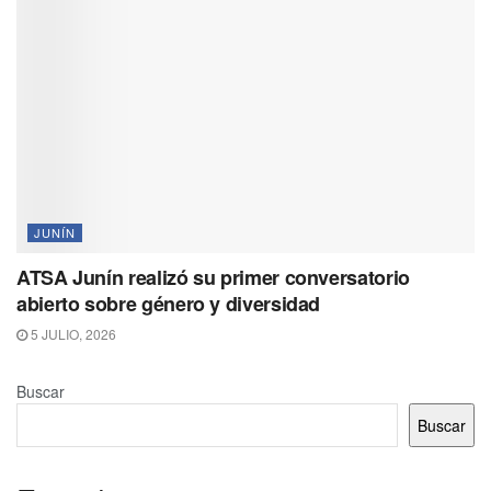
JUNÍN
ATSA Junín realizó su primer conversatorio
abierto sobre género y diversidad
5 JULIO, 2026
Buscar
Buscar