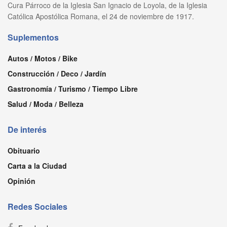
Cura Párroco de la Iglesia San Ignacio de Loyola, de la Iglesia
Católica Apostólica Romana, el 24 de noviembre de 1917.
Suplementos
Autos / Motos / Bike
Construcción / Deco / Jardín
Gastronomía / Turismo / Tiempo Libre
Salud / Moda / Belleza
De interés
Obituario
Carta a la Ciudad
Opinión
Redes Sociales