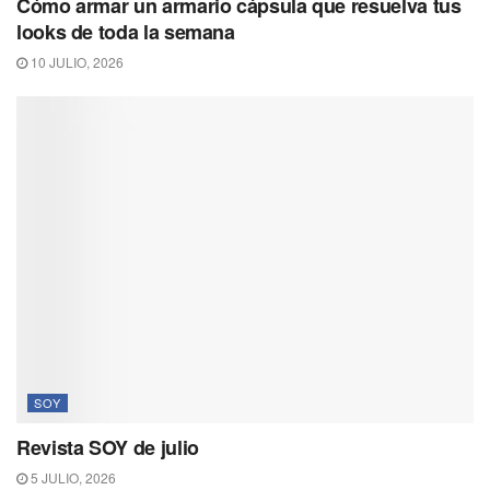
Cómo armar un armario cápsula que resuelva tus
looks de toda la semana
10 JULIO, 2026
SOY
Revista SOY de julio
5 JULIO, 2026