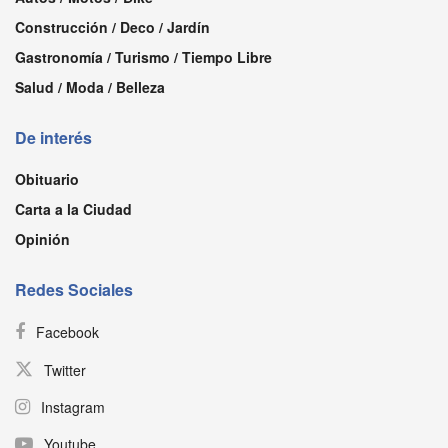
Construcción / Deco / Jardín
Gastronomía / Turismo / Tiempo Libre
Salud / Moda / Belleza
De interés
Obituario
Carta a la Ciudad
Opinión
Redes Sociales
Facebook
Twitter
Instagram
Youtube