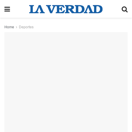
Home
Deportes