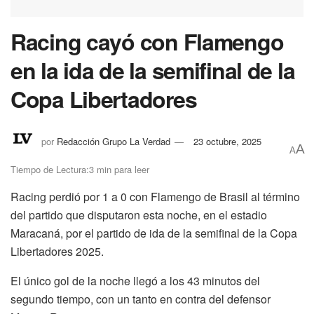
Racing cayó con Flamengo
en la ida de la semifinal de la
Copa Libertadores
por
Redacción Grupo La Verdad
23 octubre, 2025
A
A
Tiempo de Lectura:3 min para leer
Racing perdió por 1 a 0 con Flamengo de Brasil al término
del partido que disputaron esta noche, en el estadio
Maracaná, por el partido de ida de la semifinal de la Copa
Libertadores 2025.
El único gol de la noche llegó a los 43 minutos del
segundo tiempo, con un tanto en contra del defensor