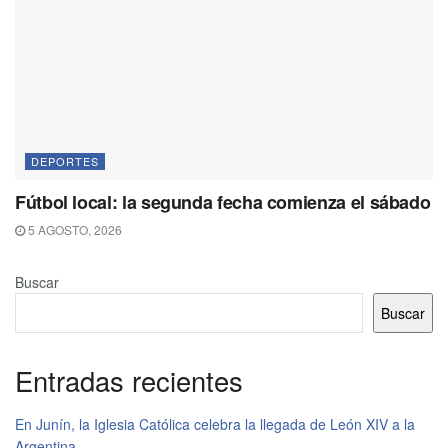
DEPORTES
Fútbol local: la segunda fecha comienza el sábado
5 AGOSTO, 2026
Buscar
Buscar
Entradas recientes
En Junín, la Iglesia Católica celebra la llegada de León XIV a la
Argentina