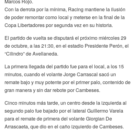
Marcos Rojo.
Con la derrota por la mínima, Racing mantiene la ilusión
de poder remontar como local y meterse en la final de la
Copa Libertadores por segunda vez en su historia.
El partido de vuelta se disputará el próximo miércoles 29
de octubre, a las 21:30, en el estadio Presidente Perón, el
“Cilindro” de Avellaneda.
La primera llegada del partido fue para el local, a los 15
minutos, cuando el volante Jorge Carrascal sacó un
remate bajo y muy potente por el primer palo, contenido de
gran manera y sin dar rebote por Cambeses.
Cinco minutos más tarde, un centro desde la izquierda al
segundo palo fue bajado por el lateral Guillermo Varela
para el remate de primera del volante Giorgian De
Arrascaeta, que dio en el caño izquierdo de Cambeses.