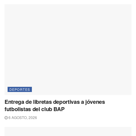
DEPORTES
Entrega de libretas deportivas a jóvenes
futbolistas del club BAP
6 AGOSTO, 2026