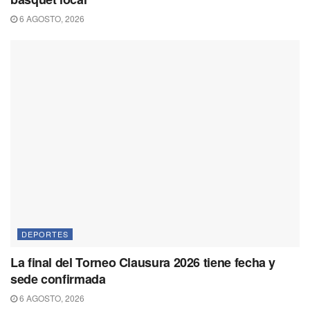
6 AGOSTO, 2026
DEPORTES
La final del Torneo Clausura 2026 tiene fecha y
sede confirmada
6 AGOSTO, 2026