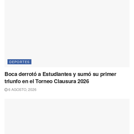
DEPORTES
Boca derrotó a Estudiantes y sumó su primer
triunfo en el Torneo Clausura 2026
6 AGOSTO, 2026