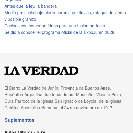
Antes que la ley, la bandera
Media provincia bajo alerta naranja por lluvias, ráfagas de viento
y posible granizo
Cocinas con comedor: ideas para una fusión perfecta
Se dio a conocer el programa oficial de la ExpoJunín 2026
El Diario La Verdad de Junín, Provincia de Buenos Aires,
República Argentina, fue fundado por Monseñor Vicente Peira,
Cura Párroco de la Iglesia San Ignacio de Loyola, de la Iglesia
Católica Apostólica Romana, el 24 de noviembre de 1917.
Suplementos
Autos / Motos / Bike