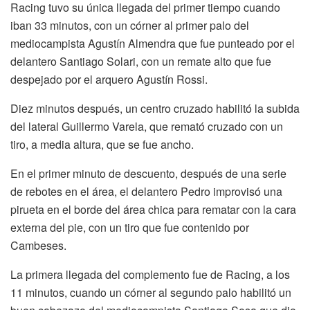
Racing tuvo su única llegada del primer tiempo cuando
iban 33 minutos, con un córner al primer palo del
mediocampista Agustín Almendra que fue punteado por el
delantero Santiago Solari, con un remate alto que fue
despejado por el arquero Agustín Rossi.
Diez minutos después, un centro cruzado habilitó la subida
del lateral Guillermo Varela, que remató cruzado con un
tiro, a media altura, que se fue ancho.
En el primer minuto de descuento, después de una serie
de rebotes en el área, el delantero Pedro improvisó una
pirueta en el borde del área chica para rematar con la cara
externa del pie, con un tiro que fue contenido por
Cambeses.
La primera llegada del complemento fue de Racing, a los
11 minutos, cuando un córner al segundo palo habilitó un