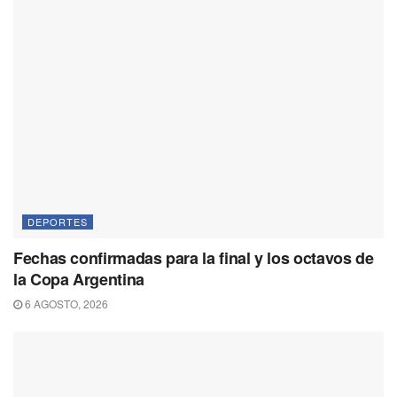
DEPORTES
Fechas confirmadas para la final y los octavos de
la Copa Argentina
6 AGOSTO, 2026