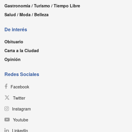
Gastronomía / Turismo / Tiempo Libre
Salud / Moda / Belleza
De interés
Obituario
Carta a la Ciudad
Opinión
Redes Sociales
Facebook
Twitter
Instagram
Youtube
LinkedIn