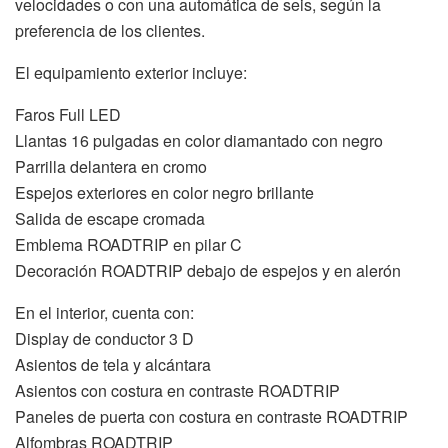
velocidades o con una automática de seis, según la
preferencia de los clientes.
El equipamiento exterior incluye:
Faros Full LED
Llantas 16 pulgadas en color diamantado con negro
Parrilla delantera en cromo
Espejos exteriores en color negro brillante
Salida de escape cromada
Emblema ROADTRIP en pilar C
Decoración ROADTRIP debajo de espejos y en alerón
En el interior, cuenta con:
Display de conductor 3 D
Asientos de tela y alcántara
Asientos con costura en contraste ROADTRIP
Paneles de puerta con costura en contraste ROADTRIP
Alfombras ROADTRIP