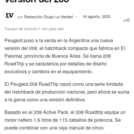
por
Redacción Grupo La Verdad
16 agosto, 2023
A
A
Tiempo de Lectura:1 min para leer
Peugeot puso a la venta en la Argentina una nueva
versión del 208, el hatchback compacto que fabrica en El
Palomar, provincia de Buenos Aires. Se llama 208
RoadTrip y se caracteriza por detalles de diseño
exclusivos y cambios en el equipamiento.
El Peugeot 208 RoadTrip nació como una serie limitada
del hatchback de producción nacional, pero ahora se suma
a la gama como una versión definitiva.
Basado en el 208 Active Pack, el 208 Roadtrip equipa un
motor naftero 1.6 litros de 115 caballos de potencia. Se
puede combinar con una caja manual de cinco