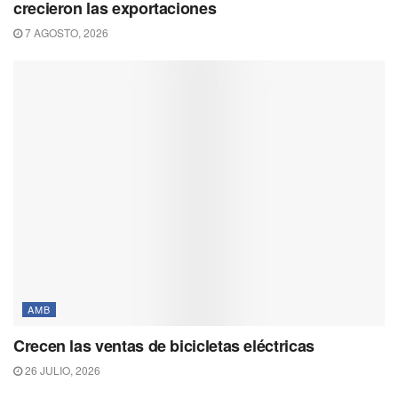
crecieron las exportaciones
7 AGOSTO, 2026
AMB
Crecen las ventas de bicicletas eléctricas
26 JULIO, 2026