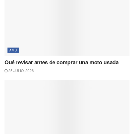
AMB
Qué revisar antes de comprar una moto usada
25 JULIO, 2026