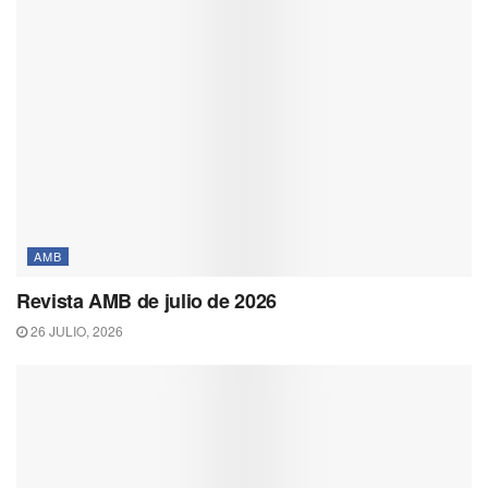
AMB
Revista AMB de julio de 2026
26 JULIO, 2026