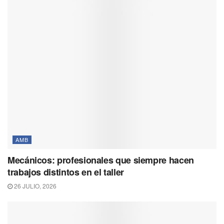
AMB
Mecánicos: profesionales que siempre hacen
trabajos distintos en el taller
26 JULIO, 2026