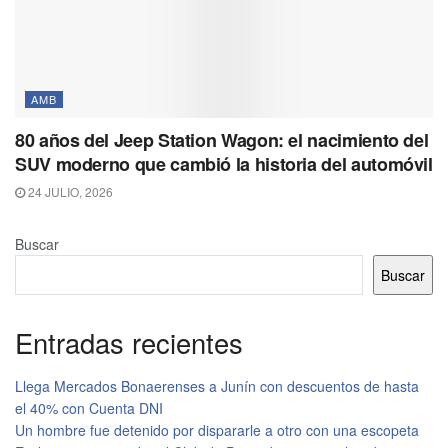
AMB
80 años del Jeep Station Wagon: el nacimiento del
SUV moderno que cambió la historia del automóvil
24 JULIO, 2026
Buscar
Buscar
Entradas recientes
Llega Mercados Bonaerenses a Junín con descuentos de hasta
el 40% con Cuenta DNI
Un hombre fue detenido por dispararle a otro con una escopeta