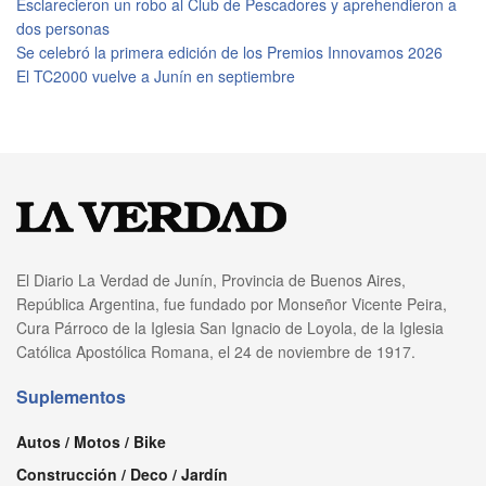
Esclarecieron un robo al Club de Pescadores y aprehendieron a
dos personas
Se celebró la primera edición de los Premios Innovamos 2026
El TC2000 vuelve a Junín en septiembre
El Diario La Verdad de Junín, Provincia de Buenos Aires,
República Argentina, fue fundado por Monseñor Vicente Peira,
Cura Párroco de la Iglesia San Ignacio de Loyola, de la Iglesia
Católica Apostólica Romana, el 24 de noviembre de 1917.
Suplementos
Autos / Motos / Bike
Construcción / Deco / Jardín