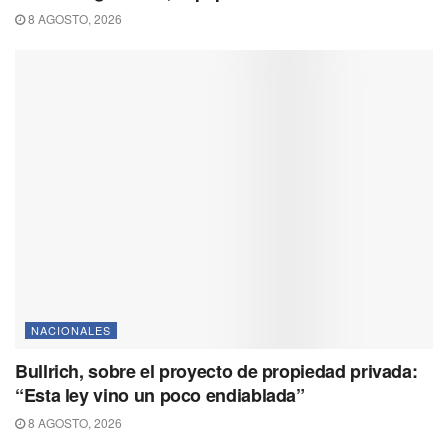
8 AGOSTO, 2026
NACIONALES
Bullrich, sobre el proyecto de propiedad privada:
“Esta ley vino un poco endiablada”
8 AGOSTO, 2026