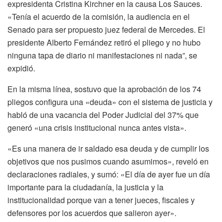
expresidenta Cristina Kirchner en la causa Los Sauces.
«Tenía el acuerdo de la comisión, la audiencia en el
Senado para ser propuesto juez federal de Mercedes. El
presidente Alberto Fernández retiró el pliego y no hubo
ninguna tapa de diario ni manifestaciones ni nada”, se
expidió.
En la misma línea, sostuvo que la aprobación de los 74
pliegos configura una «deuda» con el sistema de justicia y
habló de una vacancia del Poder Judicial del 37% que
generó «una crisis institucional nunca antes vista».
«Es una manera de ir saldado esa deuda y de cumplir los
objetivos que nos pusimos cuando asumimos», reveló en
declaraciones radiales, y sumó: «El día de ayer fue un día
importante para la ciudadanía, la justicia y la
institucionalidad porque van a tener jueces, fiscales y
defensores por los acuerdos que salieron ayer».