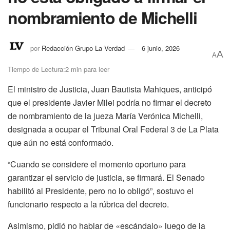
nombramiento de Michelli
por
Redacción Grupo La Verdad
6 junio, 2026
A
A
Tiempo de Lectura:2 min para leer
El ministro de Justicia, Juan Bautista Mahiques, anticipó
que el presidente Javier Milei podría no firmar el decreto
de nombramiento de la jueza María Verónica Michelli,
designada a ocupar el Tribunal Oral Federal 3 de La Plata
que aún no está conformado.
“Cuando se considere el momento oportuno para
garantizar el servicio de justicia, se firmará. El Senado
habilitó al Presidente, pero no lo obligó”, sostuvo el
funcionario respecto a la rúbrica del decreto.
Asimismo, pidió no hablar de «escándalo» luego de la