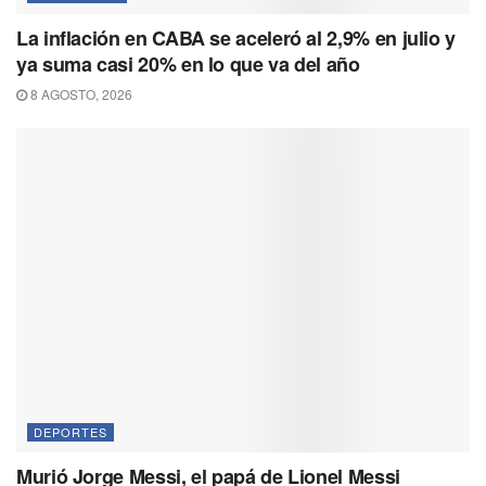
La inflación en CABA se aceleró al 2,9% en julio y
ya suma casi 20% en lo que va del año
8 AGOSTO, 2026
DEPORTES
Murió Jorge Messi, el papá de Lionel Messi