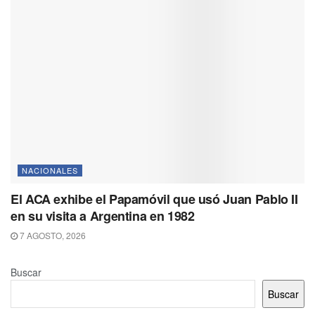
NACIONALES
El ACA exhibe el Papamóvil que usó Juan Pablo II
en su visita a Argentina en 1982
7 AGOSTO, 2026
Buscar
Buscar