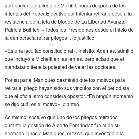
aprobación del pliego de Michilli, horas después de los
intentos del Poder Ejecutivo por intentar retirarlo pese a la
resistencia de la jefa de bloque de La Libertad Avanza,
Patricia Bullrich. «Todos los Presidentes desde el inicio de
la democracia retirar pliegos», lo justificó.
«Es una facultad constitucional», insistió. Además, admitió
que incluyó a Michelli en las ternas, pero aclaró que el
mandatario tiene la potestad de vetar las opciones.
Por su parte, Mahiques desmintió que los motivos para
retirar el pliego hayan sido sus vínculos con el periodista
que el oficialismo considera opositor. “En ningún momento
se dijo cuál es el motivo», planteó.
Asimismo, sostuvo que uno de los pliegos retirados
durante la gestión de Alberto Fernández fue el de su
hermano Ignacio Mahiques, el fiscal que investigó a la