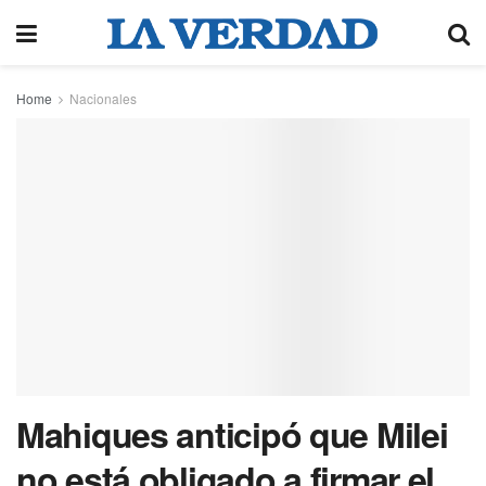
Home
Nacionales
Mahiques anticipó que Milei
no está obligado a firmar el