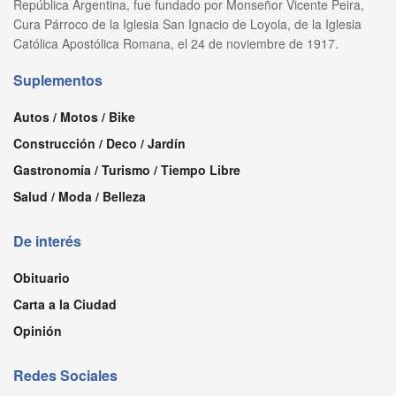
República Argentina, fue fundado por Monseñor Vicente Peira,
Cura Párroco de la Iglesia San Ignacio de Loyola, de la Iglesia
Católica Apostólica Romana, el 24 de noviembre de 1917.
Suplementos
Autos / Motos / Bike
Construcción / Deco / Jardín
Gastronomía / Turismo / Tiempo Libre
Salud / Moda / Belleza
De interés
Obituario
Carta a la Ciudad
Opinión
Redes Sociales