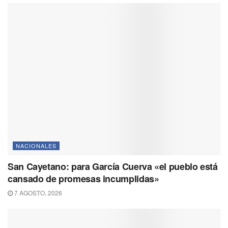
NACIONALES
San Cayetano: para García Cuerva «el pueblo está
cansado de promesas incumplidas»
7 AGOSTO, 2026