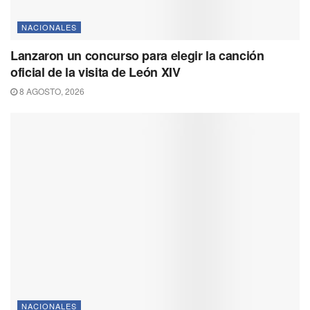
NACIONALES
Lanzaron un concurso para elegir la canción
oficial de la visita de León XIV
8 AGOSTO, 2026
NACIONALES