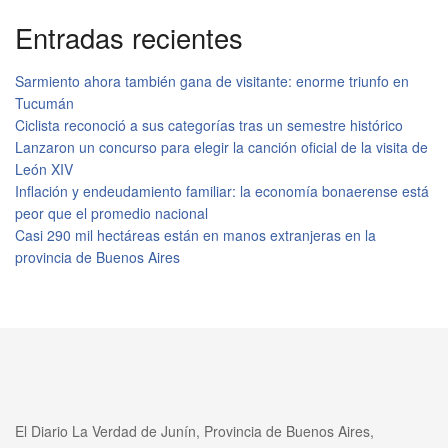
Entradas recientes
Sarmiento ahora también gana de visitante: enorme triunfo en
Tucumán
Ciclista reconoció a sus categorías tras un semestre histórico
Lanzaron un concurso para elegir la canción oficial de la visita de
León XIV
Inflación y endeudamiento familiar: la economía bonaerense está
peor que el promedio nacional
Casi 290 mil hectáreas están en manos extranjeras en la
provincia de Buenos Aires
El Diario La Verdad de Junín, Provincia de Buenos Aires,