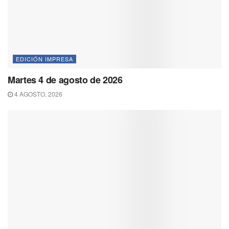
EDICIÓN IMPRESA
Martes 4 de agosto de 2026
4 AGOSTO, 2026