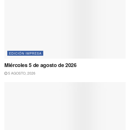
EDICIÓN IMPRESA
Miércoles 5 de agosto de 2026
5 AGOSTO, 2026