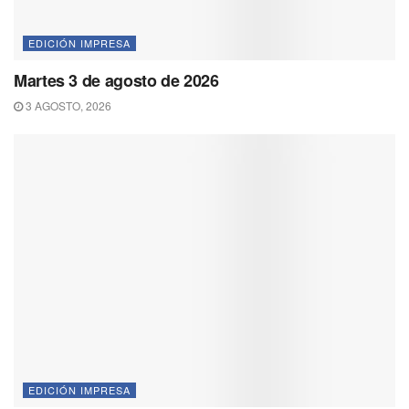
EDICIÓN IMPRESA
Martes 3 de agosto de 2026
3 AGOSTO, 2026
EDICIÓN IMPRESA