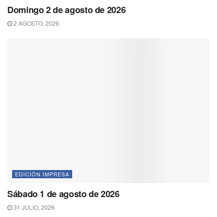
Domingo 2 de agosto de 2026
2 AGOSTO, 2026
EDICIÓN IMPRESA
Sábado 1 de agosto de 2026
31 JULIO, 2026