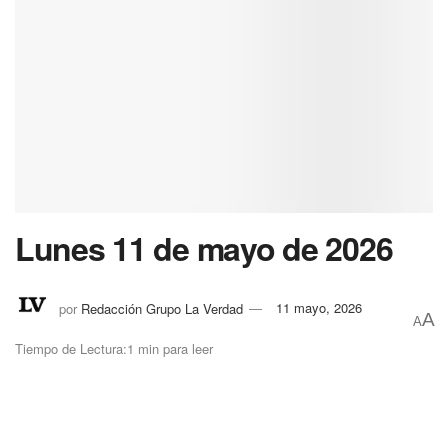
Lunes 11 de mayo de 2026
por
Redacción Grupo La Verdad
11 mayo, 2026
A
A
Tiempo de Lectura:1 min para leer