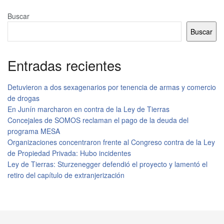
Buscar
Buscar
Entradas recientes
Detuvieron a dos sexagenarios por tenencia de armas y comercio
de drogas
En Junín marcharon en contra de la Ley de Tierras
Concejales de SOMOS reclaman el pago de la deuda del
programa MESA
Organizaciones concentraron frente al Congreso contra de la Ley
de Propiedad Privada: Hubo incidentes
Ley de Tierras: Sturzenegger defendió el proyecto y lamentó el
retiro del capítulo de extranjerización