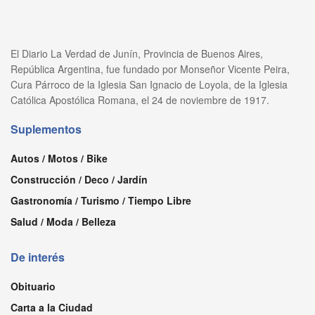
El Diario La Verdad de Junín, Provincia de Buenos Aires,
República Argentina, fue fundado por Monseñor Vicente Peira,
Cura Párroco de la Iglesia San Ignacio de Loyola, de la Iglesia
Católica Apostólica Romana, el 24 de noviembre de 1917.
Suplementos
Autos / Motos / Bike
Construcción / Deco / Jardín
Gastronomía / Turismo / Tiempo Libre
Salud / Moda / Belleza
De interés
Obituario
Carta a la Ciudad