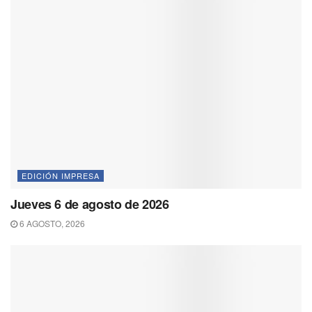
EDICIÓN IMPRESA
Jueves 6 de agosto de 2026
6 AGOSTO, 2026