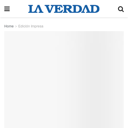
Home
Edición Impresa