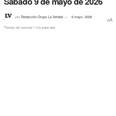
Sábado 9 de mayo de 2026
por
Redacción Grupo La Verdad
9 mayo, 2026
A
A
Tiempo de Lectura:1 min para leer