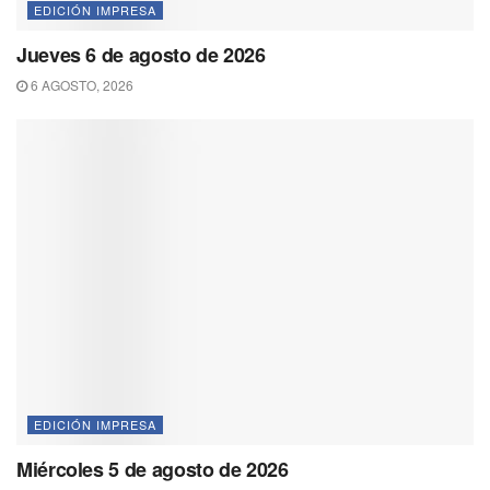
EDICIÓN IMPRESA
Jueves 6 de agosto de 2026
6 AGOSTO, 2026
EDICIÓN IMPRESA
Miércoles 5 de agosto de 2026