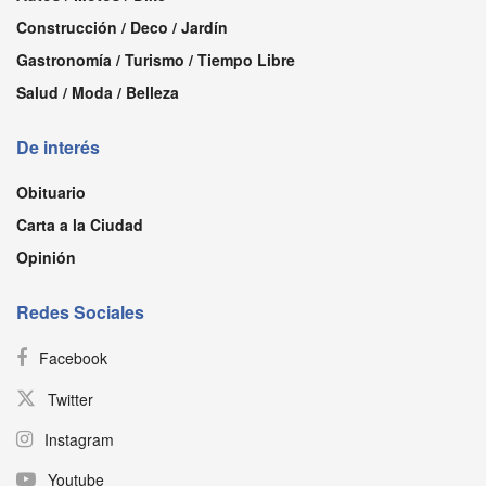
Construcción / Deco / Jardín
Gastronomía / Turismo / Tiempo Libre
Salud / Moda / Belleza
De interés
Obituario
Carta a la Ciudad
Opinión
Redes Sociales
Facebook
Twitter
Instagram
Youtube