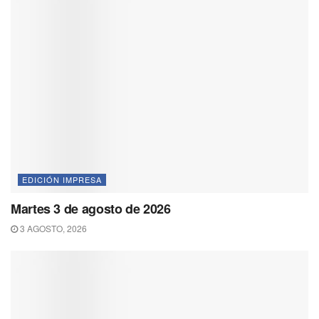
EDICIÓN IMPRESA
Martes 3 de agosto de 2026
3 AGOSTO, 2026