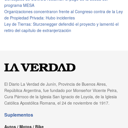
programa MESA
Organizaciones concentraron frente al Congreso contra de la Ley
de Propiedad Privada: Hubo incidentes
Ley de Tierras: Sturzenegger defendió el proyecto y lamentó el
retiro del capítulo de extranjerización
El Diario La Verdad de Junín, Provincia de Buenos Aires,
República Argentina, fue fundado por Monseñor Vicente Peira,
Cura Párroco de la Iglesia San Ignacio de Loyola, de la Iglesia
Católica Apostólica Romana, el 24 de noviembre de 1917.
Suplementos
Autos / Motos / Bike