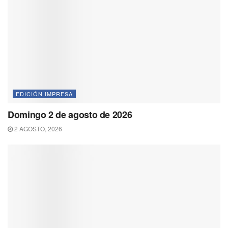
EDICIÓN IMPRESA
Domingo 2 de agosto de 2026
2 AGOSTO, 2026