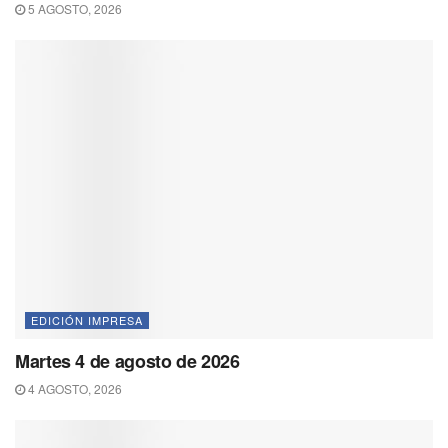
5 AGOSTO, 2026
EDICIÓN IMPRESA
Martes 4 de agosto de 2026
4 AGOSTO, 2026