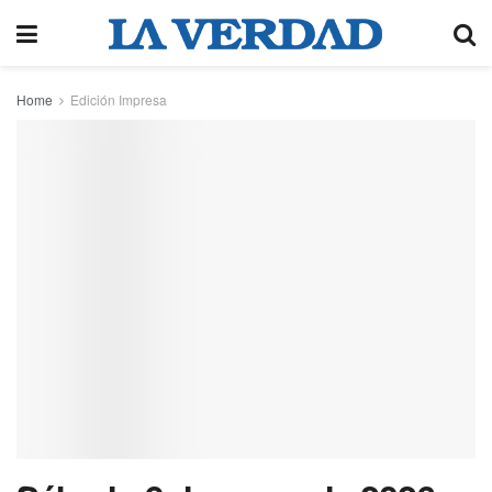
Home
Edición Impresa