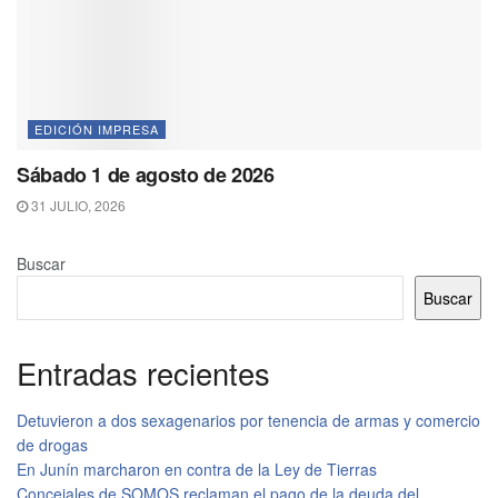
EDICIÓN IMPRESA
Sábado 1 de agosto de 2026
31 JULIO, 2026
Buscar
Buscar
Entradas recientes
Detuvieron a dos sexagenarios por tenencia de armas y comercio
de drogas
En Junín marcharon en contra de la Ley de Tierras
Concejales de SOMOS reclaman el pago de la deuda del