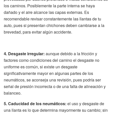
los caminos. Posiblemente la parte interna se haya
dañado y el aire alcance las capas externas. Es
recomendable revisar constantemente las llantas de tu
auto, pues si presentan chichones deben cambiarse a la
brevedad, para evitar algún accidente.
4. Desgaste irregular:
aunque debido a la fricción y
factores como condiciones del camino el desgaste no
uniforme es común, si existe un desgaste
significativamente mayor en algunas partes de los
neumáticos, se aconseja una revisión, pues podría ser
señal de presión incorrecta o de una falta de alineación y
balanceo.
5. Caducidad de los neumáticos:
el uso y desgaste de
una llanta es lo que determina mayormente su cambio; sin