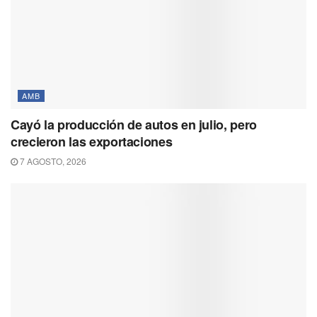
AMB
Cayó la producción de autos en julio, pero
crecieron las exportaciones
7 AGOSTO, 2026