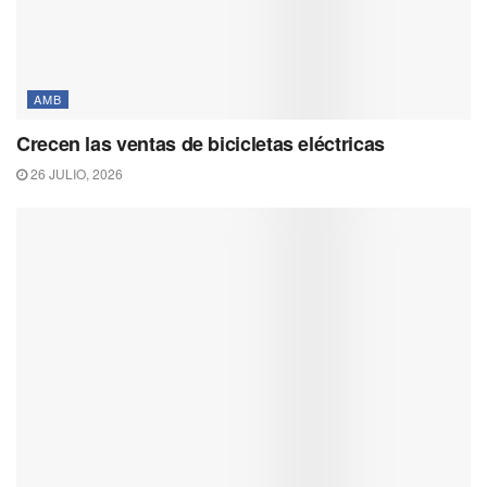
AMB
Crecen las ventas de bicicletas eléctricas
26 JULIO, 2026