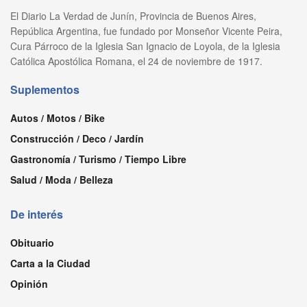
El Diario La Verdad de Junín, Provincia de Buenos Aires,
República Argentina, fue fundado por Monseñor Vicente Peira,
Cura Párroco de la Iglesia San Ignacio de Loyola, de la Iglesia
Católica Apostólica Romana, el 24 de noviembre de 1917.
Suplementos
Autos / Motos / Bike
Construcción / Deco / Jardín
Gastronomía / Turismo / Tiempo Libre
Salud / Moda / Belleza
De interés
Obituario
Carta a la Ciudad
Opinión