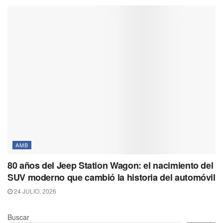
AMB
80 años del Jeep Station Wagon: el nacimiento del
SUV moderno que cambió la historia del automóvil
24 JULIO, 2026
Buscar