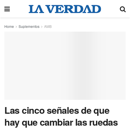
Home
Suplementos
AMB
Las cinco señales de que
hay que cambiar las ruedas