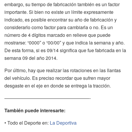
embargo, su tiempo de fabricación también es un factor
importante. Si bien no existe un límite expresamente
indicado, es posible encontrar su año de fabricación y
considerarlo como factor para cambiarla o no. Es un
número de 4 dígitos marcado en relieve que puede
mostrarse: “0000″ o “00/00″ y que indica la semana y año.
De esta forma, si es 09/14 significa que fue fabricada en la
semana 09 del año 2014.
Por último, hay que realizar las rotaciones en las llantas
del vehículo. Es preciso recordar que sufren mayor
desgaste en el eje en donde se entrega la tracción.
——————————————————-
También puede interesarte:
• Todo el Deporte en:
La Deportiva