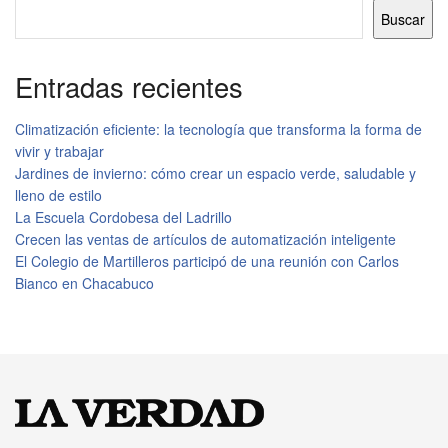
Buscar
Entradas recientes
Climatización eficiente: la tecnología que transforma la forma de
vivir y trabajar
Jardines de invierno: cómo crear un espacio verde, saludable y
lleno de estilo
La Escuela Cordobesa del Ladrillo
Crecen las ventas de artículos de automatización inteligente
El Colegio de Martilleros participó de una reunión con Carlos
Bianco en Chacabuco