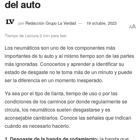
del auto
por
Redacción Grupo La Verdad
19 octubre, 2023
A
A
Tiempo de Lectura:2 min para leer
Los neumáticos son uno de los componentes más
importantes de tu auto y al mismo tiempo son de las partes
más ignoradas. Conocerlos y aprender a identificar su
estado de desgaste no te toma más de un minuto y puede
ser la diferencia en un momento inesperado.
Ya sea por el tipo de llanta, tiempo de uso o por las
condiciones de los caminos por donde regularmente se
circula, los neumáticos suelen desgastarse y es
aconsejable cambiarlos. Conoce las señales que indican
cuándo es necesario hacerlo.
1. Desgaste de la banda de rodamiento:
la banda que