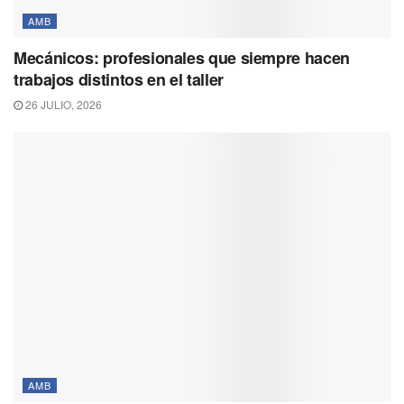
AMB
Mecánicos: profesionales que siempre hacen
trabajos distintos en el taller
26 JULIO, 2026
AMB