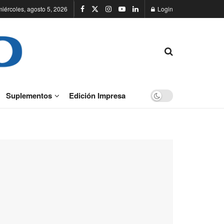
miércoles, agosto 5, 2026
Login
Suplementos
Edición Impresa