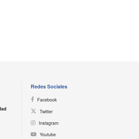
Redes Sociales
Facebook
dad
Twitter
Instagram
Youtube