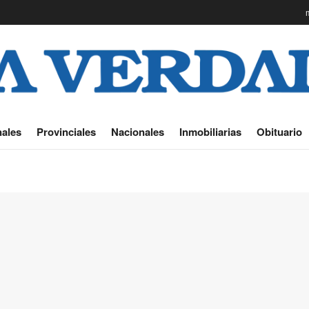
ales
Provinciales
Nacionales
Inmobiliarias
Obituario