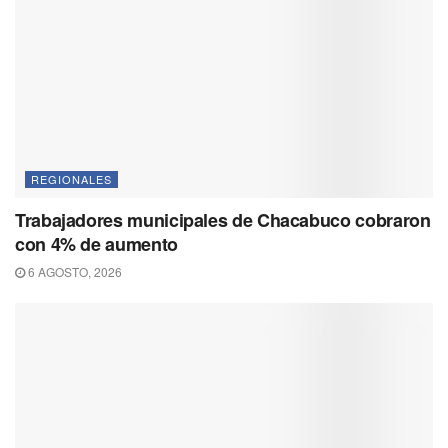
REGIONALES
Trabajadores municipales de Chacabuco cobraron
con 4% de aumento
6 AGOSTO, 2026