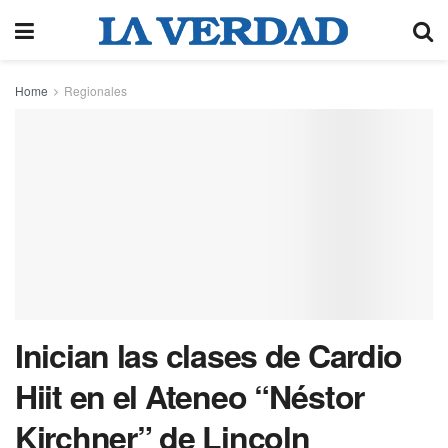
Home
Regionales
Inician las clases de Cardio
Hiit en el Ateneo “Néstor
Kirchner” de Lincoln