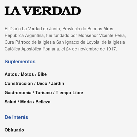
El Diario La Verdad de Junín, Provincia de Buenos Aires,
República Argentina, fue fundado por Monseñor Vicente Peira,
Cura Párroco de la Iglesia San Ignacio de Loyola, de la Iglesia
Católica Apostólica Romana, el 24 de noviembre de 1917.
Suplementos
Autos / Motos / Bike
Construcción / Deco / Jardín
Gastronomía / Turismo / Tiempo Libre
Salud / Moda / Belleza
De interés
Obituario