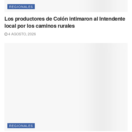
REGIONALES
Los productores de Colón intimaron al Intendente
local por los caminos rurales
4 AGOSTO, 2026
REGIONALES