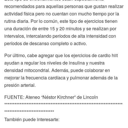
recomendados para aquellas personas que gustan realizar
actividad física pero no cuentan con mucho tiempo por la
rutina diaria. Por lo común, este tipo de ejercicios tienen
una duración de entre 15 y 20 minutos y se realizan por
intervalos, intercalando períodos de alta intensidad con
períodos de descanso completo o activo.
Por último, cabe agregar que los ejercicios de cardio hiit
ayudan a regular los niveles de insulina y nuestra
densidad mitocondrial. Además, puede colaborar en
mejorar la frecuencia cardíaca y pulmonar además de la
presión arterial.
FUENTE: Ateneo “Néstor Kirchner” de Lincoln
*********************************************************************
*****************************
También puede interesarte: