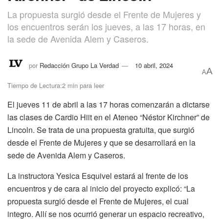
La propuesta surgió desde el Frente de Mujeres y
los encuentros serán los jueves, a las 17 horas, en
la sede de Avenida Alem y Caseros.
por
Redacción Grupo La Verdad
10 abril, 2024
A
A
Tiempo de Lectura:2 min para leer
El jueves 11 de abril a las 17 horas comenzarán a dictarse
las clases de Cardio Hiit en el Ateneo “Néstor Kirchner” de
Lincoln. Se trata de una propuesta gratuita, que surgió
desde el Frente de Mujeres y que se desarrollará en la
sede de Avenida Alem y Caseros.
La instructora Yesica Esquivel estará al frente de los
encuentros y de cara al inicio del proyecto explicó: “La
propuesta surgió desde el Frente de Mujeres, el cual
integro. Allí se nos ocurrió generar un espacio recreativo,