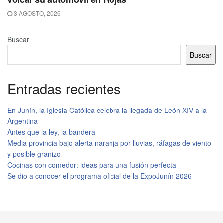
3 AGOSTO, 2026
Buscar
Buscar
Entradas recientes
En Junín, la Iglesia Católica celebra la llegada de León XIV a la
Argentina
Antes que la ley, la bandera
Media provincia bajo alerta naranja por lluvias, ráfagas de viento
y posible granizo
Cocinas con comedor: ideas para una fusión perfecta
Se dio a conocer el programa oficial de la ExpoJunín 2026