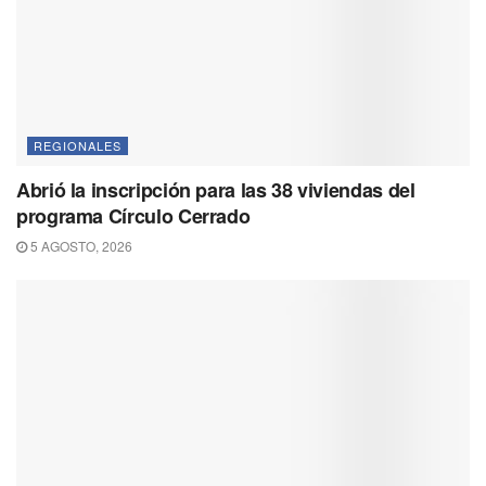
REGIONALES
Abrió la inscripción para las 38 viviendas del
programa Círculo Cerrado
5 AGOSTO, 2026