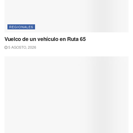
REGIONALES
Vuelco de un vehículo en Ruta 65
5 AGOSTO, 2026