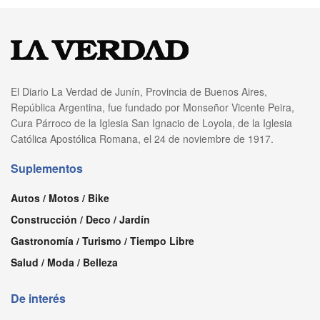
El Diario La Verdad de Junín, Provincia de Buenos Aires,
República Argentina, fue fundado por Monseñor Vicente Peira,
Cura Párroco de la Iglesia San Ignacio de Loyola, de la Iglesia
Católica Apostólica Romana, el 24 de noviembre de 1917.
Suplementos
Autos / Motos / Bike
Construcción / Deco / Jardín
Gastronomía / Turismo / Tiempo Libre
Salud / Moda / Belleza
De interés