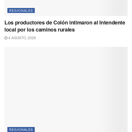
REGIONALES
Los productores de Colón intimaron al Intendente
local por los caminos rurales
4 AGOSTO, 2026
REGIONALES