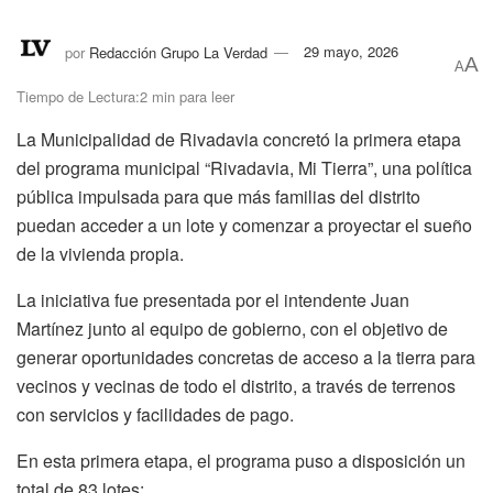
por
Redacción Grupo La Verdad
29 mayo, 2026
A
A
Tiempo de Lectura:2 min para leer
La Municipalidad de Rivadavia concretó la primera etapa
del programa municipal “Rivadavia, Mi Tierra”, una política
pública impulsada para que más familias del distrito
puedan acceder a un lote y comenzar a proyectar el sueño
de la vivienda propia.
La iniciativa fue presentada por el intendente Juan
Martínez junto al equipo de gobierno, con el objetivo de
generar oportunidades concretas de acceso a la tierra para
vecinos y vecinas de todo el distrito, a través de terrenos
con servicios y facilidades de pago.
En esta primera etapa, el programa puso a disposición un
total de 83 lotes: