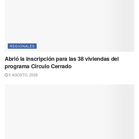
REGIONALES
Abrió la inscripción para las 38 viviendas del
programa Círculo Cerrado
5 AGOSTO, 2026