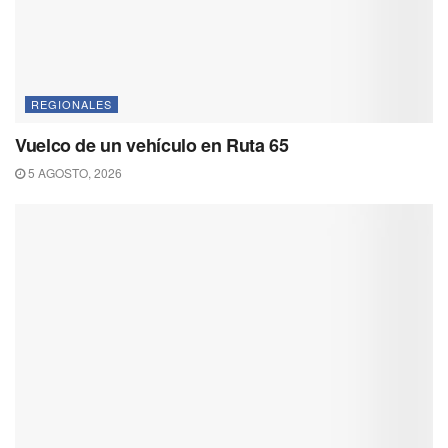
REGIONALES
Vuelco de un vehículo en Ruta 65
5 AGOSTO, 2026