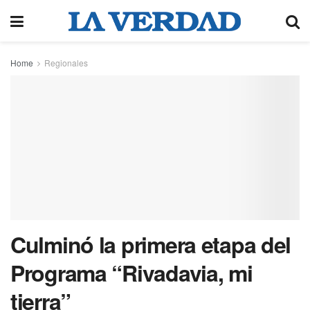
Home
Regionales
Culminó la primera etapa del
Programa “Rivadavia, mi
tierra”