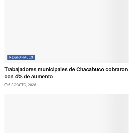
REGIONALES
Trabajadores municipales de Chacabuco cobraron
con 4% de aumento
6 AGOSTO, 2026