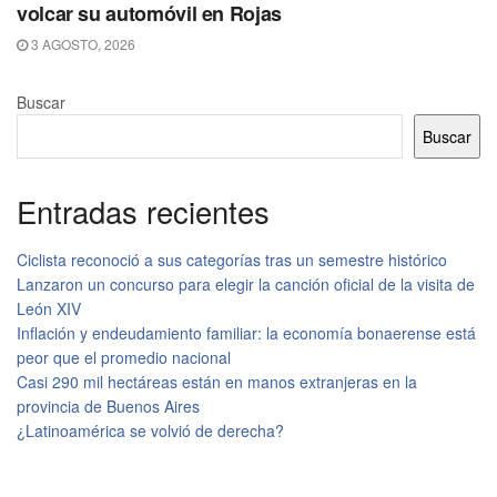
volcar su automóvil en Rojas
3 AGOSTO, 2026
Buscar
Buscar
Entradas recientes
Ciclista reconoció a sus categorías tras un semestre histórico
Lanzaron un concurso para elegir la canción oficial de la visita de
León XIV
Inflación y endeudamiento familiar: la economía bonaerense está
peor que el promedio nacional
Casi 290 mil hectáreas están en manos extranjeras en la
provincia de Buenos Aires
¿Latinoamérica se volvió de derecha?