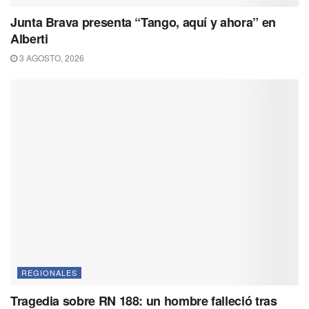
Junta Brava presenta “Tango, aquí y ahora” en
Alberti
3 AGOSTO, 2026
REGIONALES
Tragedia sobre RN 188: un hombre falleció tras