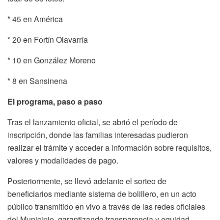
* 45 en América
* 20 en Fortín Olavarría
* 10 en González Moreno
* 8 en Sansinena
El programa, paso a paso
Tras el lanzamiento oficial, se abrió el período de
inscripción, donde las familias interesadas pudieron
realizar el trámite y acceder a información sobre requisitos,
valores y modalidades de pago.
Posteriormente, se llevó adelante el sorteo de
beneficiarios mediante sistema de bolillero, en un acto
público transmitido en vivo a través de las redes oficiales
del Municipio, garantizando transparencia y equidad