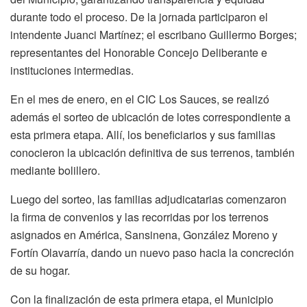
durante todo el proceso. De la jornada participaron el
intendente Juanci Martínez; el escribano Guillermo Borges;
representantes del Honorable Concejo Deliberante e
instituciones intermedias.
En el mes de enero, en el CIC Los Sauces, se realizó
además el sorteo de ubicación de lotes correspondiente a
esta primera etapa. Allí, los beneficiarios y sus familias
conocieron la ubicación definitiva de sus terrenos, también
mediante bolillero.
Luego del sorteo, las familias adjudicatarias comenzaron
la firma de convenios y las recorridas por los terrenos
asignados en América, Sansinena, González Moreno y
Fortín Olavarría, dando un nuevo paso hacia la concreción
de su hogar.
Con la finalización de esta primera etapa, el Municipio