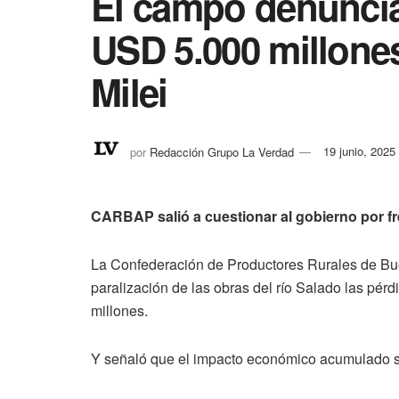
El campo denuncia
USD 5.000 millones
Milei
por
Redacción Grupo La Verdad
19 junio, 2025
CARBAP salió a cuestionar al gobierno por fre
La Confederación de Productores Rurales de Bu
paralización de las obras del río Salado las pé
millones.
Y señaló que el impacto económico acumulado s