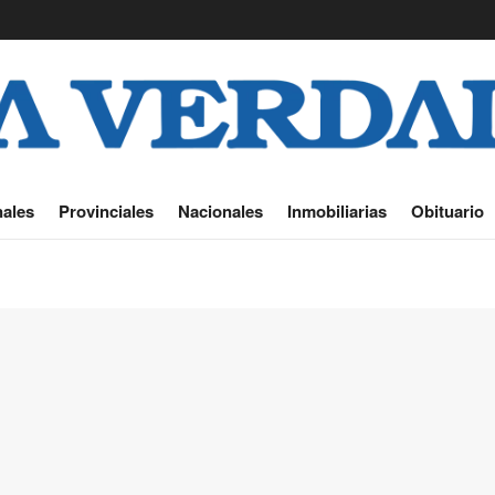
ales
Provinciales
Nacionales
Inmobiliarias
Obituario