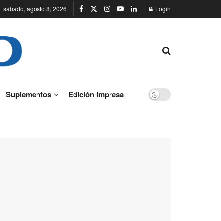
sábado, agosto 8, 2026
Login
Suplementos
Edición Impresa