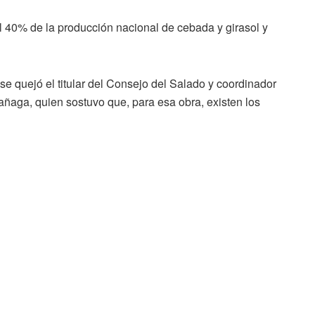
 40% de la producción nacional de cebada y girasol y
se quejó el titular del Consejo del Salado y coordinador
añaga, quien sostuvo que, para esa obra, existen los