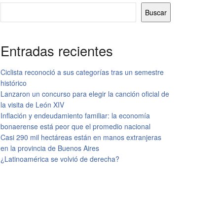
Buscar
Entradas recientes
Ciclista reconoció a sus categorías tras un semestre
histórico
Lanzaron un concurso para elegir la canción oficial de
la visita de León XIV
Inflación y endeudamiento familiar: la economía
bonaerense está peor que el promedio nacional
Casi 290 mil hectáreas están en manos extranjeras
en la provincia de Buenos Aires
¿Latinoamérica se volvió de derecha?