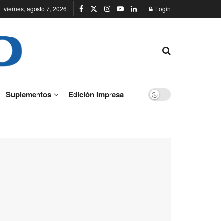
viernes, agosto 7, 2026
Login
Suplementos
Edición Impresa