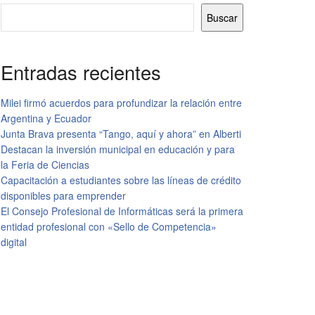
Buscar
Entradas recientes
Milei firmó acuerdos para profundizar la relación entre
Argentina y Ecuador
Junta Brava presenta “Tango, aquí y ahora” en Alberti
Destacan la inversión municipal en educación y para
la Feria de Ciencias
Capacitación a estudiantes sobre las líneas de crédito
disponibles para emprender
El Consejo Profesional de Informáticas será la primera
entidad profesional con «Sello de Competencia»
digital