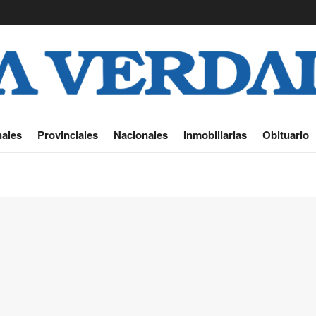
ales
Provinciales
Nacionales
Inmobiliarias
Obituario