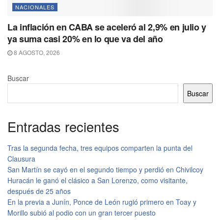
NACIONALES
La inflación en CABA se aceleró al 2,9% en julio y
ya suma casi 20% en lo que va del año
8 AGOSTO, 2026
Buscar
Buscar
Entradas recientes
Tras la segunda fecha, tres equipos comparten la punta del
Clausura
San Martín se cayó en el segundo tiempo y perdió en Chivilcoy
Huracán le ganó el clásico a San Lorenzo, como visitante,
después de 25 años
En la previa a Junín, Ponce de León rugió primero en Toay y
Morillo subió al podio con un gran tercer puesto