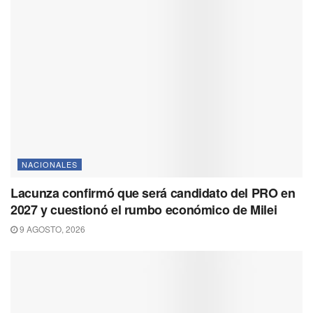
NACIONALES
Lacunza confirmó que será candidato del PRO en
2027 y cuestionó el rumbo económico de Milei
9 AGOSTO, 2026