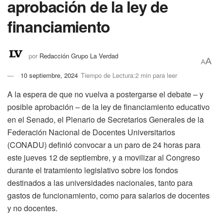
aprobación de la ley de
financiamiento
por
Redacción Grupo La Verdad
A
A
10 septiembre, 2024
Tiempo de Lectura:2 min para leer
A la espera de que no vuelva a postergarse el debate – y
posible aprobación – de la ley de financiamiento educativo
en el Senado, el Plenario de Secretarios Generales de la
Federación Nacional de Docentes Universitarios
(CONADU) definió convocar a un paro de 24 horas para
este jueves 12 de septiembre, y a movilizar al Congreso
durante el tratamiento legislativo sobre los fondos
destinados a las universidades nacionales, tanto para
gastos de funcionamiento, como para salarios de docentes
y no docentes.