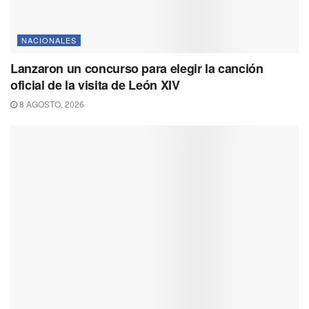
NACIONALES
Lanzaron un concurso para elegir la canción
oficial de la visita de León XIV
8 AGOSTO, 2026