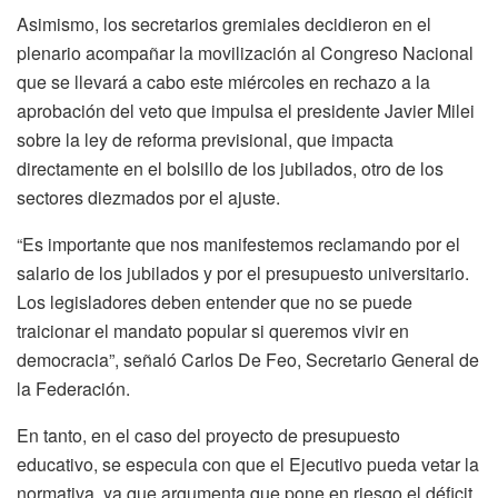
Asimismo, los secretarios gremiales decidieron en el
plenario acompañar la movilización al Congreso Nacional
que se llevará a cabo este miércoles en rechazo a la
aprobación del veto que impulsa el presidente Javier Milei
sobre la ley de reforma previsional, que impacta
directamente en el bolsillo de los jubilados, otro de los
sectores diezmados por el ajuste.
“Es importante que nos manifestemos reclamando por el
salario de los jubilados y por el presupuesto universitario.
Los legisladores deben entender que no se puede
traicionar el mandato popular si queremos vivir en
democracia”, señaló Carlos De Feo, Secretario General de
la Federación.
En tanto, en el caso del proyecto de presupuesto
educativo, se especula con que el Ejecutivo pueda vetar la
normativa, ya que argumenta que pone en riesgo el déficit