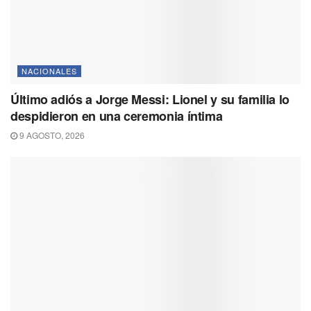
NACIONALES
Último adiós a Jorge Messi: Lionel y su familia lo
despidieron en una ceremonia íntima
9 AGOSTO, 2026