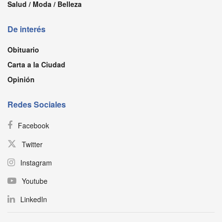
Salud / Moda / Belleza
De interés
Obituario
Carta a la Ciudad
Opinión
Redes Sociales
Facebook
Twitter
Instagram
Youtube
LinkedIn