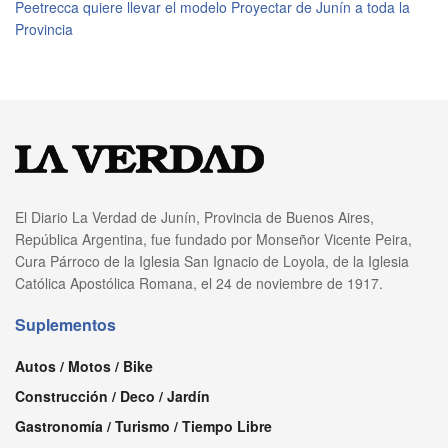
Peetrecca quiere llevar el modelo Proyectar de Junín a toda la
Provincia
El Diario La Verdad de Junín, Provincia de Buenos Aires,
República Argentina, fue fundado por Monseñor Vicente Peira,
Cura Párroco de la Iglesia San Ignacio de Loyola, de la Iglesia
Católica Apostólica Romana, el 24 de noviembre de 1917.
Suplementos
Autos / Motos / Bike
Construcción / Deco / Jardín
Gastronomía / Turismo / Tiempo Libre