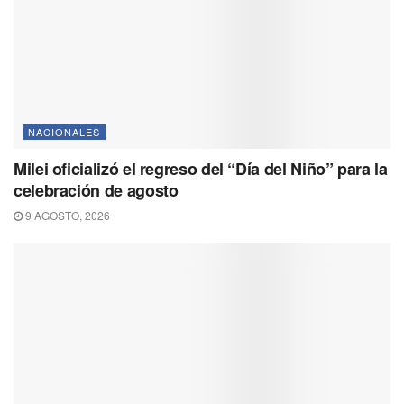
NACIONALES
Milei oficializó el regreso del “Día del Niño” para la
celebración de agosto
9 AGOSTO, 2026