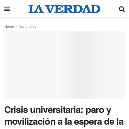
Home
Nacionales
Crisis universitaria: paro y
movilización a la espera de la