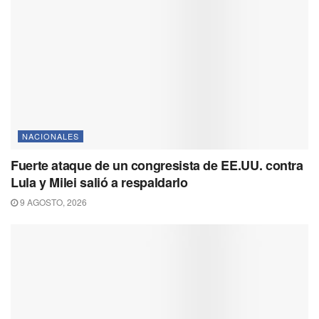
NACIONALES
Fuerte ataque de un congresista de EE.UU. contra
Lula y Milei salió a respaldarlo
9 AGOSTO, 2026