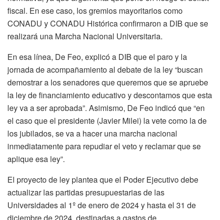
fiscal. En ese caso, los gremios mayoritarios como
CONADU y CONADU Histórica confirmaron a DIB que se
realizará una Marcha Nacional Universitaria.
En esa línea, De Feo, explicó a DIB que el paro y la
jornada de acompañamiento al debate de la ley “buscan
demostrar a los senadores que queremos que se apruebe
la ley de financiamiento educativo y descontamos que esta
ley va a ser aprobada”. Asimismo, De Feo indicó que “en
el caso que el presidente (Javier Milei) la vete como la de
los jubilados, se va a hacer una marcha nacional
inmediatamente para repudiar el veto y reclamar que se
aplique esa ley”.
El proyecto de ley plantea que el Poder Ejecutivo debe
actualizar las partidas presupuestarias de las
Universidades al 1º de enero de 2024 y hasta el 31 de
diciembre de 2024, destinadas a gastos de