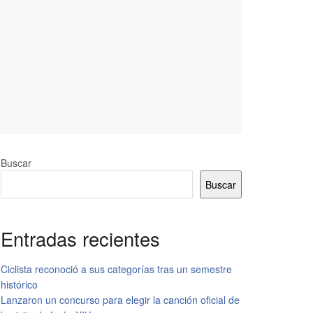
Buscar
Buscar
Entradas recientes
Ciclista reconoció a sus categorías tras un semestre
histórico
Lanzaron un concurso para elegir la canción oficial de