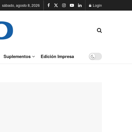
sábado, agosto 8, 2026
Login
Suplementos
Edición Impresa