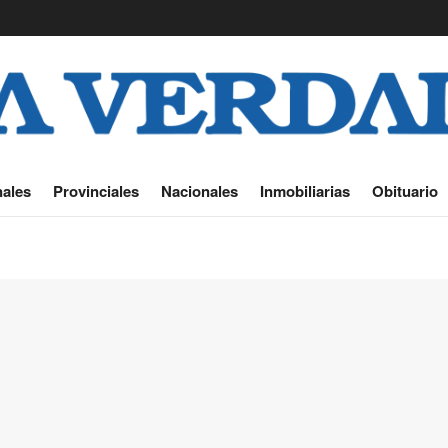
ales
Provinciales
Nacionales
Inmobiliarias
Obituario