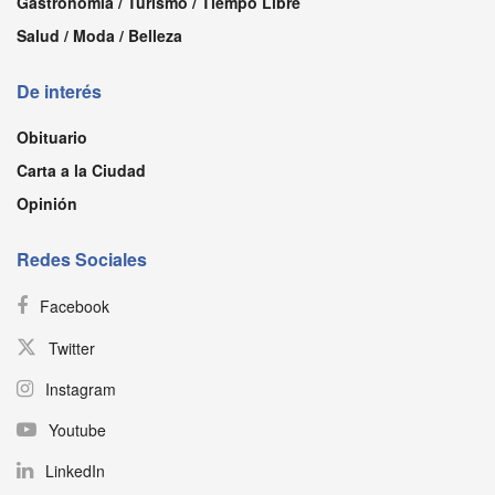
Gastronomía / Turismo / Tiempo Libre
Salud / Moda / Belleza
De interés
Obituario
Carta a la Ciudad
Opinión
Redes Sociales
Facebook
Twitter
Instagram
Youtube
LinkedIn