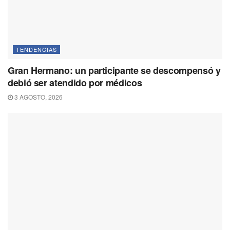
TENDENCIAS
Gran Hermano: un participante se descompensó y
debió ser atendido por médicos
3 AGOSTO, 2026