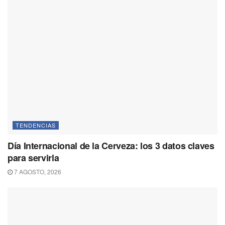
TENDENCIAS
Día Internacional de la Cerveza: los 3 datos claves
para servirla
7 AGOSTO, 2026