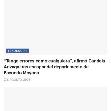
TENDENCIAS
“Tengo errores como cualquiera”, afirmó Candela
Arizaga tras escapar del departamento de
Facundo Moyano
6 AGOSTO, 2026