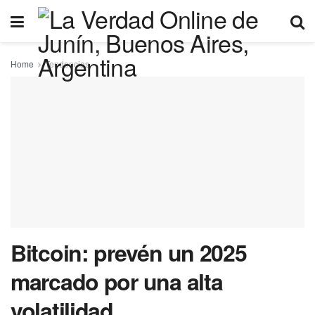
Home
Tendencias
Bitcoin: prevén un 2025
marcado por una alta
volatilidad