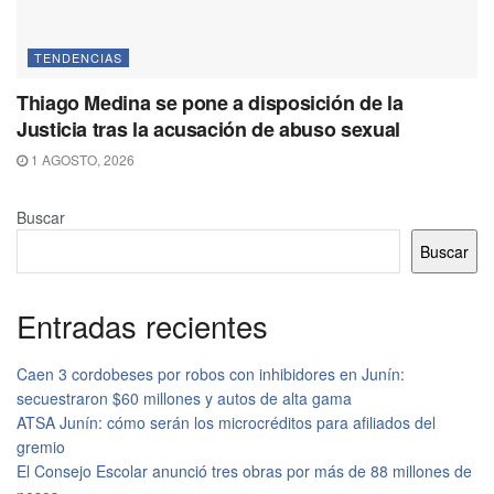
TENDENCIAS
Thiago Medina se pone a disposición de la
Justicia tras la acusación de abuso sexual
1 AGOSTO, 2026
Buscar
Buscar
Entradas recientes
Caen 3 cordobeses por robos con inhibidores en Junín:
secuestraron $60 millones y autos de alta gama
ATSA Junín: cómo serán los microcréditos para afiliados del
gremio
El Consejo Escolar anunció tres obras por más de 88 millones de