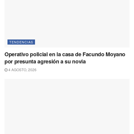
TENDENCIAS
Operativo policial en la casa de Facundo Moyano
por presunta agresión a su novia
4 AGOSTO, 2026