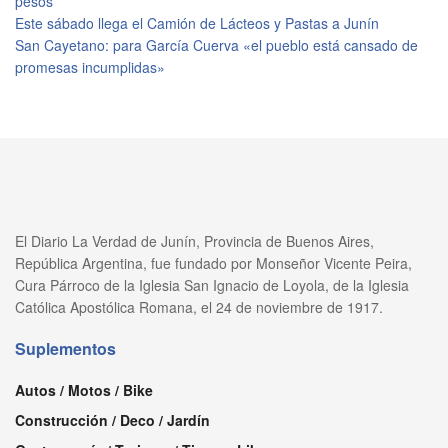
pesos
Este sábado llega el Camión de Lácteos y Pastas a Junín
San Cayetano: para García Cuerva «el pueblo está cansado de
promesas incumplidas»
El Diario La Verdad de Junín, Provincia de Buenos Aires,
República Argentina, fue fundado por Monseñor Vicente Peira,
Cura Párroco de la Iglesia San Ignacio de Loyola, de la Iglesia
Católica Apostólica Romana, el 24 de noviembre de 1917.
Suplementos
Autos / Motos / Bike
Construcción / Deco / Jardín