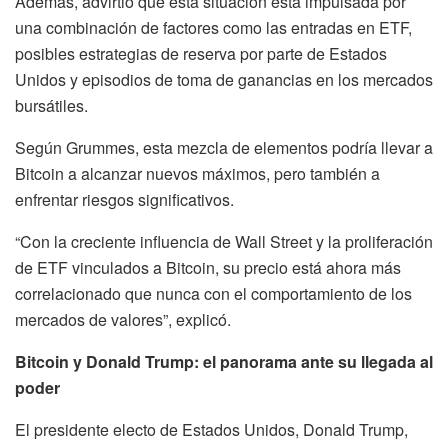
Además, advirtió que esta situación está impulsada por
una combinación de factores como las entradas en ETF,
posibles estrategias de reserva por parte de Estados
Unidos y episodios de toma de ganancias en los mercados
bursátiles.
Según Grummes, esta mezcla de elementos podría llevar a
Bitcoin a alcanzar nuevos máximos, pero también a
enfrentar riesgos significativos.
“Con la creciente influencia de Wall Street y la proliferación
de ETF vinculados a Bitcoin, su precio está ahora más
correlacionado que nunca con el comportamiento de los
mercados de valores”, explicó.
Bitcoin y Donald Trump: el panorama ante su llegada al
poder
El presidente electo de Estados Unidos, Donald Trump,