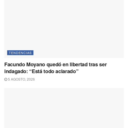
TENDENCIAS
Facundo Moyano quedó en libertad tras ser
indagado: “Está todo aclarado”
5 AGOSTO, 2026