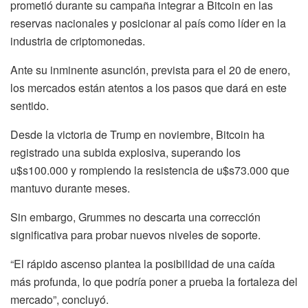
prometió durante su campaña integrar a Bitcoin en las
reservas nacionales y posicionar al país como líder en la
industria de criptomonedas.
Ante su inminente asunción, prevista para el 20 de enero,
los mercados están atentos a los pasos que dará en este
sentido.
Desde la victoria de Trump en noviembre, Bitcoin ha
registrado una subida explosiva, superando los
u$s100.000 y rompiendo la resistencia de u$s73.000 que
mantuvo durante meses.
Sin embargo, Grummes no descarta una corrección
significativa para probar nuevos niveles de soporte.
“El rápido ascenso plantea la posibilidad de una caída
más profunda, lo que podría poner a prueba la fortaleza del
mercado”, concluyó.