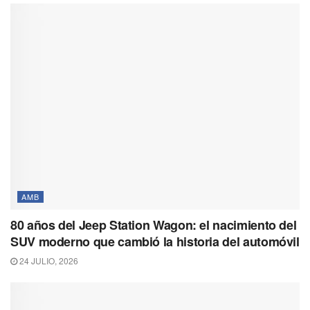
AMB
80 años del Jeep Station Wagon: el nacimiento del
SUV moderno que cambió la historia del automóvil
24 JULIO, 2026