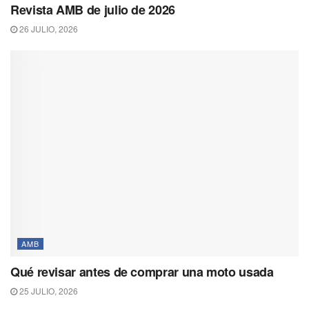
Revista AMB de julio de 2026
26 JULIO, 2026
AMB
Qué revisar antes de comprar una moto usada
25 JULIO, 2026