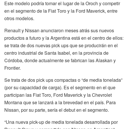
Este modelo podría tomar el lugar de la Oroch y competir
en el segmento de la Fiat Toro y la Ford Maverick, entre
otros modelos.
Renault y Nissan anunciaron meses atrás sus nuevos
productos a futuro y la Argentina está en el centro de ellos:
se trata de dos nuevas pick ups que se producirán en el
centro industrial de Santa Isabel, en la provincia de
Córdoba, donde actualmente se fabrican las Alaskan y
Frontier.
Se trata de dos pick ups compactas o “de media tonelada”
(por su capacidad de carga). Es el segmento en el que
participan las Fiat Toro, Ford Maverick y la Chevrolet
Montana que se lanzará a la brevedad en el país. Para
Nissan, por su parte, sería el debut en el segmento.
“Una nueva pick-up de media tonelada desarrollada por