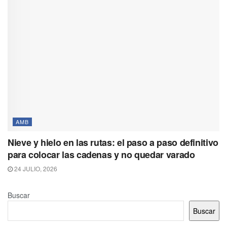
AMB
Nieve y hielo en las rutas: el paso a paso definitivo
para colocar las cadenas y no quedar varado
24 JULIO, 2026
Buscar
Buscar