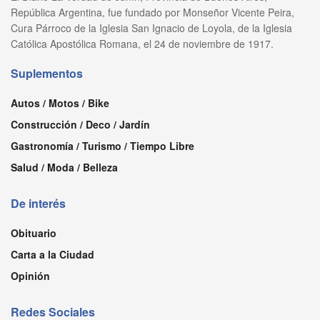
República Argentina, fue fundado por Monseñor Vicente Peira,
Cura Párroco de la Iglesia San Ignacio de Loyola, de la Iglesia
Católica Apostólica Romana, el 24 de noviembre de 1917.
Suplementos
Autos / Motos / Bike
Construcción / Deco / Jardín
Gastronomía / Turismo / Tiempo Libre
Salud / Moda / Belleza
De interés
Obituario
Carta a la Ciudad
Opinión
Redes Sociales