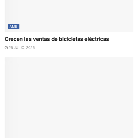
AMB
Crecen las ventas de bicicletas eléctricas
26 JULIO, 2026