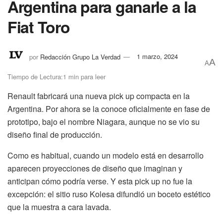
Argentina para ganarle a la
Fiat Toro
por
Redacción Grupo La Verdad
1 marzo, 2024
A
A
Tiempo de Lectura:1 min para leer
Renault fabricará una nueva pick up compacta en la
Argentina. Por ahora se la conoce oficialmente en fase de
prototipo, bajo el nombre Niagara, aunque no se vio su
diseño final de producción.
Como es habitual, cuando un modelo está en desarrollo
aparecen proyecciones de diseño que imaginan y
anticipan cómo podría verse. Y esta pick up no fue la
excepción: el sitio ruso Kolesa difundió un boceto estético
que la muestra a cara lavada.