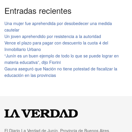
Entradas recientes
Una mujer fue aprehendida por desobedecer una medida
cautelar
Un joven aprehendido por resistencia a la autoridad
Vence el plazo para pagar con descuento la cuota 4 del
Inmobiliario Urbano
“Junín es un buen ejemplo de todo lo que se puede lograr en
materia educativa”, dijo Fiorini
Gauna aseguró que Nación no tiene potestad de fiscalizar la
educación en las provincias
El Diario La Verdad de Junín, Provincia de Buenos Aires,