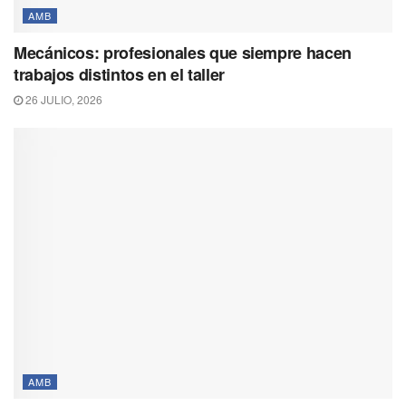
AMB
Mecánicos: profesionales que siempre hacen
trabajos distintos en el taller
26 JULIO, 2026
AMB