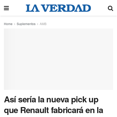
Home
Suplementos
AMB
Así sería la nueva pick up
que Renault fabricará en la