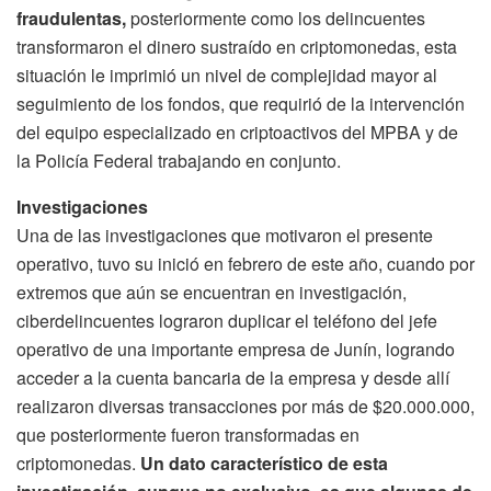
fraudulentas,
posteriormente como los delincuentes
transformaron el dinero sustraído en criptomonedas, esta
situación le imprimió un nivel de complejidad mayor al
seguimiento de los fondos, que requirió de la intervención
del equipo especializado en criptoactivos del MPBA y de
la Policía Federal trabajando en conjunto.
Investigaciones
Una de las investigaciones que motivaron el presente
operativo, tuvo su inició en febrero de este año, cuando por
extremos que aún se encuentran en investigación,
ciberdelincuentes lograron duplicar el teléfono del jefe
operativo de una importante empresa de Junín, logrando
acceder a la cuenta bancaria de la empresa y desde allí
realizaron diversas transacciones por más de $20.000.000,
que posteriormente fueron transformadas en
criptomonedas.
Un dato característico de esta