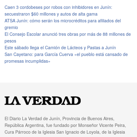
Caen 3 cordobeses por robos con inhibidores en Junín:
secuestraron $60 millones y autos de alta gama
ATSA Junín: cómo serán los microcréditos para afiliados del
gremio
El Consejo Escolar anunció tres obras por más de 88 millones de
pesos
Este sábado llega el Camión de Lácteos y Pastas a Junín
San Cayetano: para García Cuerva «el pueblo está cansado de
promesas incumplidas»
El Diario La Verdad de Junín, Provincia de Buenos Aires,
República Argentina, fue fundado por Monseñor Vicente Peira,
Cura Párroco de la Iglesia San Ignacio de Loyola, de la Iglesia