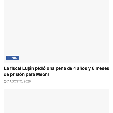
JUNÍN
La fiscal Luján pidió una pena de 4 años y 8 meses
de prisión para Meoni
7 AGOSTO, 2026