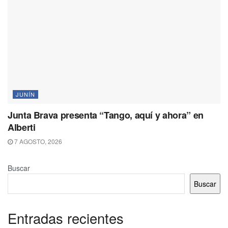
JUNÍN
Junta Brava presenta “Tango, aquí y ahora” en
Alberti
7 AGOSTO, 2026
Buscar
Buscar
Entradas recientes