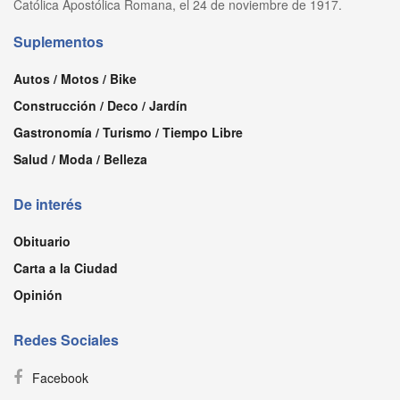
Católica Apostólica Romana, el 24 de noviembre de 1917.
Suplementos
Autos / Motos / Bike
Construcción / Deco / Jardín
Gastronomía / Turismo / Tiempo Libre
Salud / Moda / Belleza
De interés
Obituario
Carta a la Ciudad
Opinión
Redes Sociales
Facebook