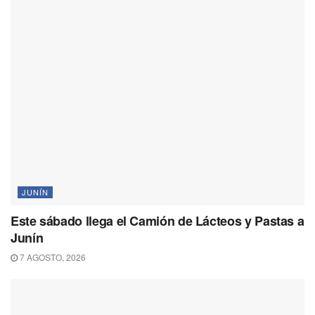
JUNÍN
Este sábado llega el Camión de Lácteos y Pastas a
Junín
7 AGOSTO, 2026