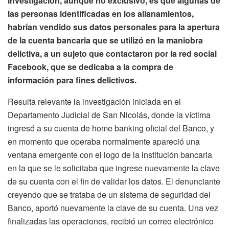
investigación, aunque no exclusivo, es que algunas de
las personas identificadas en los allanamientos,
habrían vendido sus datos personales para la apertura
de la cuenta bancaria que se utilizó en la maniobra
delictiva, a un sujeto que contactaron por la red social
Facebook, que se dedicaba a la compra de
información para fines delictivos.
Resulta relevante la investigación iniciada en el
Departamento Judicial de San Nicolás, donde la víctima
ingresó a su cuenta de home banking oficial del Banco, y
en momento que operaba normalmente apareció una
ventana emergente con el logo de la institución bancaria
en la que se le solicitaba que ingrese nuevamente la clave
de su cuenta con el fin de validar los datos. El denunciante
creyendo que se trataba de un sistema de seguridad del
Banco, aportó nuevamente la clave de su cuenta. Una vez
finalizadas las operaciones, recibió un correo electrónico