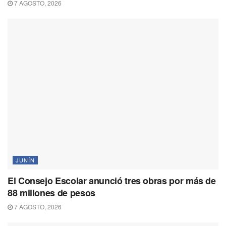
7 AGOSTO, 2026
JUNÍN
El Consejo Escolar anunció tres obras por más de
88 millones de pesos
7 AGOSTO, 2026