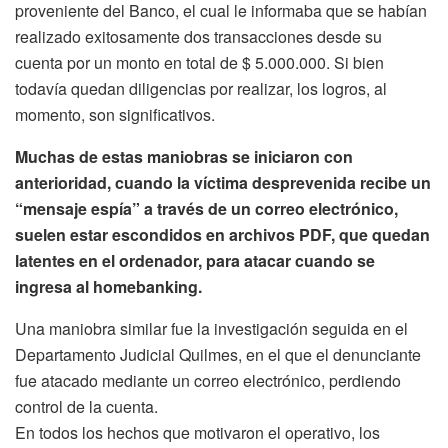
proveniente del Banco, el cual le informaba que se habían
realizado exitosamente dos transacciones desde su
cuenta por un monto en total de $ 5.000.000. Si bien
todavía quedan diligencias por realizar, los logros, al
momento, son significativos.
Muchas de estas maniobras se iniciaron con
anterioridad, cuando la víctima desprevenida recibe un
“mensaje espía” a través de un correo electrónico,
suelen estar escondidos en archivos PDF, que quedan
latentes en el ordenador, para atacar cuando se
ingresa al homebanking.
Una maniobra similar fue la investigación seguida en el
Departamento Judicial Quilmes, en el que el denunciante
fue atacado mediante un correo electrónico, perdiendo
control de la cuenta.
En todos los hechos que motivaron el operativo, los