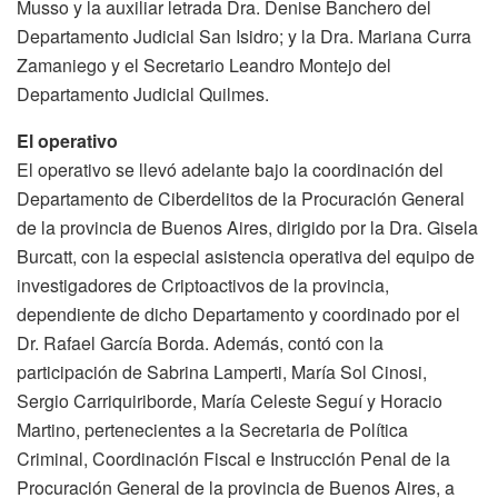
Musso y la auxiliar letrada Dra. Denise Banchero del
Departamento Judicial San Isidro; y la Dra. Mariana Curra
Zamaniego y el Secretario Leandro Montejo del
Departamento Judicial Quilmes.
El operativo
El operativo se llevó adelante bajo la coordinación del
Departamento de Ciberdelitos de la Procuración General
de la provincia de Buenos Aires, dirigido por la Dra. Gisela
Burcatt, con la especial asistencia operativa del equipo de
investigadores de Criptoactivos de la provincia,
dependiente de dicho Departamento y coordinado por el
Dr. Rafael García Borda. Además, contó con la
participación de Sabrina Lamperti, María Sol Cinosi,
Sergio Carriquiriborde, María Celeste Seguí y Horacio
Martino, pertenecientes a la Secretaria de Política
Criminal, Coordinación Fiscal e Instrucción Penal de la
Procuración General de la provincia de Buenos Aires, a