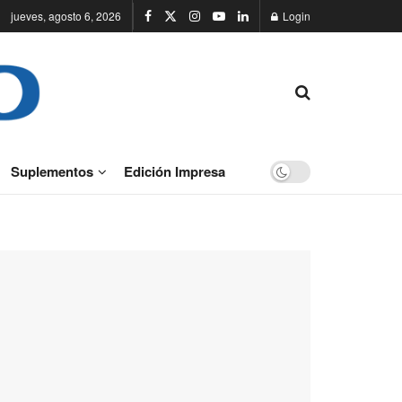
jueves, agosto 6, 2026
Login
Suplementos
Edición Impresa