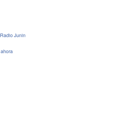
 Radio Junin
 ahora