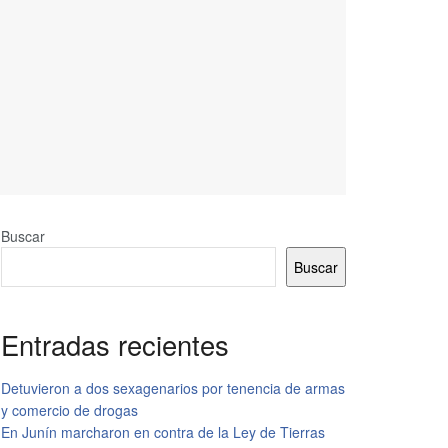
Buscar
Buscar
Entradas recientes
Detuvieron a dos sexagenarios por tenencia de armas
y comercio de drogas
En Junín marcharon en contra de la Ley de Tierras