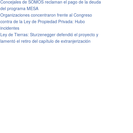
Concejales de SOMOS reclaman el pago de la deuda
del programa MESA
Organizaciones concentraron frente al Congreso
contra de la Ley de Propiedad Privada: Hubo
incidentes
Ley de Tierras: Sturzenegger defendió el proyecto y
lamentó el retiro del capítulo de extranjerización