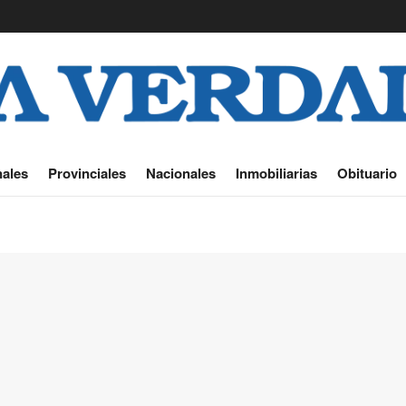
ales
Provinciales
Nacionales
Inmobiliarias
Obituario