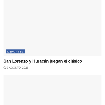
DEPORTES
San Lorenzo y Huracán juegan el clásico
9 AGOSTO, 2026