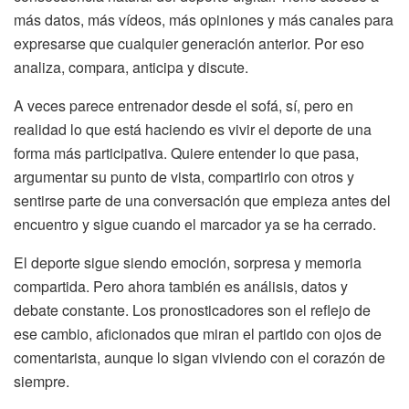
más datos, más vídeos, más opiniones y más canales para
expresarse que cualquier generación anterior. Por eso
analiza, compara, anticipa y discute.
A veces parece entrenador desde el sofá, sí, pero en
realidad lo que está haciendo es vivir el deporte de una
forma más participativa. Quiere entender lo que pasa,
argumentar su punto de vista, compartirlo con otros y
sentirse parte de una conversación que empieza antes del
encuentro y sigue cuando el marcador ya se ha cerrado.
El deporte sigue siendo emoción, sorpresa y memoria
compartida. Pero ahora también es análisis, datos y
debate constante. Los pronosticadores son el reflejo de
ese cambio, aficionados que miran el partido con ojos de
comentarista, aunque lo sigan viviendo con el corazón de
siempre.