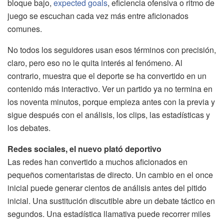
bloque bajo,
expected goals
, eficiencia ofensiva o ritmo de
juego se escuchan cada vez más entre aficionados
comunes.
No todos los seguidores usan esos términos con precisión,
claro, pero eso no le quita interés al fenómeno. Al
contrario, muestra que el deporte se ha convertido en un
contenido más interactivo. Ver un partido ya no termina en
los noventa minutos, porque empieza antes con la previa y
sigue después con el análisis, los clips, las estadísticas y
los debates.
Redes sociales, el nuevo plató deportivo
Las redes han convertido a muchos aficionados en
pequeños comentaristas de directo. Un cambio en el once
inicial puede generar cientos de análisis antes del pitido
inicial. Una sustitución discutible abre un debate táctico en
segundos. Una estadística llamativa puede recorrer miles