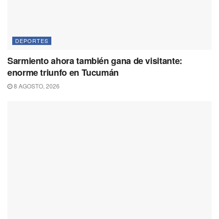
DEPORTES
Sarmiento ahora también gana de visitante:
enorme triunfo en Tucumán
8 AGOSTO, 2026