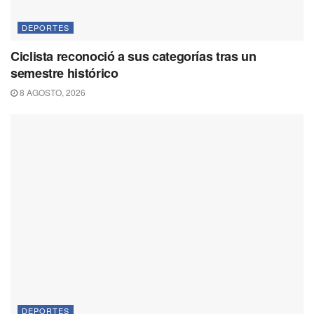
DEPORTES
Ciclista reconoció a sus categorías tras un
semestre histórico
8 AGOSTO, 2026
DEPORTES