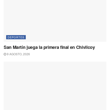
DEPORTES
San Martín juega la primera final en Chivilcoy
9 AGOSTO, 2026