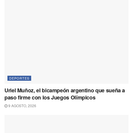
DEPORTES
Uriel Muñoz, el bicampeón argentino que sueña a
paso firme con los Juegos Olímpicos
9 AGOSTO, 2026