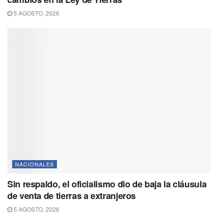
5 AGOSTO, 2026
NACIONALES
Sin respaldo, el oficialismo dio de baja la cláusula
de venta de tierras a extranjeros
5 AGOSTO, 2026