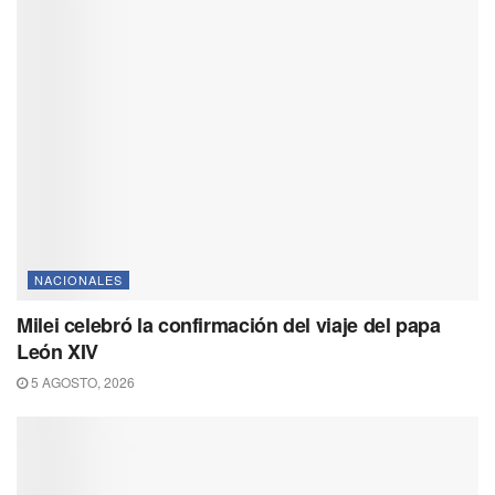
NACIONALES
Milei celebró la confirmación del viaje del papa
León XIV
5 AGOSTO, 2026