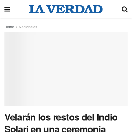
Home
Nacionales
Velarán los restos del Indio
Solari en una ceremonia