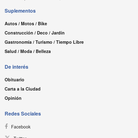
Suplementos
Autos / Motos / Bike
Construcción / Deco / Jardín
Gastronomía / Turismo / Tiempo Libre
Salud / Moda / Belleza
De interés
Obituario
Carta a la Ciudad
Opinión
Redes Sociales
Facebook