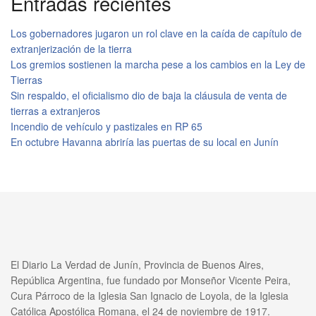
Entradas recientes
Los gobernadores jugaron un rol clave en la caída de capítulo de
extranjerización de la tierra
Los gremios sostienen la marcha pese a los cambios en la Ley de
Tierras
Sin respaldo, el oficialismo dio de baja la cláusula de venta de
tierras a extranjeros
Incendio de vehículo y pastizales en RP 65
En octubre Havanna abriría las puertas de su local en Junín
El Diario La Verdad de Junín, Provincia de Buenos Aires,
República Argentina, fue fundado por Monseñor Vicente Peira,
Cura Párroco de la Iglesia San Ignacio de Loyola, de la Iglesia
Católica Apostólica Romana, el 24 de noviembre de 1917.