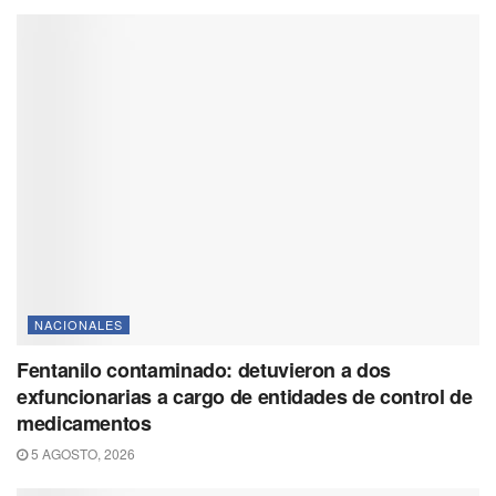
NACIONALES
Fentanilo contaminado: detuvieron a dos
exfuncionarias a cargo de entidades de control de
medicamentos
5 AGOSTO, 2026