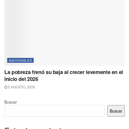
NACIONALES
La pobreza frenó su baja al crecer levemente en el
inicio del 2026
5 AGOSTO, 2026
Buscar
Buscar