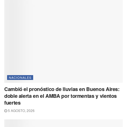
NACIONALES
Cambió el pronóstico de lluvias en Buenos Aires:
doble alerta en el AMBA por tormentas y vientos
fuertes
5 AGOSTO, 2026