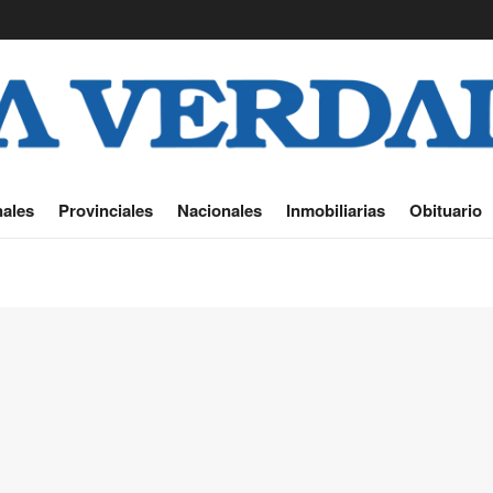
ales
Provinciales
Nacionales
Inmobiliarias
Obituario