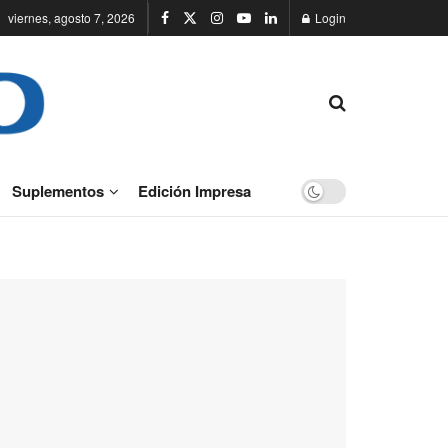
viernes, agosto 7, 2026
Login
Suplementos
Edición Impresa