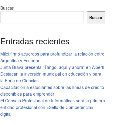
Buscar
Buscar
Entradas recientes
Milei firmó acuerdos para profundizar la relación entre
Argentina y Ecuador
Junta Brava presenta “Tango, aquí y ahora” en Alberti
Destacan la inversión municipal en educación y para
la Feria de Ciencias
Capacitación a estudiantes sobre las líneas de crédito
disponibles para emprender
El Consejo Profesional de Informáticas será la primera
entidad profesional con «Sello de Competencia»
digital