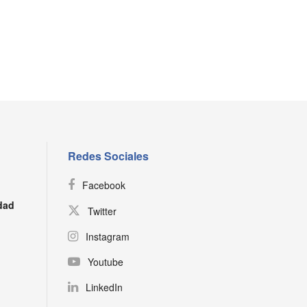
Redes Sociales
Facebook
dad
Twitter
Instagram
Youtube
LinkedIn