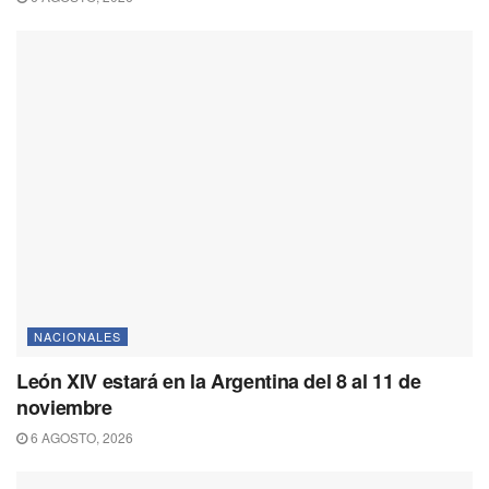
NACIONALES
León XIV estará en la Argentina del 8 al 11 de
noviembre
6 AGOSTO, 2026