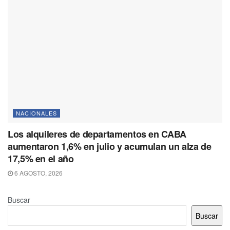
NACIONALES
Los alquileres de departamentos en CABA
aumentaron 1,6% en julio y acumulan un alza de
17,5% en el año
6 AGOSTO, 2026
Buscar
Buscar