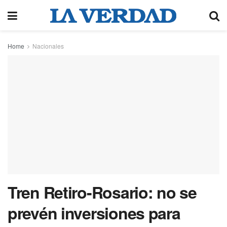
Home
Nacionales
Tren Retiro-Rosario: no se
prevén inversiones para