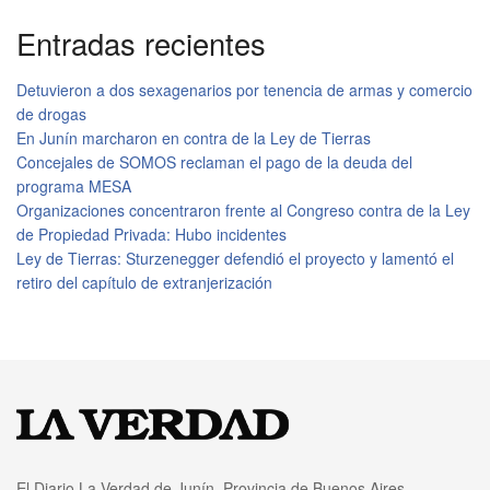
Entradas recientes
Detuvieron a dos sexagenarios por tenencia de armas y comercio
de drogas
En Junín marcharon en contra de la Ley de Tierras
Concejales de SOMOS reclaman el pago de la deuda del
programa MESA
Organizaciones concentraron frente al Congreso contra de la Ley
de Propiedad Privada: Hubo incidentes
Ley de Tierras: Sturzenegger defendió el proyecto y lamentó el
retiro del capítulo de extranjerización
El Diario La Verdad de Junín, Provincia de Buenos Aires,