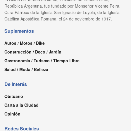
República Argentina, fue fundado por Monseñor Vicente Peira,
Cura Párroco de la Iglesia San Ignacio de Loyola, de la Iglesia
Católica Apostólica Romana, el 24 de noviembre de 1917.
Suplementos
Autos / Motos / Bike
Construcción / Deco / Jardín
Gastronomía / Turismo / Tiempo Libre
Salud / Moda / Belleza
De interés
Obituario
Carta a la Ciudad
Opinión
Redes Sociales