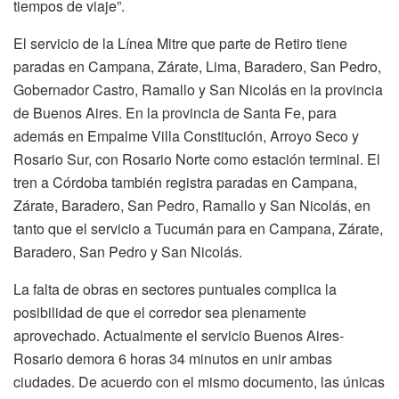
tiempos de viaje”.
El servicio de la Línea Mitre que parte de Retiro tiene
paradas en Campana, Zárate, Lima, Baradero, San Pedro,
Gobernador Castro, Ramallo y San Nicolás en la provincia
de Buenos Aires. En la provincia de Santa Fe, para
además en Empalme Villa Constitución, Arroyo Seco y
Rosario Sur, con Rosario Norte como estación terminal. El
tren a Córdoba también registra paradas en Campana,
Zárate, Baradero, San Pedro, Ramallo y San Nicolás, en
tanto que el servicio a Tucumán para en Campana, Zárate,
Baradero, San Pedro y San Nicolás.
La falta de obras en sectores puntuales complica la
posibilidad de que el corredor sea plenamente
aprovechado. Actualmente el servicio Buenos Aires-
Rosario demora 6 horas 34 minutos en unir ambas
ciudades. De acuerdo con el mismo documento, las únicas