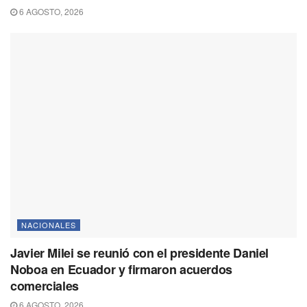
6 AGOSTO, 2026
NACIONALES
Javier Milei se reunió con el presidente Daniel
Noboa en Ecuador y firmaron acuerdos
comerciales
6 AGOSTO, 2026