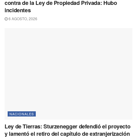
contra de la Ley de Propiedad Privada: Hubo
incidentes
6 AGOSTO, 2026
NACIONALES
Ley de Tierras: Sturzenegger defendió el proyecto
y lamentó el retiro del capítulo de extranjerización