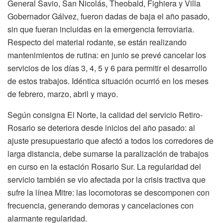
General Savio, San Nicolás, Theobald, Fighiera y Villa
Gobernador Gálvez, fueron dadas de baja el año pasado,
sin que fueran incluidas en la emergencia ferroviaria.
Respecto del material rodante, se están realizando
mantenimientos de rutina: en junio se prevé cancelar los
servicios de los días 3, 4, 5 y 6 para permitir el desarrollo
de estos trabajos. Idéntica situación ocurrió en los meses
de febrero, marzo, abril y mayo.
Según consigna El Norte, la calidad del servicio Retiro-
Rosario se deteriora desde inicios del año pasado: al
ajuste presupuestario que afectó a todos los corredores de
larga distancia, debe sumarse la paralización de trabajos
en curso en la estación Rosario Sur. La regularidad del
servicio también se vio afectada por la crisis tractiva que
sufre la línea Mitre: las locomotoras se descomponen con
frecuencia, generando demoras y cancelaciones con
alarmante regularidad.