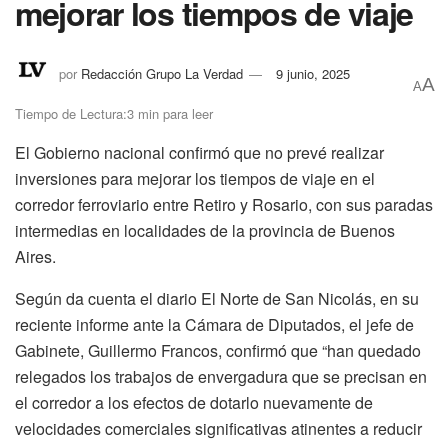
mejorar los tiempos de viaje
por
Redacción Grupo La Verdad
9 junio, 2025
A
A
Tiempo de Lectura:3 min para leer
El Gobierno nacional confirmó que no prevé realizar
inversiones para mejorar los tiempos de viaje en el
corredor ferroviario entre Retiro y Rosario, con sus paradas
intermedias en localidades de la provincia de Buenos
Aires.
Según da cuenta el diario El Norte de San Nicolás, en su
reciente informe ante la Cámara de Diputados, el jefe de
Gabinete, Guillermo Francos, confirmó que “han quedado
relegados los trabajos de envergadura que se precisan en
el corredor a los efectos de dotarlo nuevamente de
velocidades comerciales significativas atinentes a reducir