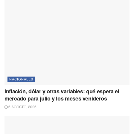
NACIONALES
Inflación, dólar y otras variables: qué espera el
mercado para julio y los meses venideros
6 AGOSTO, 2026