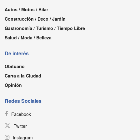
Autos / Motos / Bike
Construcción / Deco / Jardín
Gastronomía / Turismo / Tiempo Libre
Salud / Moda / Belleza
De interés
Obituario
Carta a la Ciudad
Opinión
Redes Sociales
Facebook
Twitter
Instagram