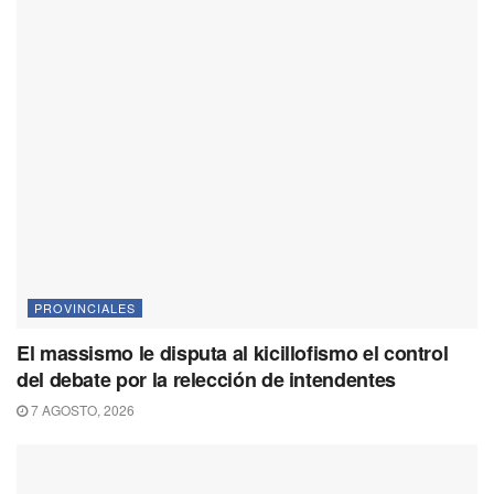
PROVINCIALES
El massismo le disputa al kicillofismo el control
del debate por la relección de intendentes
7 AGOSTO, 2026