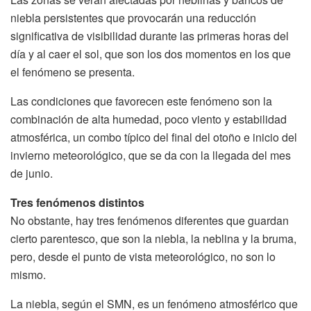
niebla persistentes que provocarán una reducción
significativa de visibilidad durante las primeras horas del
día y al caer el sol, que son los dos momentos en los que
el fenómeno se presenta.
Las condiciones que favorecen este fenómeno son la
combinación de alta humedad, poco viento y estabilidad
atmosférica, un combo típico del final del otoño e inicio del
invierno meteorológico, que se da con la llegada del mes
de junio.
Tres fenómenos distintos
No obstante, hay tres fenómenos diferentes que guardan
cierto parentesco, que son la niebla, la neblina y la bruma,
pero, desde el punto de vista meteorológico, no son lo
mismo.
La niebla, según el SMN, es un fenómeno atmosférico que