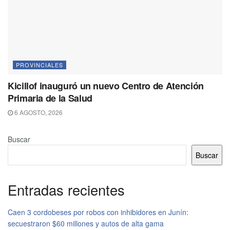
PROVINCIALES
Kicillof inauguró un nuevo Centro de Atención
Primaria de la Salud
6 AGOSTO, 2026
Buscar
Buscar
Entradas recientes
Caen 3 cordobeses por robos con inhibidores en Junín:
secuestraron $60 millones y autos de alta gama