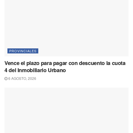
PROVINCIALES
Vence el plazo para pagar con descuento la cuota
4 del Inmobiliario Urbano
6 AGOSTO, 2026