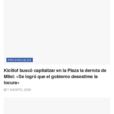
PROVINCIALES
Kicillof buscó capitalizar en la Plaza la derrota de
Milei: «Se logró que el gobierno desestime la
locura»
7 AGOSTO, 2026