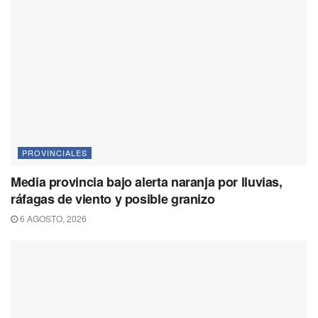
PROVINCIALES
Media provincia bajo alerta naranja por lluvias,
ráfagas de viento y posible granizo
6 AGOSTO, 2026