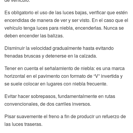
Es obligatorio el uso de las luces bajas, verificar que estén
encendidas de manera de ver y ser visto. En el caso que el
vehículo tenga luces para niebla, encenderlas. Nunca se
deben encender las balizas.
Disminuir la velocidad gradualmente hasta evitando
frenadas bruscas y detenerse en la calzada.
Tener en cuenta el señalamiento de niebla: es una marca
horizontal en el pavimento con formato de “V” invertida y
se suele colocar en lugares con niebla frecuente.
Evitar hacer sobrepasos, fundamentalmente en rutas
convencionales, de dos carriles inversos.
Pisar suavemente el freno a fin de producir un refuerzo de
las luces traseras.