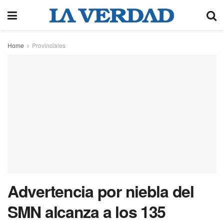
Home
Provinciales
Advertencia por niebla del
SMN alcanza a los 135