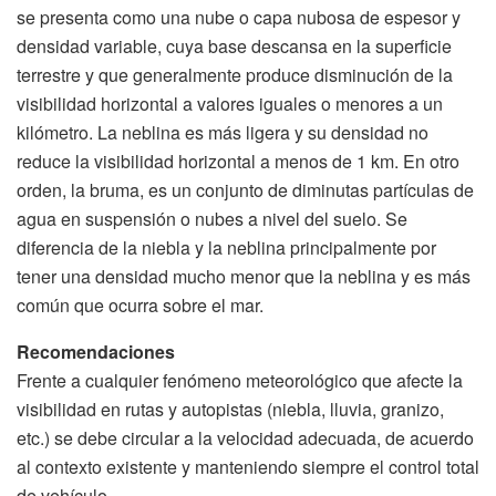
se presenta como una nube o capa nubosa de espesor y
densidad variable, cuya base descansa en la superficie
terrestre y que generalmente produce disminución de la
visibilidad horizontal a valores iguales o menores a un
kilómetro. La neblina es más ligera y su densidad no
reduce la visibilidad horizontal a menos de 1 km. En otro
orden, la bruma, es un conjunto de diminutas partículas de
agua en suspensión o nubes a nivel del suelo. Se
diferencia de la niebla y la neblina principalmente por
tener una densidad mucho menor que la neblina y es más
común que ocurra sobre el mar.
Recomendaciones
Frente a cualquier fenómeno meteorológico que afecte la
visibilidad en rutas y autopistas (niebla, lluvia, granizo,
etc.) se debe circular a la velocidad adecuada, de acuerdo
al contexto existente y manteniendo siempre el control total
de vehículo.