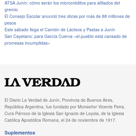
ATSA Junín: cómo serán los microcréditos para afiliados del
gremio
El Consejo Escolar anunció tres obras por más de 88 millones de
pesos
Este sábado llega el Camión de Lácteos y Pastas a Junín
San Cayetano: para García Cuerva «el pueblo está cansado de
promesas incumplidas»
El Diario La Verdad de Junín, Provincia de Buenos Aires,
República Argentina, fue fundado por Monseñor Vicente Peira,
Cura Párroco de la Iglesia San Ignacio de Loyola, de la Iglesia
Católica Apostólica Romana, el 24 de noviembre de 1917.
Suplementos